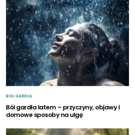
BOL GARDLA
Ból gardła latem – przyczyny, objawy i
domowe sposoby na ulgę