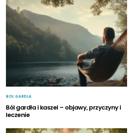
BOL GARDLA
Ból gardła i kaszel – objawy, przyczyny i
leczenie