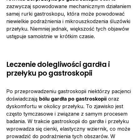
zazwyczaj spowodowane mechanicznym działaniem
samej rurki gastroskopu, która może powodować
niewielkie podrażnienia i mikrouszkodzenia śluzówki
przełyku. Niemniej jednak, większość tych objawów
ustępuje samoistnie w krótkim czasie.
Leczenie dolegliwości gardła i
przełyku po gastroskopii
Po przeprowadzeniu gastroskopii niektórzy pacjenci
doświadczają
bólu gardła po gastroskopii
oraz
dyskomfortu w okolicy przełyku. To zjawisko jest
często tymczasowe i związane z samym procesem
badania. W trakcie gastroskopii do gardła i przełyku
wprowadza się cienki, elastyczny wziernik, co może
prowadzić do podrażnienia tych obszarów. W