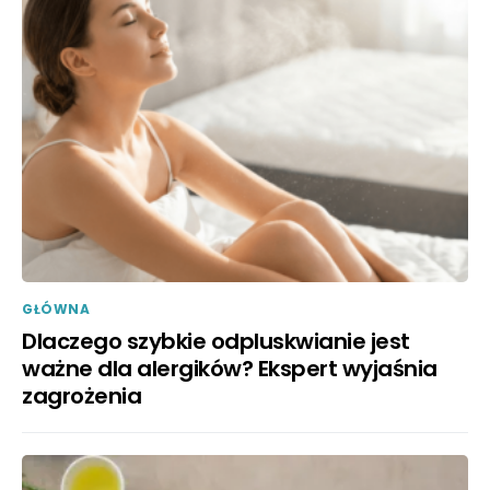
GŁÓWNA
Dlaczego szybkie odpluskwianie jest
ważne dla alergików? Ekspert wyjaśnia
zagrożenia