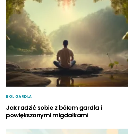
BOL GARDLA
Jak radzić sobie z bólem gardła i
powiększonymi migdałkami