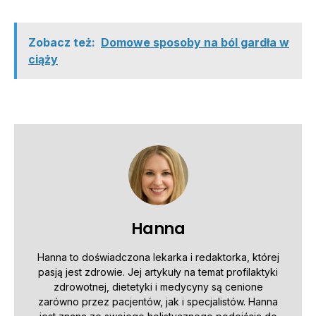
Zobacz też:
Domowe sposoby na ból gardła w
ciąży
Hanna
Hanna to doświadczona lekarka i redaktorka, której
pasją jest zdrowie. Jej artykuły na temat profilaktyki
zdrowotnej, dietetyki i medycyny są cenione
zarówno przez pacjentów, jak i specjalistów. Hanna