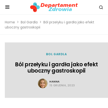
Home
Bol Gardla
Ból przełyku i gardła jako efekt
uboczny gastroskopii
BOL GARDLA
Ból przełyku i gardła jako efekt
uboczny gastroskopii
HANNA
15 GRUDNIA, 2023