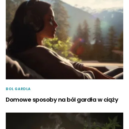
BOL GARDLA
Domowe sposoby na ból gardła w ciąży