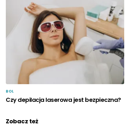
BOL
Czy depilacja laserowa jest bezpieczna?
Zobacz też