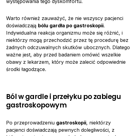
występowania tego dyskomfortu.
Warto również zauważyć, że nie wszyscy pacjenci
doświadczają
bólu gardła po gastroskopii
.
Indywidualna reakcja organizmu może się różnić, i
niektórzy mogą przechodzić przez tę procedurę bez
żadnych odczuwalnych skutków ubocznych. Dlatego
ważne jest, aby przed badaniem omówić wszelkie
obawy z lekarzem, który może zalecić odpowiednie
środki łagodzące.
Ból w gardle i przełyku po zabiegu
gastroskopowym
Po przeprowadzeniu
gastroskopii
, niektórzy
pacjenci doświadczają pewnych dolegliwości, z