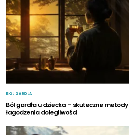
BOL GARDLA
Ból gardła u dziecka – skuteczne metody
łagodzenia dolegliwości