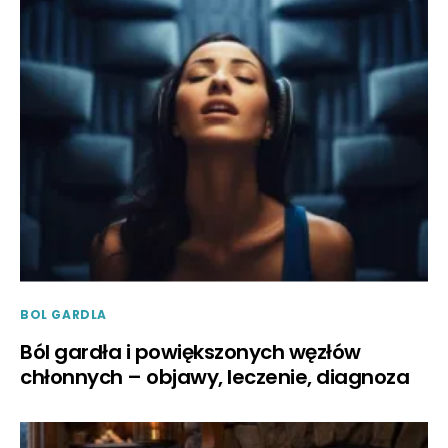
BOL GARDLA
Ból gardła i powiększonych węzłów
chłonnych – objawy, leczenie, diagnoza