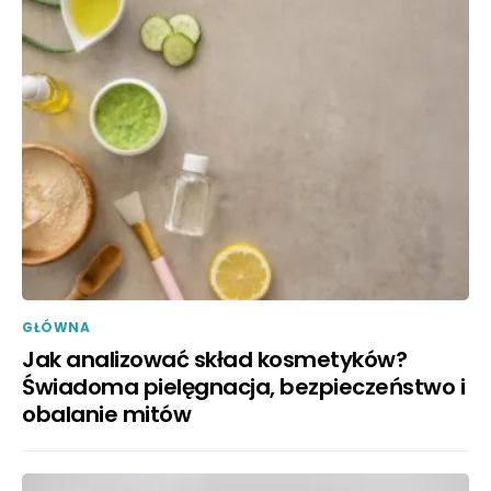
GŁÓWNA
Jak analizować skład kosmetyków?
Świadoma pielęgnacja, bezpieczeństwo i
obalanie mitów