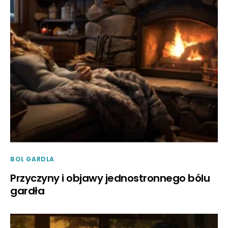
BOL GARDLA
Przyczyny i objawy jednostronnego bólu
gardła