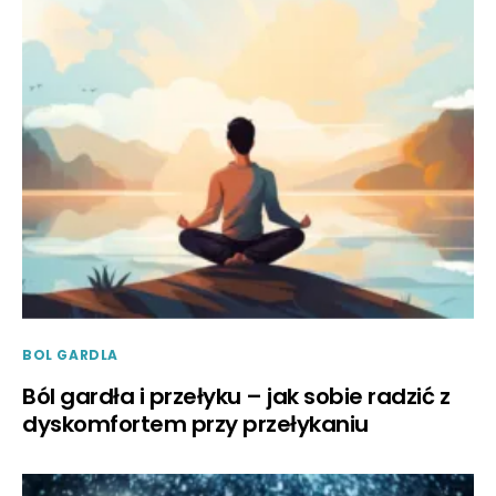
BOL GARDLA
Ból gardła i przełyku – jak sobie radzić z
dyskomfortem przy przełykaniu