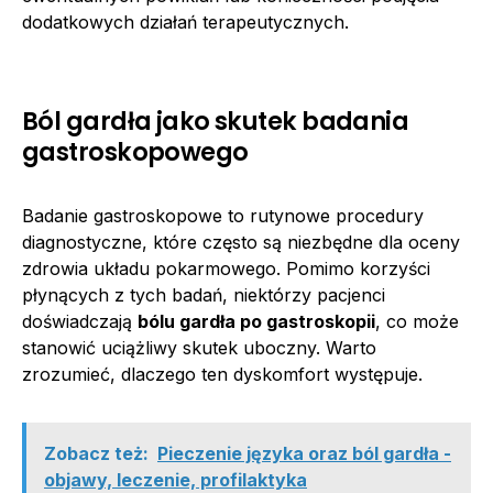
dodatkowych działań terapeutycznych.
Ból gardła jako skutek badania
gastroskopowego
Badanie gastroskopowe to rutynowe procedury
diagnostyczne, które często są niezbędne dla oceny
zdrowia układu pokarmowego. Pomimo korzyści
płynących z tych badań, niektórzy pacjenci
doświadczają
bólu gardła po gastroskopii
, co może
stanowić uciążliwy skutek uboczny. Warto
zrozumieć, dlaczego ten dyskomfort występuje.
Zobacz też:
Pieczenie języka oraz ból gardła -
objawy, leczenie, profilaktyka