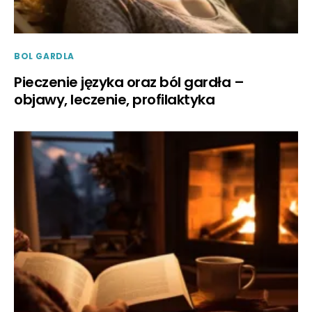
BOL GARDLA
Pieczenie języka oraz ból gardła –
objawy, leczenie, profilaktyka