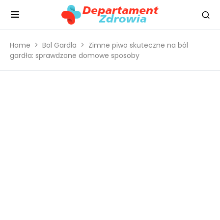
Home
Bol Gardla
Zimne piwo skuteczne na ból
gardła: sprawdzone domowe sposoby