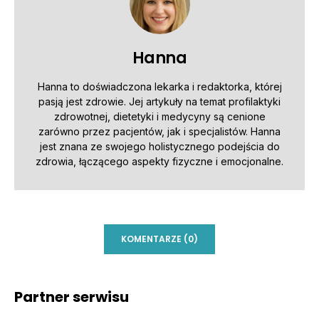
Hanna
Hanna to doświadczona lekarka i redaktorka, której
pasją jest zdrowie. Jej artykuły na temat profilaktyki
zdrowotnej, dietetyki i medycyny są cenione
zarówno przez pacjentów, jak i specjalistów. Hanna
jest znana ze swojego holistycznego podejścia do
zdrowia, łączącego aspekty fizyczne i emocjonalne.
KOMENTARZE (0)
Partner serwisu