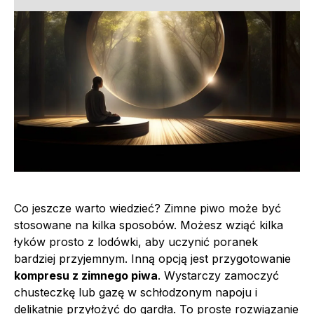
Co jeszcze warto wiedzieć? Zimne piwo może być
stosowane na kilka sposobów. Możesz wziąć kilka
łyków prosto z lodówki, aby uczynić poranek
bardziej przyjemnym. Inną opcją jest przygotowanie
kompresu z zimnego piwa
. Wystarczy zamoczyć
chusteczkę lub gazę w schłodzonym napoju i
delikatnie przyłożyć do gardła. To proste rozwiązanie