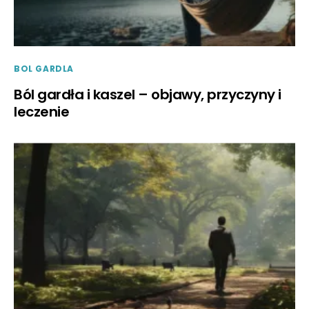
BOL GARDLA
Ból gardła i kaszel – objawy, przyczyny i
leczenie