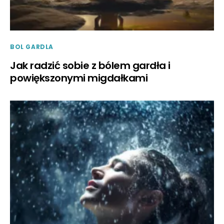
BOL GARDLA
Jak radzić sobie z bólem gardła i
powiększonymi migdałkami