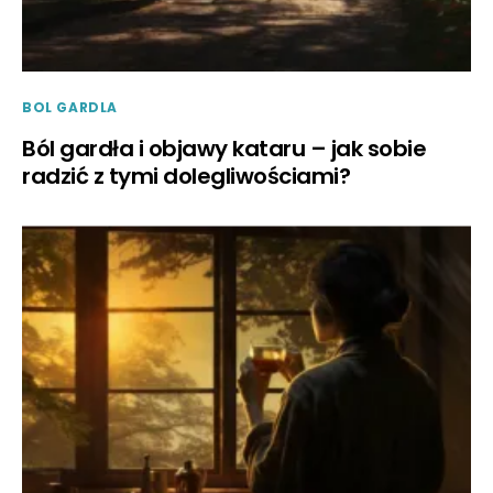
BOL GARDLA
Ból gardła i objawy kataru – jak sobie
radzić z tymi dolegliwościami?