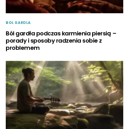
BOL GARDLA
Ból gardła podczas karmienia piersią –
porady i sposoby radzenia sobie z
problemem