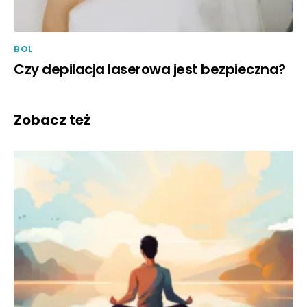
BOL
Czy depilacja laserowa jest bezpieczna?
Zobacz też