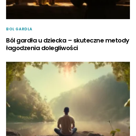
BOL GARDLA
Ból gardła u dziecka – skuteczne metody
łagodzenia dolegliwości