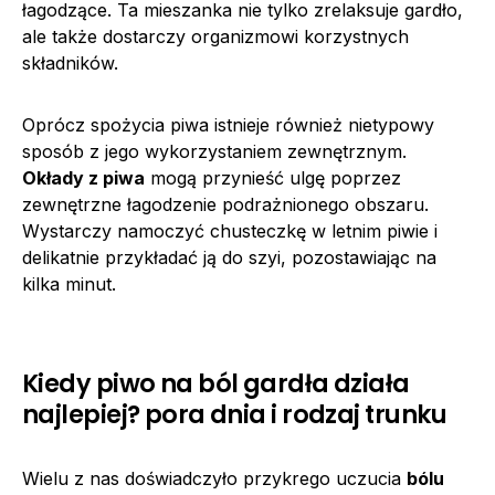
łagodzące. Ta mieszanka nie tylko zrelaksuje gardło,
ale także dostarczy organizmowi korzystnych
składników.
Oprócz spożycia piwa istnieje również nietypowy
sposób z jego wykorzystaniem zewnętrznym.
Okłady z piwa
mogą przynieść ulgę poprzez
zewnętrzne łagodzenie podrażnionego obszaru.
Wystarczy namoczyć chusteczkę w letnim piwie i
delikatnie przykładać ją do szyi, pozostawiając na
kilka minut.
Kiedy piwo na ból gardła działa
najlepiej? pora dnia i rodzaj trunku
Wielu z nas doświadczyło przykrego uczucia
bólu