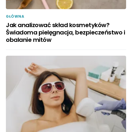
GŁÓWNA
Jak analizować skład kosmetyków?
Świadoma pielęgnacja, bezpieczeństwo i
obalanie mitów