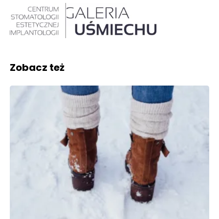
Zobacz też