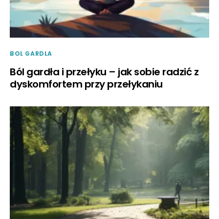
BOL GARDLA
Ból gardła i przełyku – jak sobie radzić z
dyskomfortem przy przełykaniu