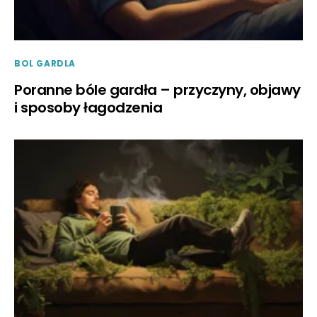
BOL GARDLA
Poranne bóle gardła – przyczyny, objawy
i sposoby łagodzenia