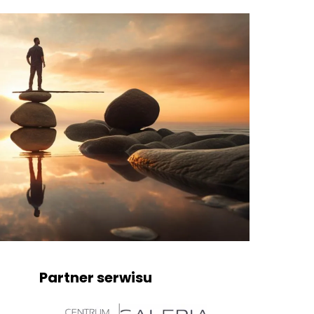
Partner serwisu