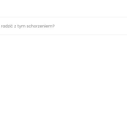
ie radzić z tym schorzeniem?