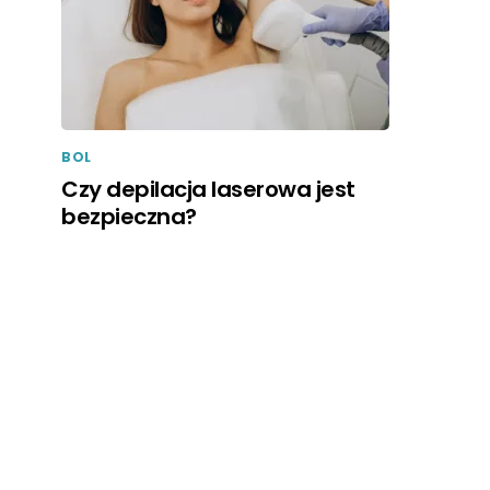
BOL
Czy depilacja laserowa jest
bezpieczna?