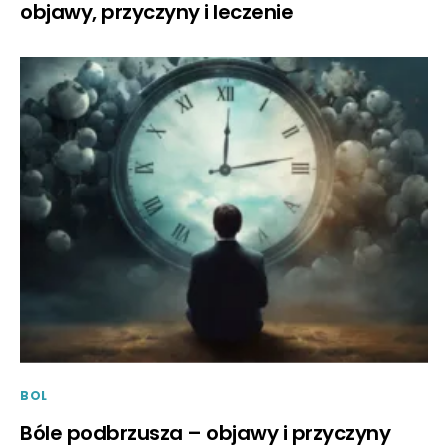
objawy, przyczyny i leczenie
BOL
Bóle podbrzusza – objawy i przyczyny