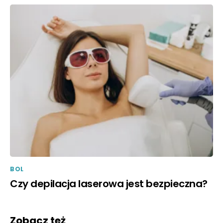
BOL
Czy depilacja laserowa jest bezpieczna?
Zobacz też