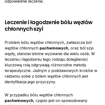
odpowiednie leczenie.
Leczenie i łagodzenie bólu węzłów
chłonnych szyi
Problem bólu węzłów chłonnych, zwłaszcza ból
węzłów chłonnych
pachwinowych
, oraz ból szyi
węzły, stanowi istotne wyzwanie dla wielu osób. W
leczeniu i łagodzeniu tego rodzaju dolegliwości
kluczową rolę odgrywają różnorodne metody
terapeutyczne. Jednym z podstawowych kroków w
radzeniu sobie z bólem węzłów chłonnych jest
identyfikacja jego przyczyny.
W przypadku bólu węzłów chłonnych
pachwinowych
, często jest on spowodowany