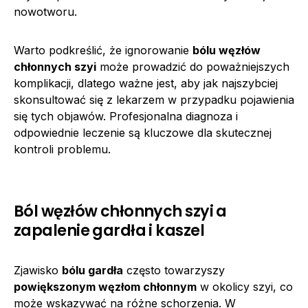
nowotworu.
Warto podkreślić, że ignorowanie
bólu węzłów
chłonnych szyi
może prowadzić do poważniejszych
komplikacji, dlatego ważne jest, aby jak najszybciej
skonsultować się z lekarzem w przypadku pojawienia
się tych objawów. Profesjonalna diagnoza i
odpowiednie leczenie są kluczowe dla skutecznej
kontroli problemu.
Ból węzłów chłonnych szyi a
zapalenie gardła i kaszel
Zjawisko
bólu gardła
często towarzyszy
powiększonym węzłom chłonnym
w okolicy szyi, co
może wskazywać na różne schorzenia. W