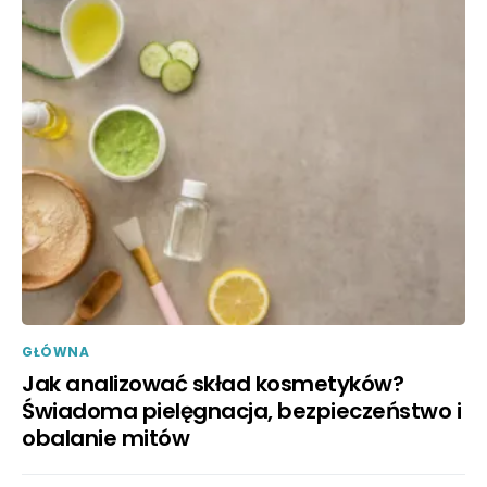
GŁÓWNA
Jak analizować skład kosmetyków?
Świadoma pielęgnacja, bezpieczeństwo i
obalanie mitów