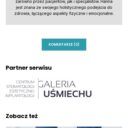
zarówno przez pacjentów, jak i specjalistów. Hanna
jest znana ze swojego holistycznego podejścia do
zdrowia, łączącego aspekty fizyczne i emocjonalne.
KOMENTARZE (0)
Partner serwisu
Zobacz też