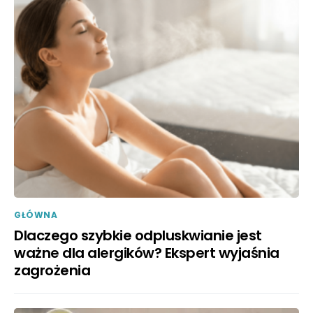
GŁÓWNA
Dlaczego szybkie odpluskwianie jest
ważne dla alergików? Ekspert wyjaśnia
zagrożenia