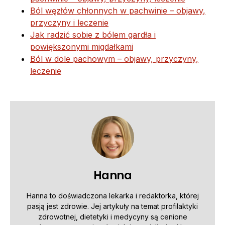
Ból węzłów chłonnych w pachwinie – objawy,
przyczyny i leczenie
Jak radzić sobie z bólem gardła i
powiększonymi migdałkami
Ból w dole pachowym – objawy, przyczyny,
leczenie
Hanna
Hanna to doświadczona lekarka i redaktorka, której
pasją jest zdrowie. Jej artykuły na temat profilaktyki
zdrowotnej, dietetyki i medycyny są cenione