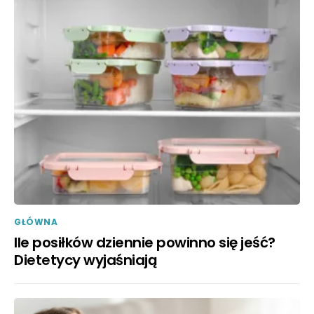
GŁÓWNA
Ile posiłków dziennie powinno się jeść?
Dietetycy wyjaśniają