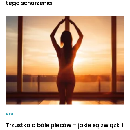
tego schorzenia
BOL
Trzustka a bóle pleców – jakie są związki i