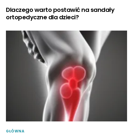
Dlaczego warto postawić na sandały
ortopedyczne dla dzieci?
GŁÓWNA