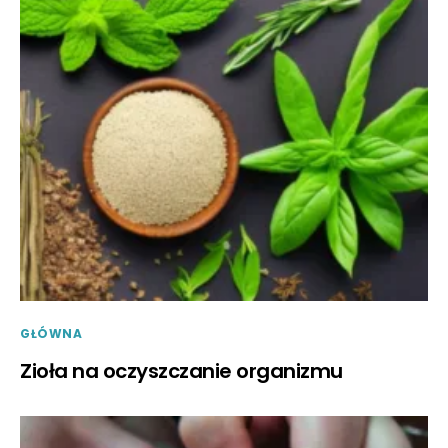
GŁÓWNA
Zioła na oczyszczanie organizmu