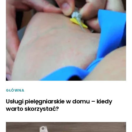
GŁÓWNA
Usługi pielęgniarskie w domu – kiedy
warto skorzystać?