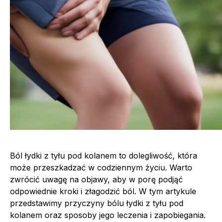
Ból łydki z tyłu pod kolanem to dolegliwość, która
może przeszkadzać w codziennym życiu. Warto
zwrócić uwagę na objawy, aby w porę podjąć
odpowiednie kroki i złagodzić ból. W tym artykule
przedstawimy przyczyny bólu łydki z tyłu pod
kolanem oraz sposoby jego leczenia i zapobiegania.