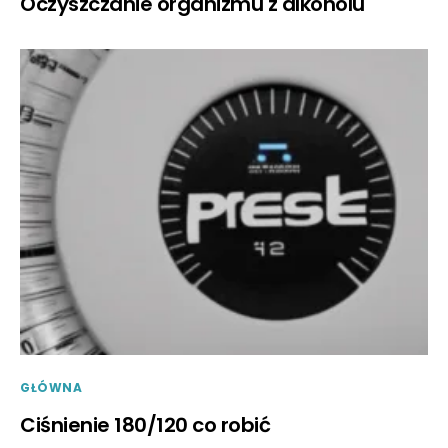
Oczyszczanie organizmu z alkoholu
GŁÓWNA
Ciśnienie 180/120 co robić