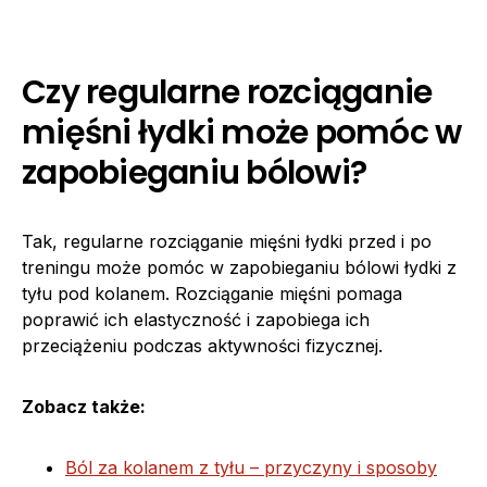
Czy regularne rozciąganie
mięśni łydki może pomóc w
zapobieganiu bólowi?
Tak, regularne rozciąganie mięśni łydki przed i po
treningu może pomóc w zapobieganiu bólowi łydki z
tyłu pod kolanem. Rozciąganie mięśni pomaga
poprawić ich elastyczność i zapobiega ich
przeciążeniu podczas aktywności fizycznej.
Zobacz także:
Ból za kolanem z tyłu – przyczyny i sposoby