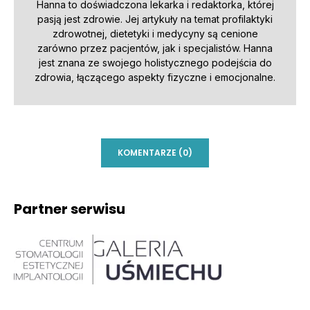
Hanna to doświadczona lekarka i redaktorka, której
pasją jest zdrowie. Jej artykuły na temat profilaktyki
zdrowotnej, dietetyki i medycyny są cenione
zarówno przez pacjentów, jak i specjalistów. Hanna
jest znana ze swojego holistycznego podejścia do
zdrowia, łączącego aspekty fizyczne i emocjonalne.
KOMENTARZE (0)
Partner serwisu