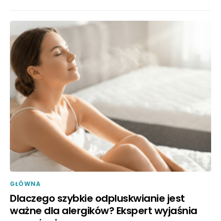
GŁÓWNA
Dlaczego szybkie odpluskwianie jest
ważne dla alergików? Ekspert wyjaśnia