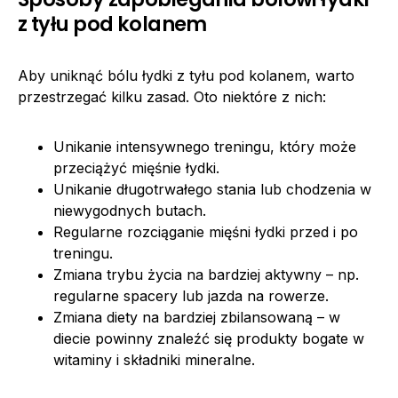
z tyłu pod kolanem
Aby uniknąć bólu łydki z tyłu pod kolanem, warto
przestrzegać kilku zasad. Oto niektóre z nich:
Unikanie intensywnego treningu, który może
przeciążyć mięśnie łydki.
Unikanie długotrwałego stania lub chodzenia w
niewygodnych butach.
Regularne rozciąganie mięśni łydki przed i po
treningu.
Zmiana trybu życia na bardziej aktywny – np.
regularne spacery lub jazda na rowerze.
Zmiana diety na bardziej zbilansowaną – w
diecie powinny znaleźć się produkty bogate w
witaminy i składniki mineralne.