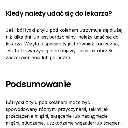
Kiedy należy udać się do lekarza?
Jeśli ból łydki z tyłu pod kolanem utrzymuje się dłużej
niż kilka dni lub jest bardzo silny, należy udać się do
lekarza. Wizyta u specjalisty jest również konieczna,
jeśli ból towarzyszą inne objawy, takie jak obrzęk,
zaczerwienienie lub gorączka.
Podsumowanie
Ból łydki z tyłu pod kolanem może być
spowodowany różnymi przyczynami, takimi jak
przeciążenie mięśni, skręcenie lub naciągnięcie
mięśni, stłuczenie, uszkodzenie więzadeł lub ścięgien,