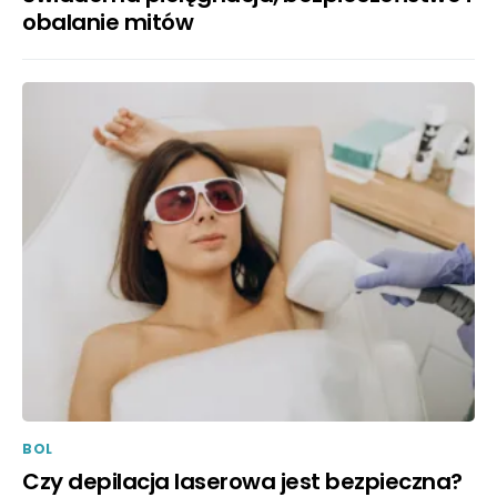
obalanie mitów
BOL
Czy depilacja laserowa jest bezpieczna?