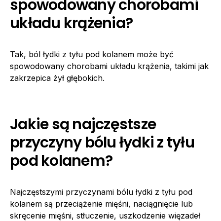
spowodowany chorobami
układu krążenia?
Tak, ból łydki z tyłu pod kolanem może być
spowodowany chorobami układu krążenia, takimi jak
zakrzepica żył głębokich.
Jakie są najczęstsze
przyczyny bólu łydki z tyłu
pod kolanem?
Najczęstszymi przyczynami bólu łydki z tyłu pod
kolanem są przeciążenie mięśni, naciągnięcie lub
skręcenie mięśni, stłuczenie, uszkodzenie więzadeł