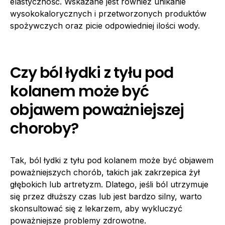
elastyczność. Wskazane jest również unikanie
wysokokalorycznych i przetworzonych produktów
spożywczych oraz picie odpowiedniej ilości wody.
Czy ból łydki z tyłu pod
kolanem może być
objawem poważniejszej
choroby?
Tak, ból łydki z tyłu pod kolanem może być objawem
poważniejszych chorób, takich jak zakrzepica żył
głębokich lub artretyzm. Dlatego, jeśli ból utrzymuje
się przez dłuższy czas lub jest bardzo silny, warto
skonsultować się z lekarzem, aby wykluczyć
poważniejsze problemy zdrowotne.