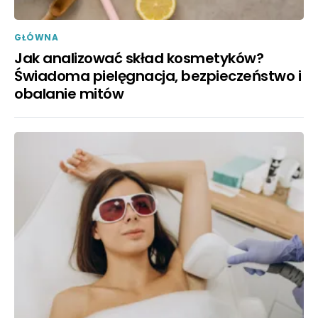
GŁÓWNA
Jak analizować skład kosmetyków?
Świadoma pielęgnacja, bezpieczeństwo i
obalanie mitów