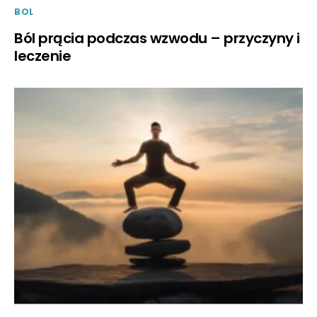
BOL
Ból prącia podczas wzwodu – przyczyny i
leczenie