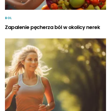
BOL
Zapalenie pęcherza ból w okolicy nerek