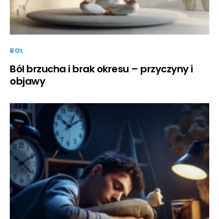
BOL
Ból brzucha i brak okresu – przyczyny i
objawy