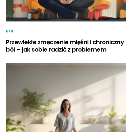
BOL
Przewlekłe zmęczenie mięśni i chroniczny
ból – jak sobie radzić z problemem