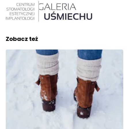
Zobacz też