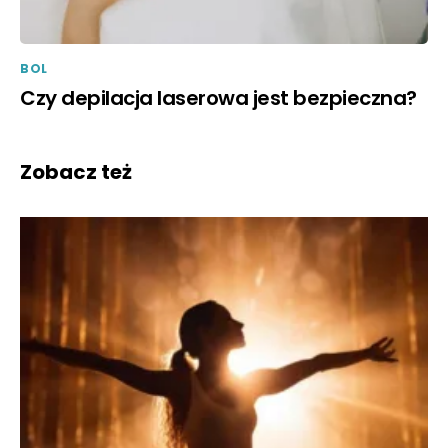
BOL
Czy depilacja laserowa jest bezpieczna?
Zobacz też