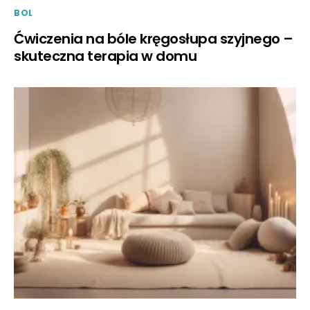
BOL
Ćwiczenia na bóle kręgosłupa szyjnego –
skuteczna terapia w domu