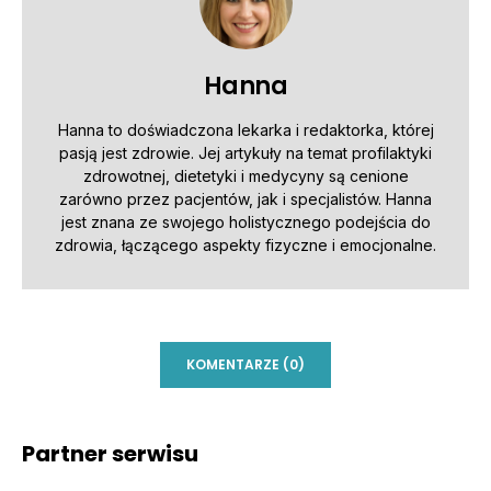
Hanna
Hanna to doświadczona lekarka i redaktorka, której
pasją jest zdrowie. Jej artykuły na temat profilaktyki
zdrowotnej, dietetyki i medycyny są cenione
zarówno przez pacjentów, jak i specjalistów. Hanna
jest znana ze swojego holistycznego podejścia do
zdrowia, łączącego aspekty fizyczne i emocjonalne.
KOMENTARZE (0)
Partner serwisu