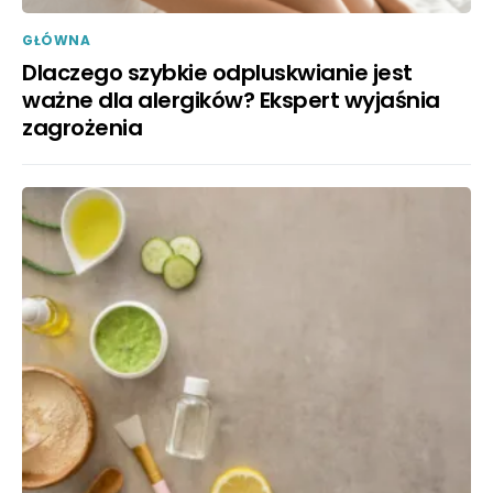
GŁÓWNA
Dlaczego szybkie odpluskwianie jest
ważne dla alergików? Ekspert wyjaśnia
zagrożenia