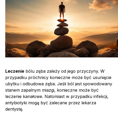
Leczenie
bólu zęba zależy od jego przyczyny. W
przypadku próchnicy konieczne może być usunięcie
ubytku i odbudowa zęba. Jeśli ból jest spowodowany
stanem zapalnym miazgi, konieczne może być
leczenie kanałowe. Natomiast w przypadku infekcji,
antybiotyki mogą być zalecane przez lekarza
dentystę.