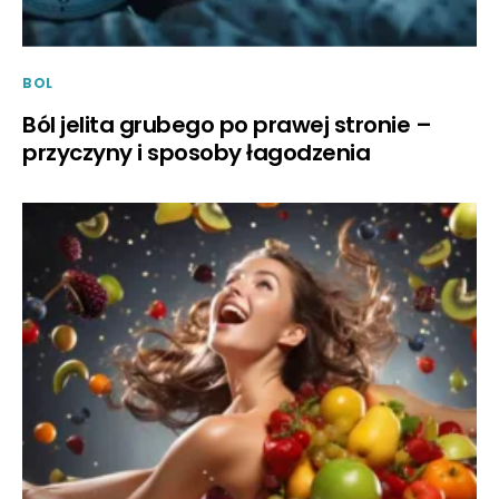
BOL
Ból jelita grubego po prawej stronie –
przyczyny i sposoby łagodzenia