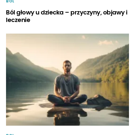
BOL
Ból głowy u dziecka – przyczyny, objawy i
leczenie