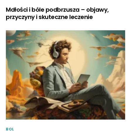
Mdłości i bóle podbrzusza – objawy,
przyczyny i skuteczne leczenie
BOL