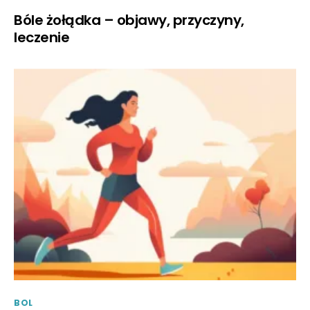
Bóle żołądka – objawy, przyczyny,
leczenie
BOL