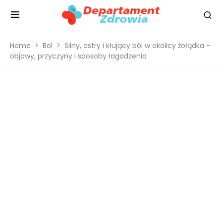
Home
Bol
Silny, ostry i kłujący ból w okolicy żołądka –
objawy, przyczyny i sposoby łagodzenia