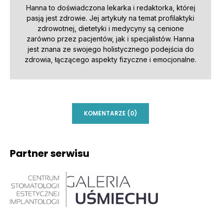
Hanna to doświadczona lekarka i redaktorka, której
pasją jest zdrowie. Jej artykuły na temat profilaktyki
zdrowotnej, dietetyki i medycyny są cenione
zarówno przez pacjentów, jak i specjalistów. Hanna
jest znana ze swojego holistycznego podejścia do
zdrowia, łączącego aspekty fizyczne i emocjonalne.
KOMENTARZE (0)
Partner serwisu