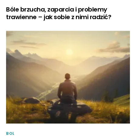
Bóle brzucha, zaparcia i problemy
trawienne – jak sobie z nimi radzić?
BOL