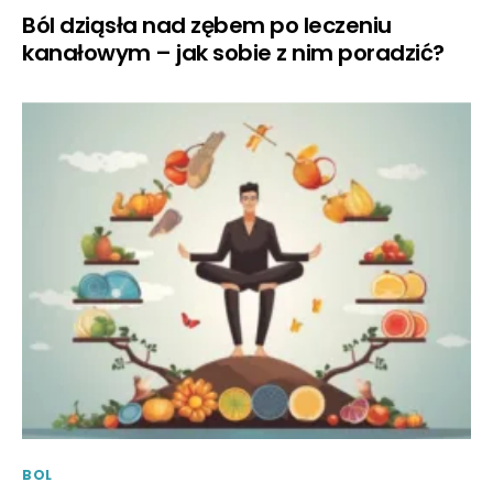
Ból dziąsła nad zębem po leczeniu
kanałowym – jak sobie z nim poradzić?
BOL