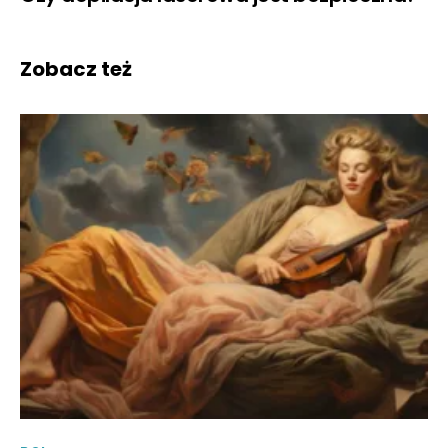
Zobacz też