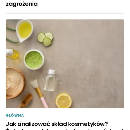
zagrożenia
GŁÓWNA
Jak analizować skład kosmetyków?