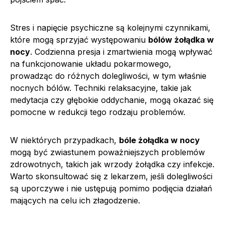
Stres i napięcie psychiczne są kolejnymi czynnikami,
które mogą sprzyjać występowaniu
bólów żołądka w
nocy
. Codzienna presja i zmartwienia mogą wpływać
na funkcjonowanie układu pokarmowego,
prowadząc do różnych dolegliwości, w tym właśnie
nocnych bólów. Techniki relaksacyjne, takie jak
medytacja czy głębokie oddychanie, mogą okazać się
pomocne w redukcji tego rodzaju problemów.
W niektórych przypadkach,
bóle żołądka w nocy
mogą być zwiastunem poważniejszych problemów
zdrowotnych, takich jak wrzody żołądka czy infekcje.
Warto skonsultować się z lekarzem, jeśli dolegliwości
są uporczywe i nie ustępują pomimo podjęcia działań
mających na celu ich złagodzenie.