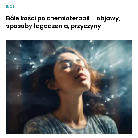
BOL
Bóle kości po chemioterapii – objawy,
sposoby łagodzenia, przyczyny