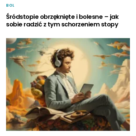
BOL
Śródstopie obrzęknięte i bolesne – jak
sobie radzić z tym schorzeniem stopy