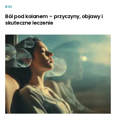
BOL
Ból pod kolanem – przyczyny, objawy i
skuteczne leczenie