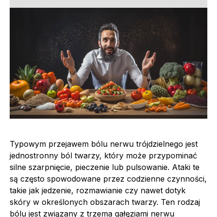
Typowym przejawem bólu nerwu trójdzielnego jest
jednostronny ból twarzy, który może przypominać
silne szarpnięcie, pieczenie lub pulsowanie. Ataki te
są często spowodowane przez codzienne czynności,
takie jak jedzenie, rozmawianie czy nawet dotyk
skóry w określonych obszarach twarzy. Ten rodzaj
bólu jest związany z trzema gałęziami nerwu