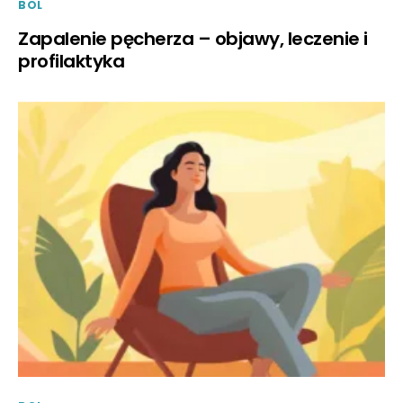
BOL
Zapalenie pęcherza – objawy, leczenie i
profilaktyka