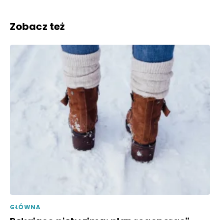
Zobacz też
GŁÓWNA