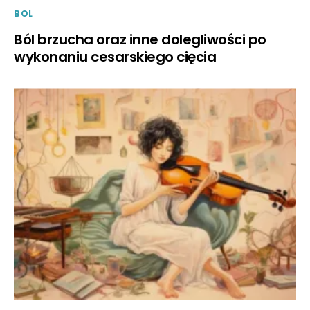
BOL
Ból brzucha oraz inne dolegliwości po
wykonaniu cesarskiego cięcia