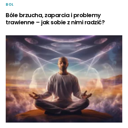
BOL
Bóle brzucha, zaparcia i problemy
trawienne – jak sobie z nimi radzić?