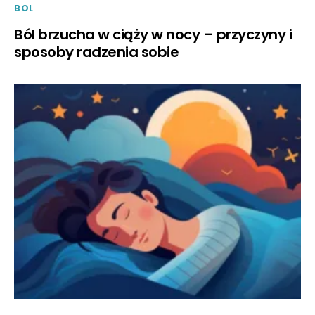
BOL
Ból brzucha w ciąży w nocy – przyczyny i
sposoby radzenia sobie