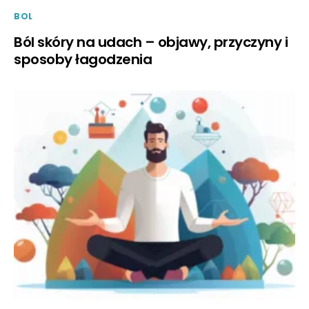
BOL
Ból skóry na udach – objawy, przyczyny i
sposoby łagodzenia