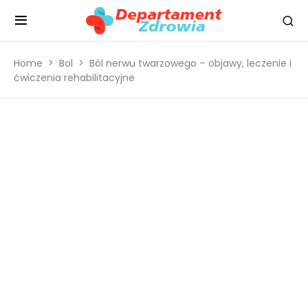
Home
Bol
Ból nerwu twarzowego – objawy, leczenie i
ćwiczenia rehabilitacyjne