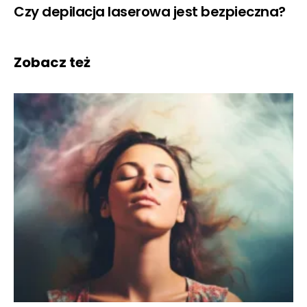
Czy depilacja laserowa jest bezpieczna?
Zobacz też