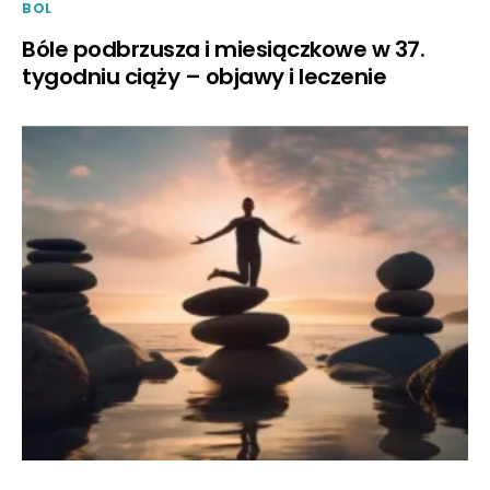
BOL
Bóle podbrzusza i miesiączkowe w 37.
tygodniu ciąży – objawy i leczenie