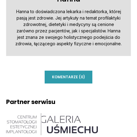
Hanna to doświadczona lekarka i redaktorka, której
pasją jest zdrowie. Jej artykuły na temat profilaktyki
zdrowotnej, dietetyki i medycyny są cenione
zarówno przez pacjentów, jak i specjalistów. Hanna
jest znana ze swojego holistycznego podejścia do
zdrowia, łączącego aspekty fizyczne i emocjonalne.
KOMENTARZE (0)
Partner serwisu