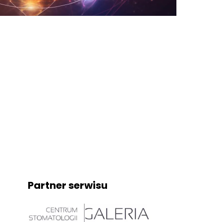
Partner serwisu