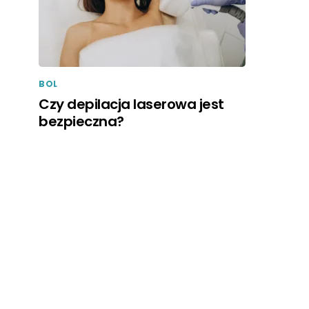
BOL
Czy depilacja laserowa jest
bezpieczna?