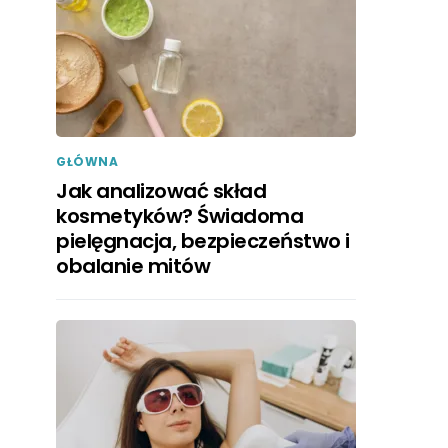
GŁÓWNA
Jak analizować skład
kosmetyków? Świadoma
pielęgnacja, bezpieczeństwo i
obalanie mitów