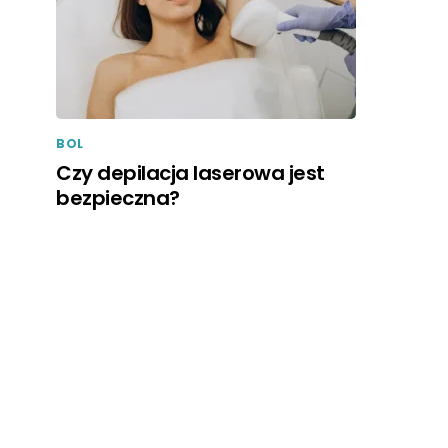
BOL
Czy depilacja laserowa jest
bezpieczna?