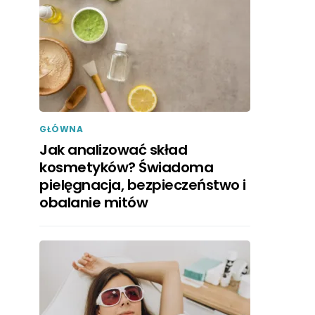
GŁÓWNA
Jak analizować skład
kosmetyków? Świadoma
pielęgnacja, bezpieczeństwo i
obalanie mitów