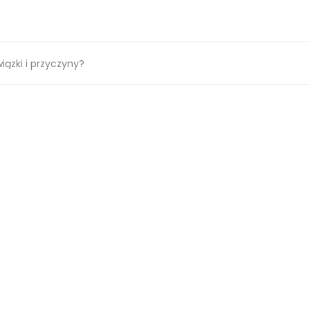
iązki i przyczyny?