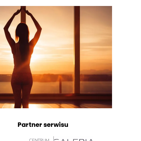
Partner serwisu