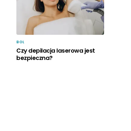
BOL
Czy depilacja laserowa jest
bezpieczna?