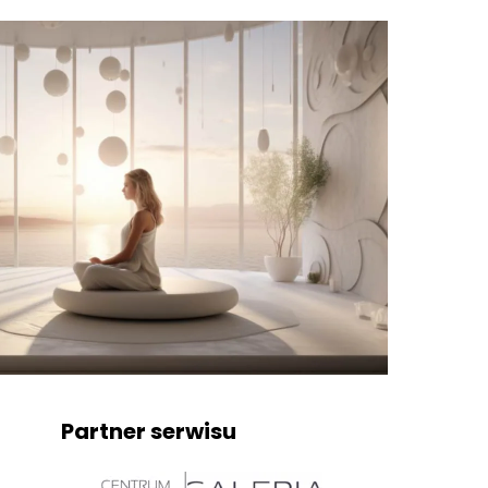
Partner serwisu