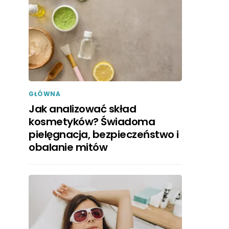
GŁÓWNA
Jak analizować skład
kosmetyków? Świadoma
pielęgnacja, bezpieczeństwo i
obalanie mitów