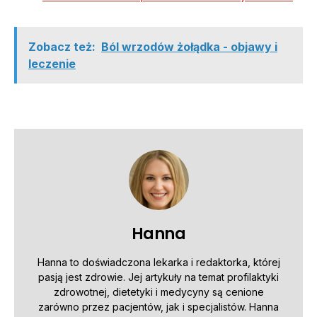
Zobacz też:
Ból wrzodów żołądka - objawy i
leczenie
Hanna
Hanna to doświadczona lekarka i redaktorka, której
pasją jest zdrowie. Jej artykuły na temat profilaktyki
zdrowotnej, dietetyki i medycyny są cenione
zarówno przez pacjentów, jak i specjalistów. Hanna