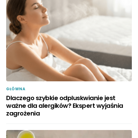
GŁÓWNA
Dlaczego szybkie odpluskwianie jest
ważne dla alergików? Ekspert wyjaśnia
zagrożenia