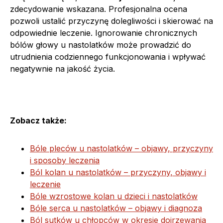
zdecydowanie wskazana. Profesjonalna ocena
pozwoli ustalić przyczynę dolegliwości i skierować na
odpowiednie leczenie. Ignorowanie chronicznych
bólów głowy u nastolatków może prowadzić do
utrudnienia codziennego funkcjonowania i wpływać
negatywnie na jakość życia.
Zobacz także:
Bóle pleców u nastolatków – objawy, przyczyny
i sposoby leczenia
Ból kolan u nastolatków – przyczyny, objawy i
leczenie
Bóle wzrostowe kolan u dzieci i nastolatków
Bóle serca u nastolatków – objawy i diagnoza
Ból sutków u chłopców w okresie dojrzewania