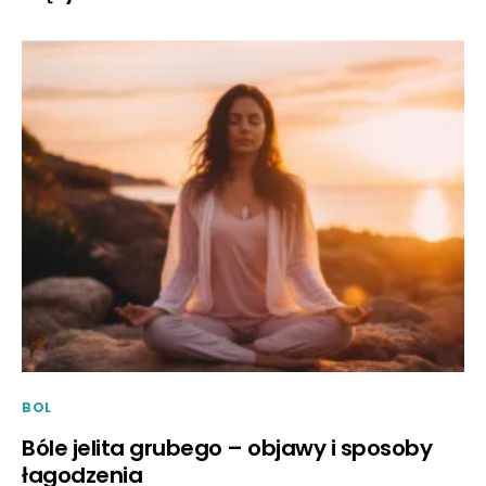
BOL
Bóle jelita grubego – objawy i sposoby
łagodzenia