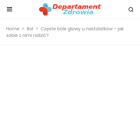
Home
Bol
Częste bóle głowy u nastolatków – jak
sobie z nimi radzić?