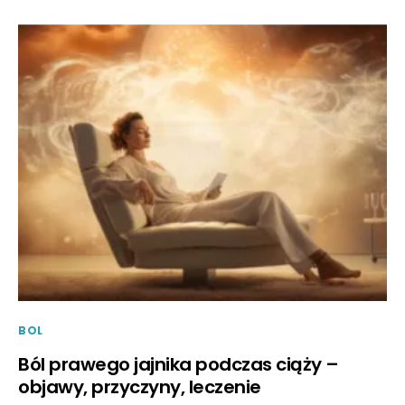
BOL
Ból prawego jajnika podczas ciąży –
objawy, przyczyny, leczenie