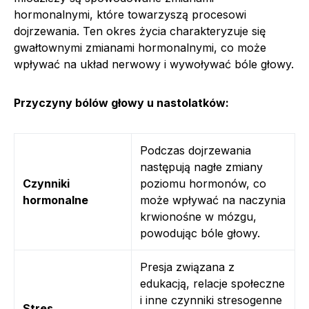
hormonalnymi, które towarzyszą procesowi
dojrzewania. Ten okres życia charakteryzuje się
gwałtownymi zmianami hormonalnymi, co może
wpływać na układ nerwowy i wywoływać bóle głowy.
Przyczyny bólów głowy u nastolatków:
Podczas dojrzewania
następują nagłe zmiany
Czynniki
poziomu hormonów, co
hormonalne
może wpływać na naczynia
krwionośne w mózgu,
powodując bóle głowy.
Presja związana z
edukacją, relacje społeczne
i inne czynniki stresogenne
Stres