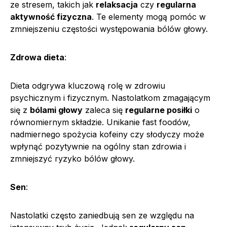
ze stresem, takich jak
relaksacja
czy
regularna
aktywność fizyczna
. Te elementy mogą pomóc w
zmniejszeniu częstości występowania bólów głowy.
Zdrowa dieta
:
Dieta odgrywa kluczową rolę w zdrowiu
psychicznym i fizycznym. Nastolatkom zmagającym
się z
bólami głowy
zaleca się
regularne posiłki
o
równomiernym składzie. Unikanie fast foodów,
nadmiernego spożycia kofeiny czy słodyczy może
wpłynąć pozytywnie na ogólny stan zdrowia i
zmniejszyć ryzyko bólów głowy.
Sen
:
Nastolatki często zaniedbują sen ze względu na