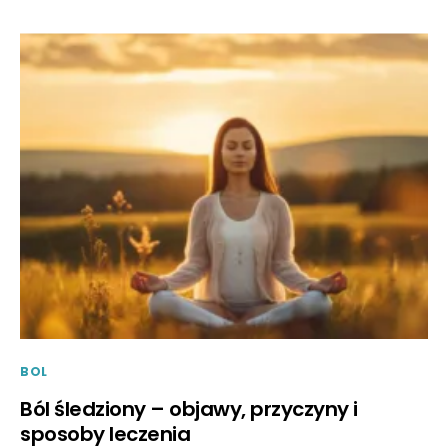
BOL
Ból śledziony – objawy, przyczyny i
sposoby leczenia