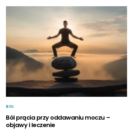
BOL
Ból prącia przy oddawaniu moczu –
objawy i leczenie