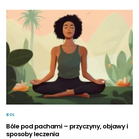
BOL
Bóle pod pachami – przyczyny, objawy i
sposoby leczenia