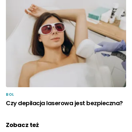
BOL
Czy depilacja laserowa jest bezpieczna?
Zobacz też