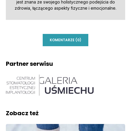
jest znana ze swojego holistycznego podejścia do
zdrowia, łączącego aspekty fizyczne i emocjonalne.
KOMENTARZE (0)
Partner serwisu
Zobacz też