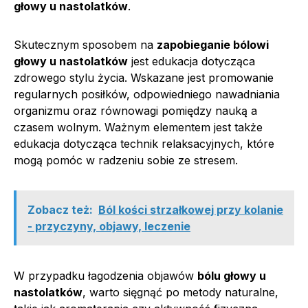
głowy u nastolatków
.
Skutecznym sposobem na
zapobieganie bólowi
głowy u nastolatków
jest edukacja dotycząca
zdrowego stylu życia. Wskazane jest promowanie
regularnych posiłków, odpowiedniego nawadniania
organizmu oraz równowagi pomiędzy nauką a
czasem wolnym. Ważnym elementem jest także
edukacja dotycząca technik relaksacyjnych, które
mogą pomóc w radzeniu sobie ze stresem.
Zobacz też:
Ból kości strzałkowej przy kolanie
- przyczyny, objawy, leczenie
W przypadku łagodzenia objawów
bólu głowy u
nastolatków
, warto sięgnąć po metody naturalne,