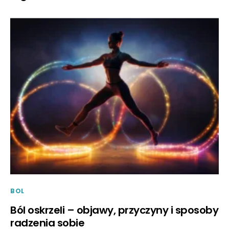
BOL
Ból oskrzeli – objawy, przyczyny i sposoby
radzenia sobie