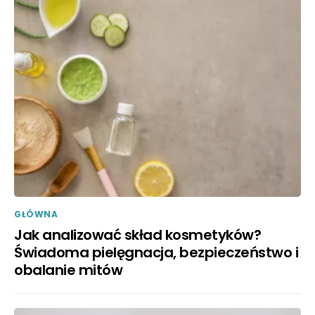
GŁÓWNA
Jak analizować skład kosmetyków?
Świadoma pielęgnacja, bezpieczeństwo i
obalanie mitów