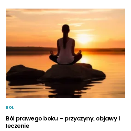
BOL
Ból prawego boku – przyczyny, objawy i
leczenie