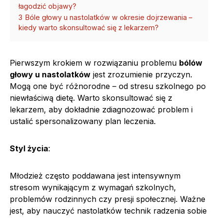
łagodzić objawy?
3
Bóle głowy u nastolatków w okresie dojrzewania –
kiedy warto skonsultować się z lekarzem?
Pierwszym krokiem w rozwiązaniu problemu
bólów
głowy u nastolatków
jest zrozumienie przyczyn.
Mogą one być różnorodne – od stresu szkolnego po
niewłaściwą dietę. Warto skonsultować się z
lekarzem, aby dokładnie zdiagnozować problem i
ustalić spersonalizowany plan leczenia.
Styl życia
:
Młodzież często poddawana jest intensywnym
stresom wynikającym z wymagań szkolnych,
problemów rodzinnych czy presji społecznej. Ważne
jest, aby nauczyć nastolatków technik radzenia sobie