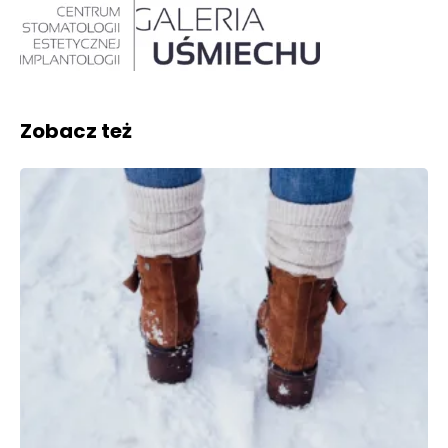
Zobacz też