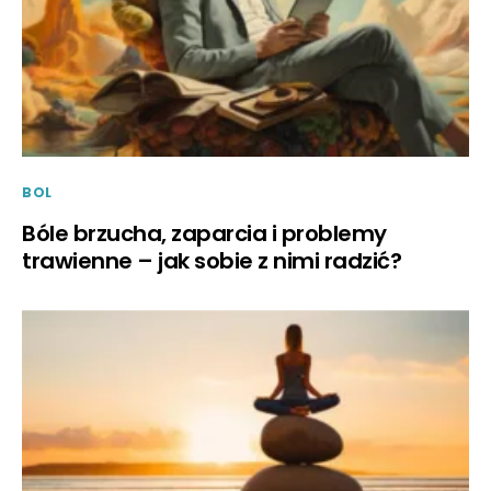
BOL
Bóle brzucha, zaparcia i problemy
trawienne – jak sobie z nimi radzić?