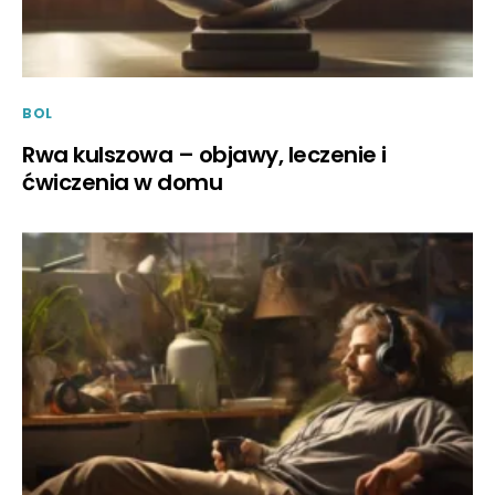
BOL
Rwa kulszowa – objawy, leczenie i
ćwiczenia w domu