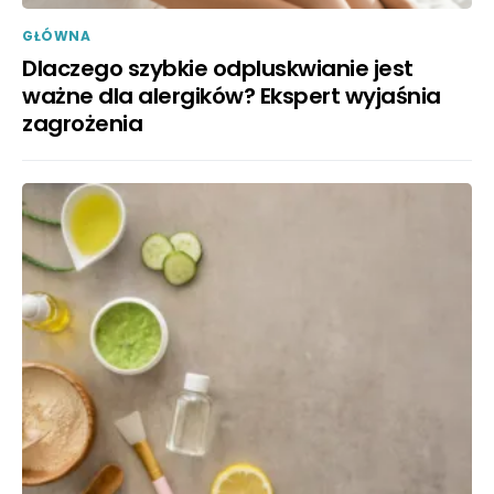
GŁÓWNA
Dlaczego szybkie odpluskwianie jest
ważne dla alergików? Ekspert wyjaśnia
zagrożenia