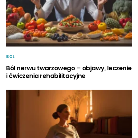
BOL
Ból nerwu twarzowego – objawy, leczenie
i ćwiczenia rehabilitacyjne