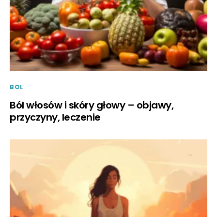
BOL
Ból włosów i skóry głowy – objawy,
przyczyny, leczenie