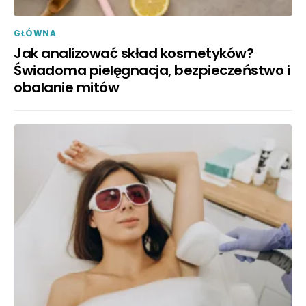
GŁÓWNA
Jak analizować skład kosmetyków?
Świadoma pielęgnacja, bezpieczeństwo i
obalanie mitów