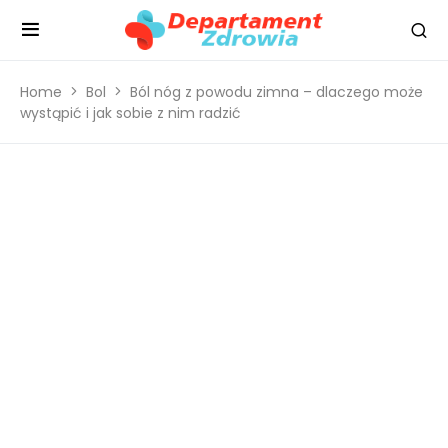
Home
Bol
Ból nóg z powodu zimna – dlaczego może
wystąpić i jak sobie z nim radzić