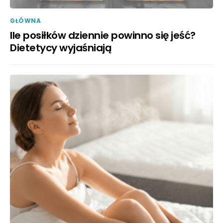
GŁÓWNA
Ile posiłków dziennie powinno się jeść?
Dietetycy wyjaśniają