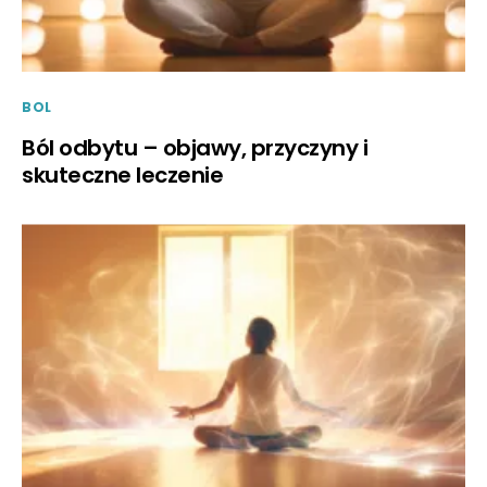
BOL
Ból odbytu – objawy, przyczyny i
skuteczne leczenie