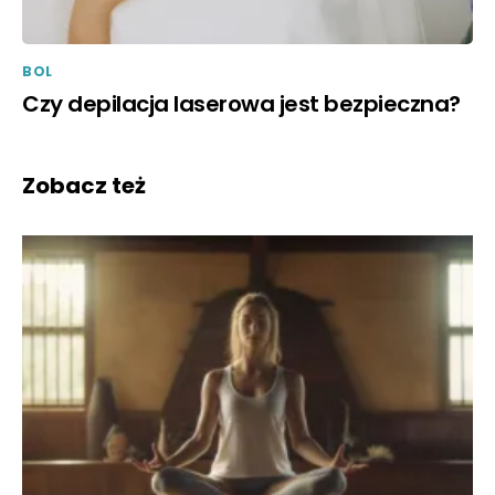
BOL
Czy depilacja laserowa jest bezpieczna?
Zobacz też