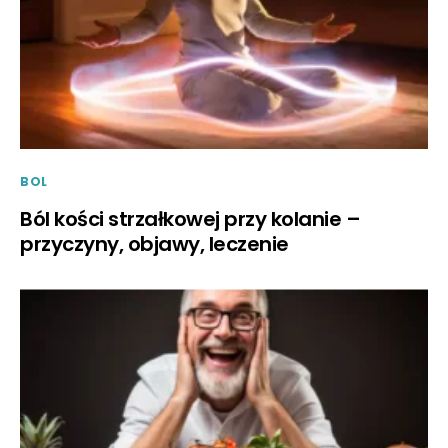
BOL
Ból kości strzałkowej przy kolanie –
przyczyny, objawy, leczenie