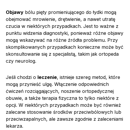
Objawy
bólu pięty promieniującego do łydki mogą
obejmować mrowienie, drętwienie, a nawet utratę
czucia w niektórych przypadkach. Jest to ważne z
punktu widzenia diagnostyki, ponieważ różne objawy
mogą wskazywać na różne źródła problemu. Przy
skomplikowanych przypadkach konieczne może być
skonsultowanie się z specjalistą, takim jak ortopeda
czy neurolog.
Jeśli chodzi o
leczenie
, istnieje szereg metod, które
mogą przynieść ulgę. Włączenie odpowiednich
ćwiczeń rozciągających, noszenie ortopedycznej
obuwie, a także terapia fizyczna to tylko niektóre z
opcji. W niektórych przypadkach może być również
zalecane stosowanie środków przeciwbólowych lub
przeciwzapalnych, ale zawsze zgodnie z zaleceniami
lekarza.