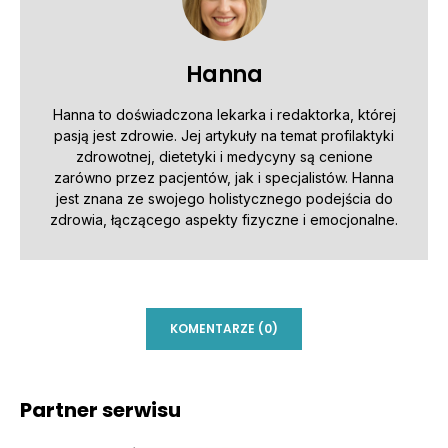
Hanna
Hanna to doświadczona lekarka i redaktorka, której
pasją jest zdrowie. Jej artykuły na temat profilaktyki
zdrowotnej, dietetyki i medycyny są cenione
zarówno przez pacjentów, jak i specjalistów. Hanna
jest znana ze swojego holistycznego podejścia do
zdrowia, łączącego aspekty fizyczne i emocjonalne.
KOMENTARZE (0)
Partner serwisu