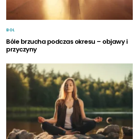
BOL
Bóle brzucha podczas okresu – objawy i
przyczyny