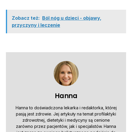
Zobacz też:
Ból nóg u dzieci - objawy,
przyczyny i leczenie
Hanna
Hanna to doświadczona lekarka i redaktorka, której
pasją jest zdrowie. Jej artykuły na temat profilaktyki
zdrowotnej, dietetyki i medycyny są cenione
zarówno przez pacjentów, jak i specjalistów. Hanna