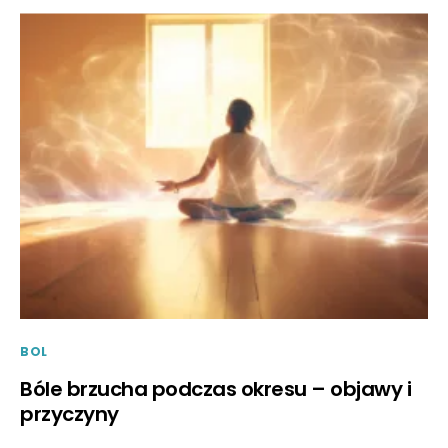
BOL
Bóle brzucha podczas okresu – objawy i
przyczyny