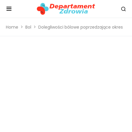
Home
Bol
Dolegliwości bólowe poprzedzające okres