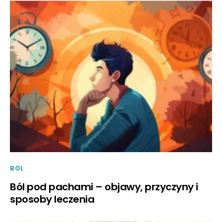
BOL
Ból pod pachami – objawy, przyczyny i
sposoby leczenia