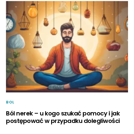
BOL
Ból nerek – u kogo szukać pomocy i jak
postępować w przypadku dolegliwości