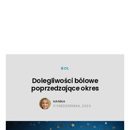
BOL
Dolegliwości bólowe
poprzedzające okres
HANNA
11 PAŹDZIERNIKA, 2023