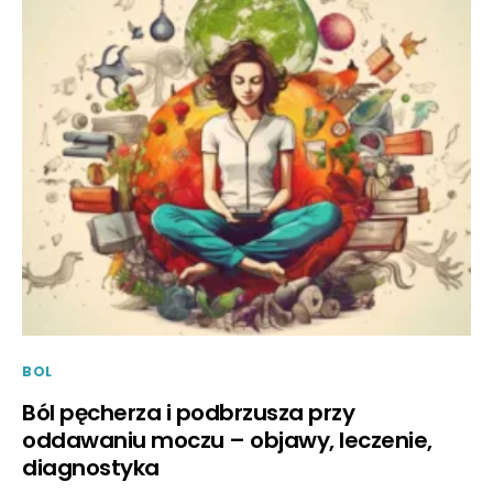
BOL
Ból pęcherza i podbrzusza przy
oddawaniu moczu – objawy, leczenie,
diagnostyka