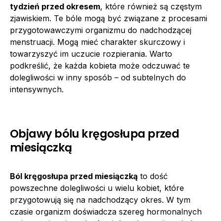
tydzień przed okresem
, które również są częstym
zjawiskiem. Te bóle mogą być związane z procesami
przygotowawczymi organizmu do nadchodzącej
menstruacji. Mogą mieć charakter skurczowy i
towarzyszyć im uczucie rozpierania. Warto
podkreślić, że każda kobieta może odczuwać te
dolegliwości w inny sposób – od subtelnych do
intensywnych.
Objawy bólu kręgosłupa przed
miesiączką
Ból kręgosłupa przed miesiączką
to dość
powszechne dolegliwości u wielu kobiet, które
przygotowują się na nadchodzący okres. W tym
czasie organizm doświadcza szereg hormonalnych