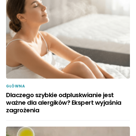
GŁÓWNA
Dlaczego szybkie odpluskwianie jest
ważne dla alergików? Ekspert wyjaśnia
zagrożenia