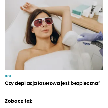
BOL
Czy depilacja laserowa jest bezpieczna?
Zobacz też