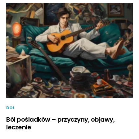
BOL
Ból pośladków – przyczyny, objawy,
leczenie