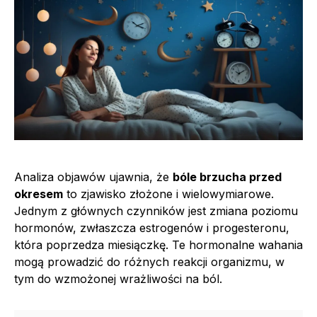
Analiza objawów ujawnia, że
bóle brzucha przed
okresem
to zjawisko złożone i wielowymiarowe.
Jednym z głównych czynników jest zmiana poziomu
hormonów, zwłaszcza estrogenów i progesteronu,
która poprzedza miesiączkę. Te hormonalne wahania
mogą prowadzić do różnych reakcji organizmu, w
tym do wzmożonej wrażliwości na ból.