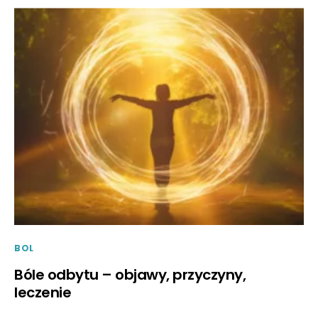
BOL
Bóle odbytu – objawy, przyczyny,
leczenie