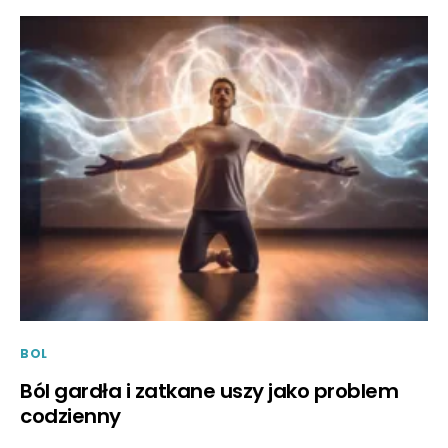
BOL
Ból gardła i zatkane uszy jako problem
codzienny