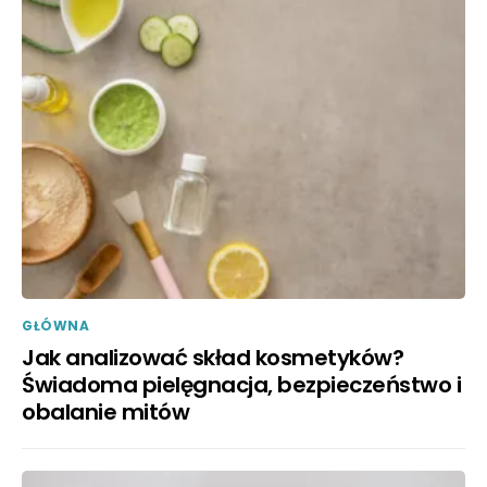
GŁÓWNA
Jak analizować skład kosmetyków?
Świadoma pielęgnacja, bezpieczeństwo i
obalanie mitów