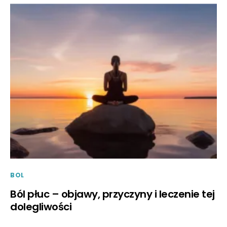
BOL
Ból płuc – objawy, przyczyny i leczenie tej
dolegliwości