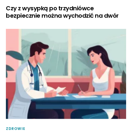
Czy z wysypką po trzydniówce
bezpiecznie można wychodzić na dwór
ZDROWIE