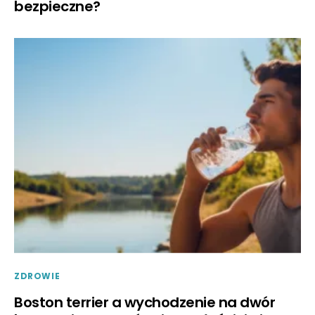
bezpieczne?
ZDROWIE
Boston terrier a wychodzenie na dwór