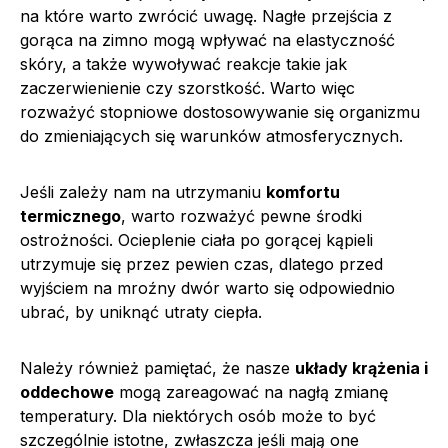
na które warto zwrócić uwagę. Nagłe przejścia z
gorąca na zimno mogą wpływać na elastyczność
skóry, a także wywoływać reakcje takie jak
zaczerwienienie czy szorstkość. Warto więc
rozważyć stopniowe dostosowywanie się organizmu
do zmieniających się warunków atmosferycznych.
Jeśli zależy nam na utrzymaniu
komfortu
termicznego
, warto rozważyć pewne środki
ostrożności. Ocieplenie ciała po gorącej kąpieli
utrzymuje się przez pewien czas, dlatego przed
wyjściem na mroźny dwór warto się odpowiednio
ubrać, by uniknąć utraty ciepła.
Należy również pamiętać, że nasze
układy krążenia i
oddechowe
mogą zareagować na nagłą zmianę
temperatury. Dla niektórych osób może to być
szczególnie istotne, zwłaszcza jeśli mają one