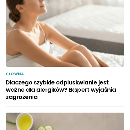
GŁÓWNA
Dlaczego szybkie odpluskwianie jest
ważne dla alergików? Ekspert wyjaśnia
zagrożenia