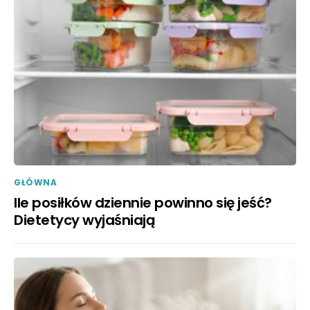
GŁÓWNA
Ile posiłków dziennie powinno się jeść?
Dietetycy wyjaśniają