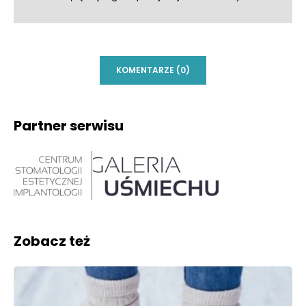
KOMENTARZE (0)
Partner serwisu
Zobacz też