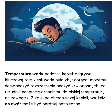
Temperatura wody
podczas kąpieli odgrywa
kluczową rolę. Jeśli woda była zbyt gorąca, możemy
doświadczyć rozszerzenia naczyń krwionośnych, co
utrudnia adaptację organizmu do niskiej temperatury
na zewnątrz. Z kolei po chłodniejszej kąpieli,
wyjście
na dwór
może być bardziej bezpieczne.