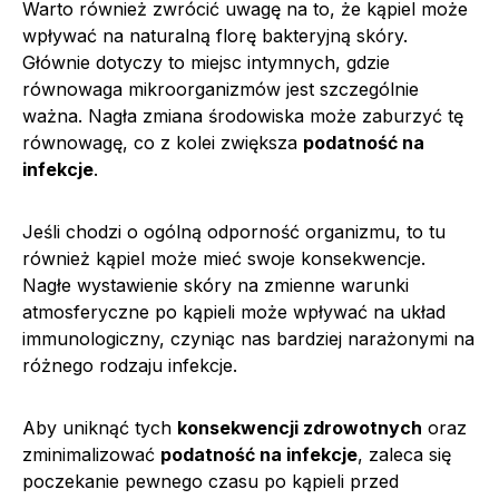
Warto również zwrócić uwagę na to, że kąpiel może
wpływać na naturalną florę bakteryjną skóry.
Głównie dotyczy to miejsc intymnych, gdzie
równowaga mikroorganizmów jest szczególnie
ważna. Nagła zmiana środowiska może zaburzyć tę
równowagę, co z kolei zwiększa
podatność na
infekcje
.
Jeśli chodzi o ogólną odporność organizmu, to tu
również kąpiel może mieć swoje konsekwencje.
Nagłe wystawienie skóry na zmienne warunki
atmosferyczne po kąpieli może wpływać na układ
immunologiczny, czyniąc nas bardziej narażonymi na
różnego rodzaju infekcje.
Aby uniknąć tych
konsekwencji zdrowotnych
oraz
zminimalizować
podatność na infekcje
, zaleca się
poczekanie pewnego czasu po kąpieli przed