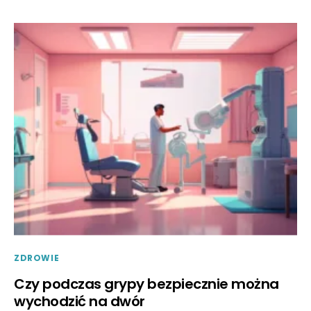
ZDROWIE
Czy podczas grypy bezpiecznie można
wychodzić na dwór