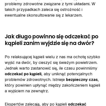
problemy zdrowotne związane z tymi układami. W
takich przypadkach zaleca się ostrożność i
ewentualne skonsultowanie się z lekarzem.
Jak długo powinno się odczekać po
kąpieli zanim wyjdzie się na dwór?
Po relaksującej kąpieli wielu z nas ma ochotę szybko
wyjść na dwór, by cieszyć się świeżym powietrzem.
Jednak warto zastanowić się, ile czasu powinniśmy
odczekać po kąpieli
, aby uniknąć potencjalnych
problemów zdrowotnych. Istnieje
bezpieczny czas
,
który powinien upłynąć między zakończeniem kąpieli
a wyjściem na zewnątrz.
Ekspertów zalecają, aby po kąpieli
odczekać