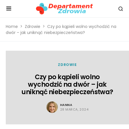
Home
Zdrowie
Czy po kąpieli wolno wychodzić na
dwór – jak uniknąć niebezpieczeństwa?
ZDROWIE
Czy po kąpieli wolno
wychodzić na dwór – jak
uniknąć niebezpieczeństwa?
HANNA
28 MARCA, 2024