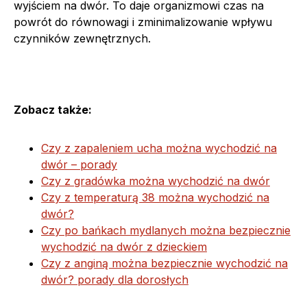
wyjściem na dwór. To daje organizmowi czas na
powrót do równowagi i zminimalizowanie wpływu
czynników zewnętrznych.
Zobacz także:
Czy z zapaleniem ucha można wychodzić na
dwór – porady
Czy z gradówka można wychodzić na dwór
Czy z temperaturą 38 można wychodzić na
dwór?
Czy po bańkach mydlanych można bezpiecznie
wychodzić na dwór z dzieckiem
Czy z anginą można bezpiecznie wychodzić na
dwór? porady dla dorosłych