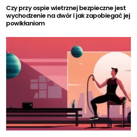
Czy przy ospie wietrznej bezpieczne jest
wychodzenie na dwór i jak zapobiegać jej
powikłaniom