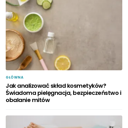
GŁÓWNA
Jak analizować skład kosmetyków?
Świadoma pielęgnacja, bezpieczeństwo i
obalanie mitów