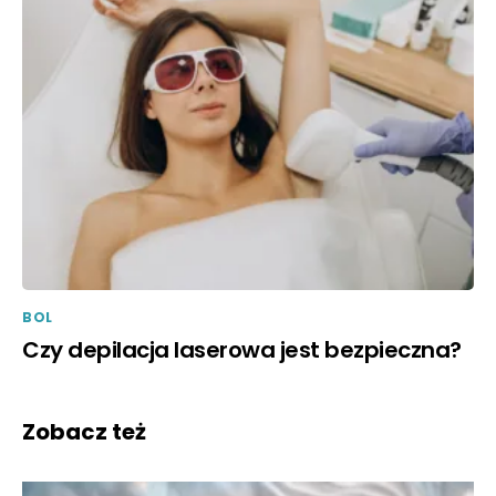
BOL
Czy depilacja laserowa jest bezpieczna?
Zobacz też