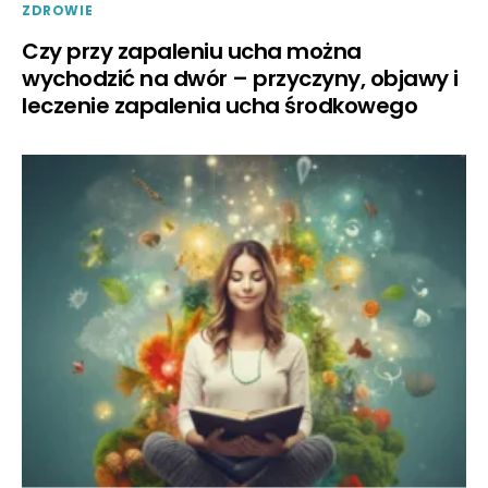
ZDROWIE
Czy przy zapaleniu ucha można
wychodzić na dwór – przyczyny, objawy i
leczenie zapalenia ucha środkowego