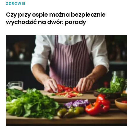
ZDROWIE
Czy przy ospie można bezpiecznie
wychodzić na dwór: porady