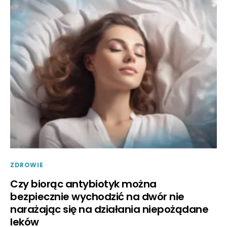
ZDROWIE
Czy biorąc antybiotyk można
bezpiecznie wychodzić na dwór nie
narażając się na działania niepożądane
leków