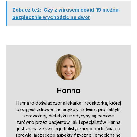
Zobacz też:
Czy z wirusem covid-19 można
bezpiecznie wychodzić na dwór
Hanna
Hanna to doświadczona lekarka i redaktorka, której
pasją jest zdrowie. Jej artykuły na temat profilaktyki
zdrowotnej, dietetyki i medycyny są cenione
zarówno przez pacjentów, jak i specjalistów. Hanna
jest znana ze swojego holistycznego podejścia do
zdrowia, łączącego aspekty fizyczne i emocjonalne.