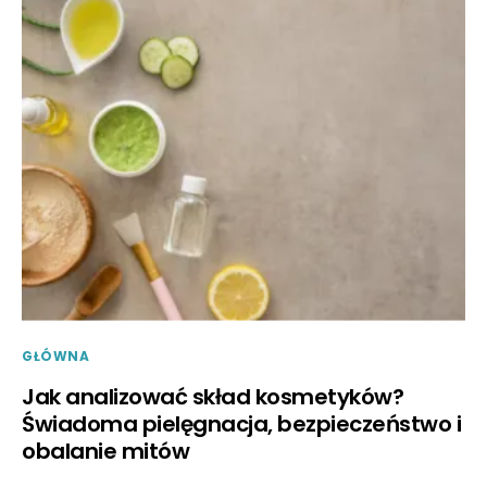
GŁÓWNA
Jak analizować skład kosmetyków?
Świadoma pielęgnacja, bezpieczeństwo i
obalanie mitów