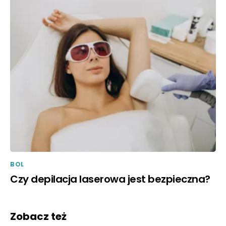
BOL
Czy depilacja laserowa jest bezpieczna?
Zobacz też