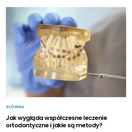
GŁÓWNA
Jak wygląda współczesne leczenie
ortodontyczne i jakie są metody?