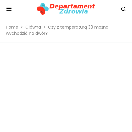
Home
Główna
Czy z temperaturą 38 można
wychodzić na dwór?