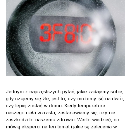
Jednym z najczęstszych pytań, jakie zadajemy sobie,
gdy czujemy się źle, jest to, czy możemy iść na dwór,
czy lepiej zostać w domu. Kiedy temperatura
naszego ciała wzrasta, zastanawiamy się, czy nie
zaszkodzi to naszemu zdrowiu. Warto wiedzieć, co
mówią eksperci na ten temat i jakie są zalecenia w