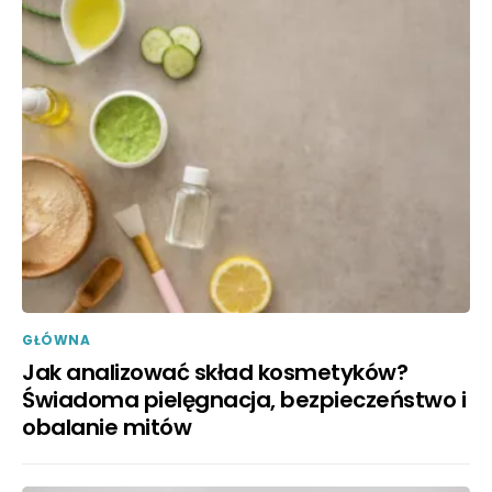
GŁÓWNA
Jak analizować skład kosmetyków?
Świadoma pielęgnacja, bezpieczeństwo i
obalanie mitów