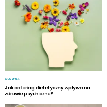
GŁÓWNA
Jak catering dietetyczny wpływa na
zdrowie psychiczne?