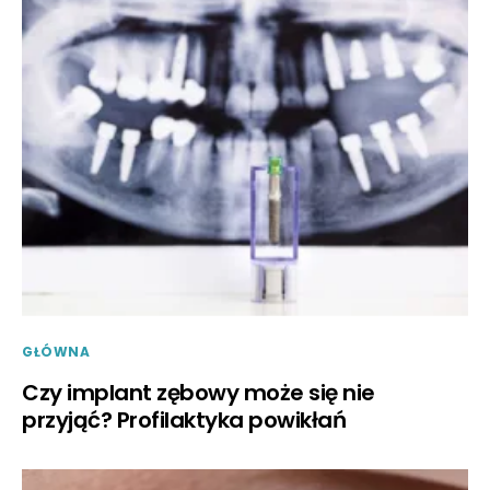
GŁÓWNA
Czy implant zębowy może się nie
przyjąć? Profilaktyka powikłań