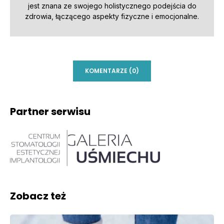
jest znana ze swojego holistycznego podejścia do
zdrowia, łączącego aspekty fizyczne i emocjonalne.
KOMENTARZE (0)
Partner serwisu
Zobacz też