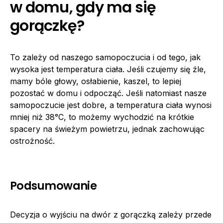
w domu, gdy ma się
gorączkę?
To zależy od naszego samopoczucia i od tego, jak
wysoka jest temperatura ciała. Jeśli czujemy się źle,
mamy bóle głowy, osłabienie, kaszel, to lepiej
pozostać w domu i odpocząć. Jeśli natomiast nasze
samopoczucie jest dobre, a temperatura ciała wynosi
mniej niż 38°C, to możemy wychodzić na krótkie
spacery na świeżym powietrzu, jednak zachowując
ostrożność.
Podsumowanie
Decyzja o wyjściu na dwór z gorączką zależy przede