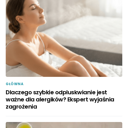
GŁÓWNA
Dlaczego szybkie odpluskwianie jest
ważne dla alergików? Ekspert wyjaśnia
zagrożenia