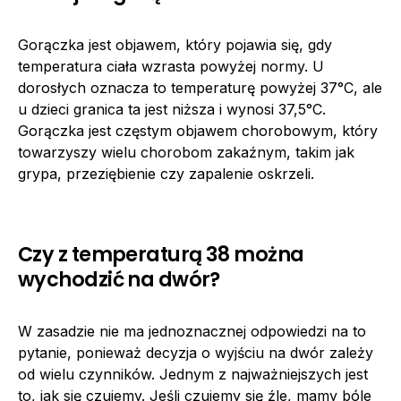
Gorączka jest objawem, który pojawia się, gdy
temperatura ciała wzrasta powyżej normy. U
dorosłych oznacza to temperaturę powyżej 37°C, ale
u dzieci granica ta jest niższa i wynosi 37,5°C.
Gorączka jest częstym objawem chorobowym, który
towarzyszy wielu chorobom zakaźnym, takim jak
grypa, przeziębienie czy zapalenie oskrzeli.
Czy z temperaturą 38 można
wychodzić na dwór?
W zasadzie nie ma jednoznacznej odpowiedzi na to
pytanie, ponieważ decyzja o wyjściu na dwór zależy
od wielu czynników. Jednym z najważniejszych jest
to, jak się czujemy. Jeśli czujemy się źle, mamy bóle