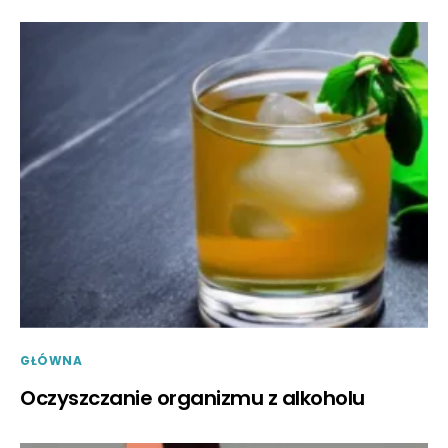
GŁÓWNA
Oczyszczanie organizmu z alkoholu