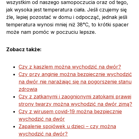
wszystkim od naszego samopoczucia oraz od tego,
jak wysoka jest temperatura ciała. Jeśli czujemy się
źle, lepiej pozostać w domu i odpocząć, jednak jeśli
temperatura wynosi mniej niż 38°C, to krótki spacer
może nam pomóc w poczuciu lepsze.
Zobacz także:
Czy z kaszlem można wychodzić na dwór?
Czy przy anginie można bezpiecznie wychodzić
na dwór nie narażając się na pogorszenie stanu
zdrowia
Czy z zatkanymi i zaognionymi zatokami prawej
strony twarzy można wychodzić na dwór zimą?
Czy z wirusem covid-19 można bezpiecznie
wychodzić na dwór
Zapalenie spojówek u dzieci – czy można
wychodzić na dwór?