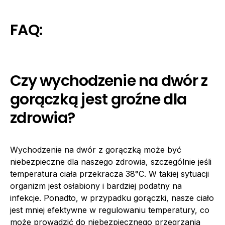
FAQ:
Czy wychodzenie na dwór z
gorączką jest groźne dla
zdrowia?
Wychodzenie na dwór z gorączką może być
niebezpieczne dla naszego zdrowia, szczególnie jeśli
temperatura ciała przekracza 38°C. W takiej sytuacji
organizm jest osłabiony i bardziej podatny na
infekcje. Ponadto, w przypadku gorączki, nasze ciało
jest mniej efektywne w regulowaniu temperatury, co
może prowadzić do niebezpiecznego przegrzania