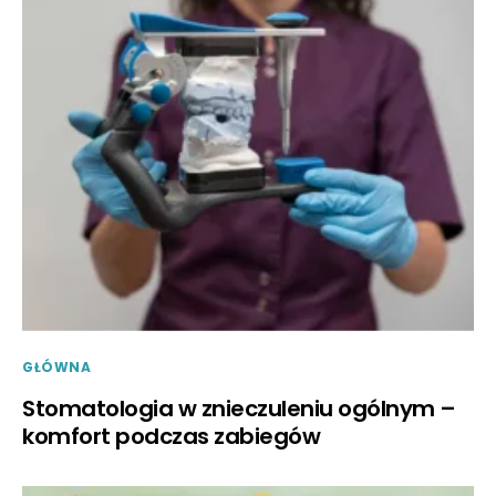
GŁÓWNA
Stomatologia w znieczuleniu ogólnym –
komfort podczas zabiegów