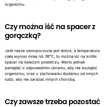
organizmu.
Czy można iść na spacer z
gorączką?
Jeśli nasze samopoczucie jest dobre, a temperatura
ciała wynosi mniej niż 38°C, to można iść na krótki
spacer na świeżym powietrzu. Warto jednak
pamiętać o odpowiednim ubraniu, aby nie wyziębić
organizmu, oraz o zachowaniu dystansu od innych
ludzi, aby nie zarażać innych chorobą.
Czy zawsze trzeba pozostać