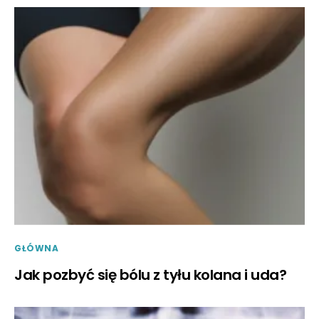
GŁÓWNA
Jak pozbyć się bólu z tyłu kolana i uda?