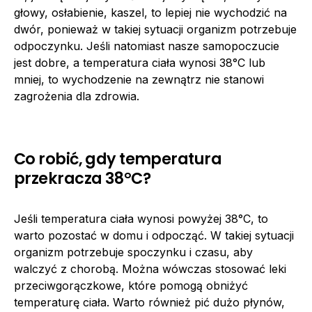
głowy, osłabienie, kaszel, to lepiej nie wychodzić na
dwór, ponieważ w takiej sytuacji organizm potrzebuje
odpoczynku. Jeśli natomiast nasze samopoczucie
jest dobre, a temperatura ciała wynosi 38°C lub
mniej, to wychodzenie na zewnątrz nie stanowi
zagrożenia dla zdrowia.
Co robić, gdy temperatura
przekracza 38°C?
Jeśli temperatura ciała wynosi powyżej 38°C, to
warto pozostać w domu i odpocząć. W takiej sytuacji
organizm potrzebuje spoczynku i czasu, aby
walczyć z chorobą. Można wówczas stosować leki
przeciwgorączkowe, które pomogą obniżyć
temperaturę ciała. Warto również pić dużo płynów,