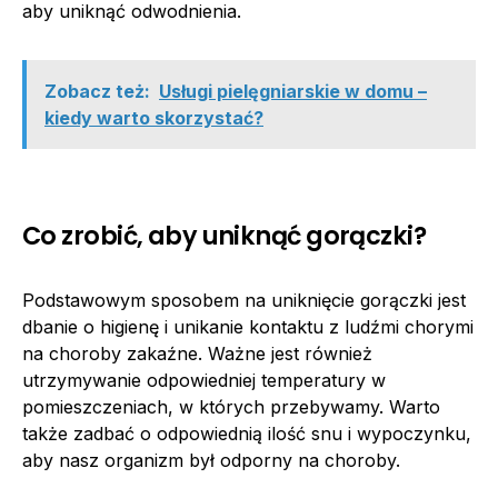
aby uniknąć odwodnienia.
Zobacz też:
Usługi pielęgniarskie w domu –
kiedy warto skorzystać?
Co zrobić, aby uniknąć gorączki?
Podstawowym sposobem na uniknięcie gorączki jest
dbanie o higienę i unikanie kontaktu z ludźmi chorymi
na choroby zakaźne. Ważne jest również
utrzymywanie odpowiedniej temperatury w
pomieszczeniach, w których przebywamy. Warto
także zadbać o odpowiednią ilość snu i wypoczynku,
aby nasz organizm był odporny na choroby.