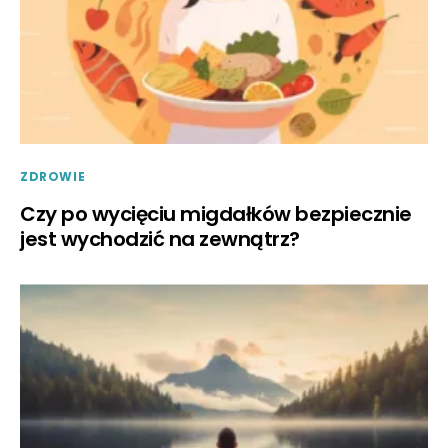
ZDROWIE
Czy po wycięciu migdałków bezpiecznie
jest wychodzić na zewnątrz?