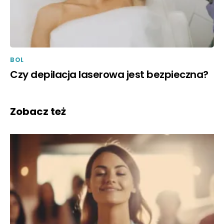
BOL
Czy depilacja laserowa jest bezpieczna?
Zobacz też