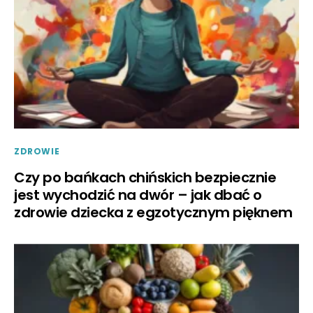
ZDROWIE
Czy po bańkach chińskich bezpiecznie
jest wychodzić na dwór – jak dbać o
zdrowie dziecka z egzotycznym pięknem