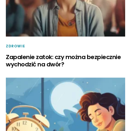
ZDROWIE
Zapalenie zatok: czy można bezpiecznie
wychodzić na dwór?