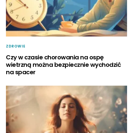
ZDROWIE
Czy w czasie chorowania na ospę
wietrzną można bezpiecznie wychodzić
na spacer