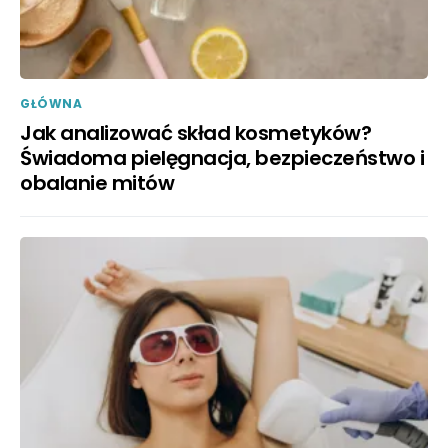
GŁÓWNA
Jak analizować skład kosmetyków?
Świadoma pielęgnacja, bezpieczeństwo i
obalanie mitów