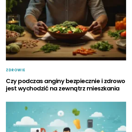
ZDROWIE
Czy podczas anginy bezpiecznie i zdrowo
jest wychodzić na zewnątrz mieszkania