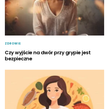
ZDROWIE
Czy wyjście na dwór przy grypie jest
bezpieczne