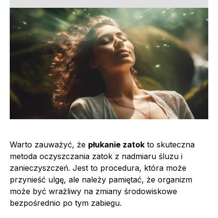
Warto zauważyć, że
płukanie zatok
to skuteczna
metoda oczyszczania zatok z nadmiaru śluzu i
zanieczyszczeń. Jest to procedura, która może
przynieść ulgę, ale należy pamiętać, że organizm
może być wrażliwy na zmiany środowiskowe
bezpośrednio po tym zabiegu.