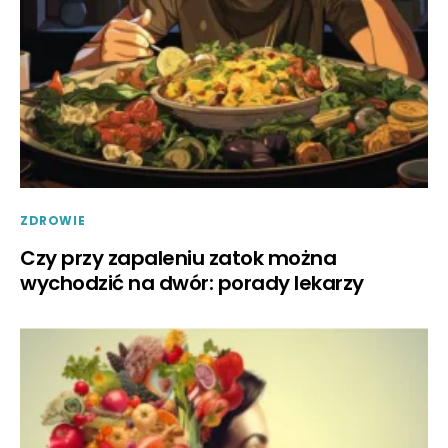
ZDROWIE
Czy przy zapaleniu zatok można
wychodzić na dwór: porady lekarzy