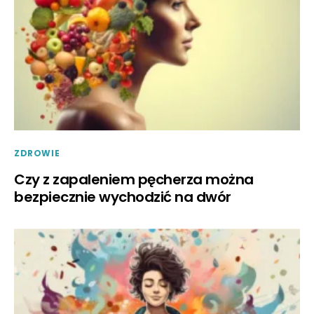
ZDROWIE
Czy z zapaleniem pęcherza można
bezpiecznie wychodzić na dwór