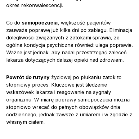
okres rekonwalescencji.
Co do
samopoczucia
, większość pacjentów
zauważa poprawę już kilka dni po zabiegu. Eliminacja
dolegliwości związanych z zatokami sprawia, że
ogólna kondycja psychiczna również ulega poprawie.
Ważne jest jednak, aby nadal przestrzegać zaleceń
lekarza dotyczących dalszej opieki nad zdrowiem.
Powrót do rutyny
życiowej po płukaniu zatok to
stopniowy proces. Kluczowe jest śledzenie
wskazówek lekarza i reagowanie na sygnały
organizmu. W miarę poprawy samopoczucia można
stopniowo wracać do pełnych obowiązków dnia
codziennego, jednak zawsze z umiarem i w zgodzie z
własnym ciałem.