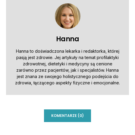
Hanna
Hanna to doświadczona lekarka i redaktorka, której
pasją jest zdrowie. Jej artykuły na temat profilaktyki
zdrowotnej, dietetyki i medycyny są cenione
zarówno przez pacjentów, jak i specjalistów. Hanna
jest znana ze swojego holistycznego podejścia do
zdrowia, łączącego aspekty fizyczne i emocjonalne.
KOMENTARZE (0)