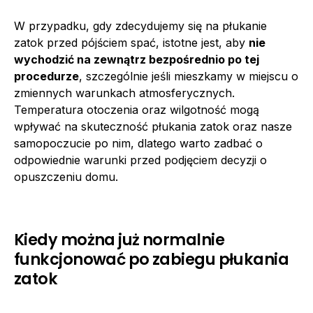
W przypadku, gdy zdecydujemy się na płukanie
zatok przed pójściem spać, istotne jest, aby
nie
wychodzić na zewnątrz bezpośrednio po tej
procedurze
, szczególnie jeśli mieszkamy w miejscu o
zmiennych warunkach atmosferycznych.
Temperatura otoczenia oraz wilgotność mogą
wpływać na skuteczność płukania zatok oraz nasze
samopoczucie po nim, dlatego warto zadbać o
odpowiednie warunki przed podjęciem decyzji o
opuszczeniu domu.
Kiedy można już normalnie
funkcjonować po zabiegu płukania
zatok