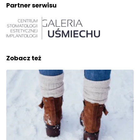
Partner serwisu
Zobacz też