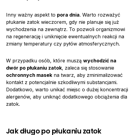
Inny ważny aspekt to
pora dnia
. Warto rozważyć
płukanie zatok wieczorem, gdy nie planuje się już
wychodzenia na zewnątrz. To pozwoli organizmowi
na regenerację i uniknięcie ewentualnych reakcji na
zmiany temperatury czy pyłów atmosferycznych.
W przypadku osób, które muszą
wychodzić na
dwór po płukaniu zatok
, zaleca się stosowanie
ochronnych masek
na twarz, aby zminimalizować
kontakt z potencjalnie szkodliwymi substancjami.
Dodatkowo, warto unikać miejsc o dużej koncentracji
alergenów, aby uniknąć dodatkowego obciążenia dla
zatok.
Jak długo po płukaniu zatok