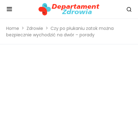
Home
Zdrowie
Czy po płukaniu zatok można
bezpiecznie wychodzić na dwór – porady