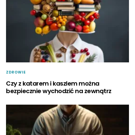
ZDROWIE
Czy z katarem i kaszlem można
bezpiecznie wychodzić na zewnątrz