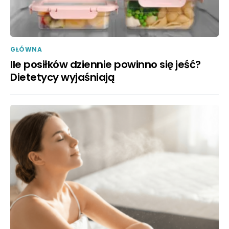
GŁÓWNA
Ile posiłków dziennie powinno się jeść?
Dietetycy wyjaśniają