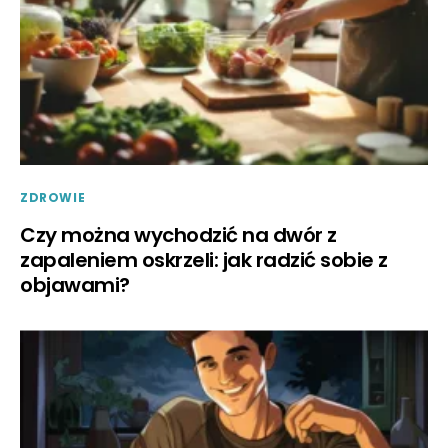
ZDROWIE
Czy można wychodzić na dwór z
zapaleniem oskrzeli: jak radzić sobie z
objawami?