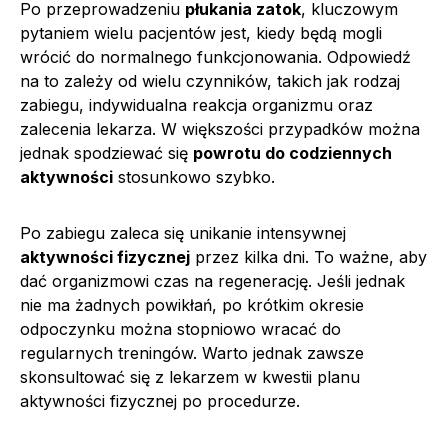
Po przeprowadzeniu
płukania zatok
, kluczowym
pytaniem wielu pacjentów jest, kiedy będą mogli
wrócić do normalnego funkcjonowania. Odpowiedź
na to zależy od wielu czynników, takich jak rodzaj
zabiegu, indywidualna reakcja organizmu oraz
zalecenia lekarza. W większości przypadków można
jednak spodziewać się
powrotu do codziennych
aktywności
stosunkowo szybko.
Po zabiegu zaleca się unikanie intensywnej
aktywności fizycznej
przez kilka dni. To ważne, aby
dać organizmowi czas na regenerację. Jeśli jednak
nie ma żadnych powikłań, po krótkim okresie
odpoczynku można stopniowo wracać do
regularnych treningów. Warto jednak zawsze
skonsultować się z lekarzem w kwestii planu
aktywności fizycznej po procedurze.