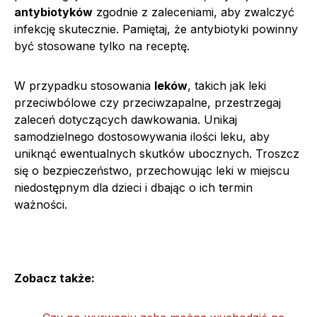
antybiotyków
zgodnie z zaleceniami, aby zwalczyć
infekcję skutecznie. Pamiętaj, że antybiotyki powinny
być stosowane tylko na receptę.
W przypadku stosowania
leków
, takich jak leki
przeciwbólowe czy przeciwzapalne, przestrzegaj
zaleceń dotyczących dawkowania. Unikaj
samodzielnego dostosowywania ilości leku, aby
uniknąć ewentualnych skutków ubocznych. Troszcz
się o bezpieczeństwo, przechowując leki w miejscu
niedostępnym dla dzieci i dbając o ich termin
ważności.
Zobacz także: