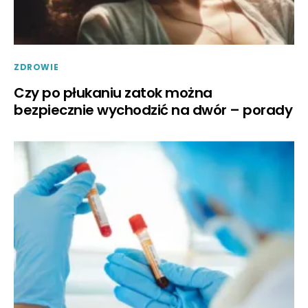
ZDROWIE
Czy po płukaniu zatok można
bezpiecznie wychodzić na dwór – porady