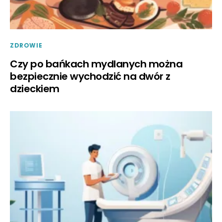
ZDROWIE
Czy po bańkach mydlanych można
bezpiecznie wychodzić na dwór z
dzieckiem