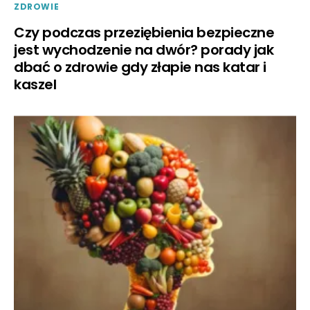
ZDROWIE
Czy podczas przeziębienia bezpieczne
jest wychodzenie na dwór? porady jak
dbać o zdrowie gdy złapie nas katar i
kaszel