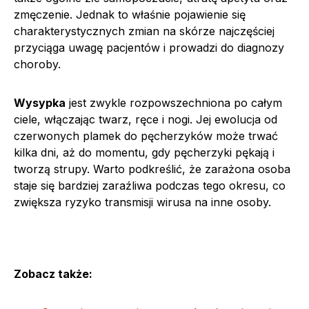
zmęczenie. Jednak to właśnie pojawienie się
charakterystycznych zmian na skórze najczęściej
przyciąga uwagę pacjentów i prowadzi do diagnozy
choroby.
Wysypka
jest zwykle rozpowszechniona po całym
ciele, włączając twarz, ręce i nogi. Jej ewolucja od
czerwonych plamek do pęcherzyków może trwać
kilka dni, aż do momentu, gdy pęcherzyki pękają i
tworzą strupy. Warto podkreślić, że zarażona osoba
staje się bardziej zaraźliwa podczas tego okresu, co
zwiększa ryzyko transmisji wirusa na inne osoby.
Zobacz także: