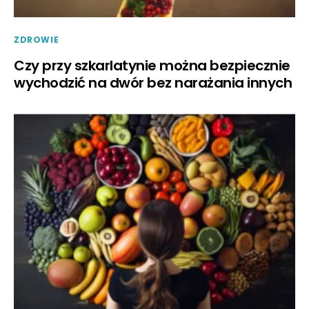
ZDROWIE
Czy przy szkarlatynie można bezpiecznie
wychodzić na dwór bez narażania innych