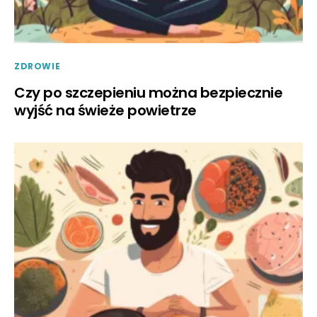
ZDROWIE
Czy po szczepieniu można bezpiecznie
wyjść na świeże powietrze