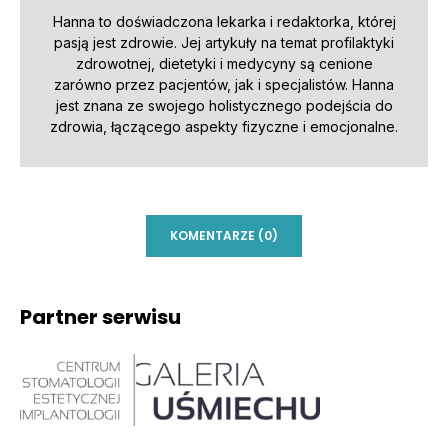
Hanna to doświadczona lekarka i redaktorka, której
pasją jest zdrowie. Jej artykuły na temat profilaktyki
zdrowotnej, dietetyki i medycyny są cenione
zarówno przez pacjentów, jak i specjalistów. Hanna
jest znana ze swojego holistycznego podejścia do
zdrowia, łączącego aspekty fizyczne i emocjonalne.
KOMENTARZE (0)
Partner serwisu