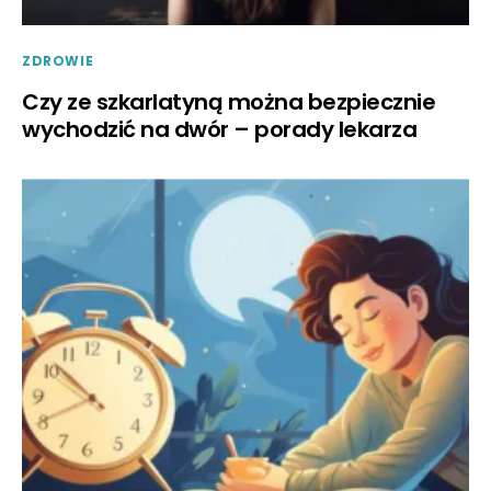
ZDROWIE
Czy ze szkarlatyną można bezpiecznie
wychodzić na dwór – porady lekarza