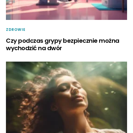
ZDROWIE
Czy podczas grypy bezpiecznie można
wychodzić na dwór