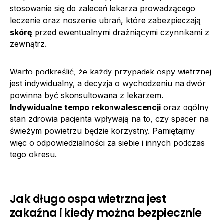
stosowanie się do zaleceń lekarza prowadzącego
leczenie oraz noszenie ubrań, które zabezpieczają
skórę
przed ewentualnymi drażniącymi czynnikami z
zewnątrz.
Warto podkreślić, że każdy przypadek ospy wietrznej
jest indywidualny, a decyzja o wychodzeniu na dwór
powinna być skonsultowana z lekarzem.
Indywidualne tempo rekonwalescencji
oraz ogólny
stan zdrowia pacjenta wpływają na to, czy spacer na
świeżym powietrzu będzie korzystny. Pamiętajmy
więc o odpowiedzialności za siebie i innych podczas
tego okresu.
Jak długo ospa wietrzna jest
zakaźna i kiedy można bezpiecznie