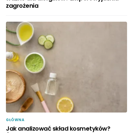
zagrożenia
GŁÓWNA
Jak analizować skład kosmetyków?