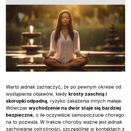
Warto jednak zaznaczyć, że po pewnym okresie od
wystąpienia objawów, kiedy
krosty zaschną i
skorupki odpadną
, ryzyko zakażenia innych maleje.
Wówczas
wychodzenie na dwór staje się bardziej
bezpieczne
, o ile oczywiście samopoczucie chorego
na to pozwala. W trakcie choroby ważne jest jednak
zachowanie ostrożności, szczególnie w kontaktach z