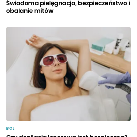
Świadoma pielęgnacja, bezpieczeństwo i
obalanie mitów
BOL