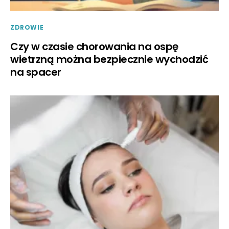
ZDROWIE
Czy w czasie chorowania na ospę
wietrzną można bezpiecznie wychodzić
na spacer