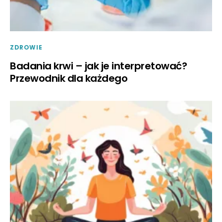
ZDROWIE
Badania krwi – jak je interpretować?
Przewodnik dla każdego