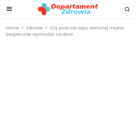
Home
Zdrowie
Czy podczas ospy wietrznej można
bezpiecznie wychodzić na dwór