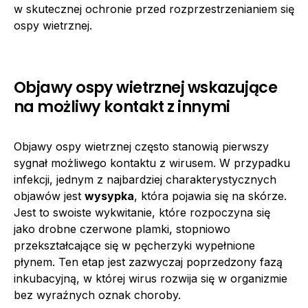
w skutecznej ochronie przed rozprzestrzenianiem się
ospy wietrznej.
Objawy ospy wietrznej wskazujące
na możliwy kontakt z innymi
Objawy ospy wietrznej często stanowią pierwszy
sygnał możliwego kontaktu z wirusem. W przypadku
infekcji, jednym z najbardziej charakterystycznych
objawów jest
wysypka
, która pojawia się na skórze.
Jest to swoiste wykwitanie, które rozpoczyna się
jako drobne czerwone plamki, stopniowo
przekształcające się w pęcherzyki wypełnione
płynem. Ten etap jest zazwyczaj poprzedzony fazą
inkubacyjną, w której wirus rozwija się w organizmie
bez wyraźnych oznak choroby.