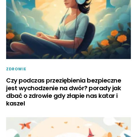
ZDROWIE
Czy podczas przeziębienia bezpieczne
jest wychodzenie na dwór? porady jak
dbać o zdrowie gdy złapie nas katar i
kaszel