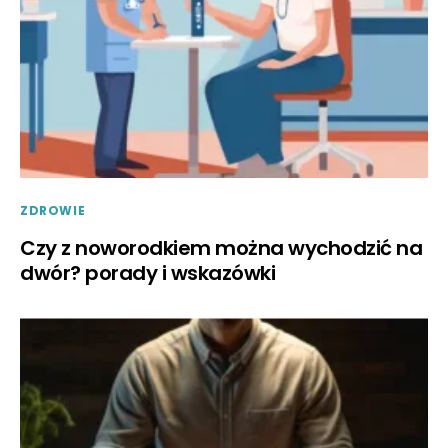
ZDROWIE
Czy z noworodkiem można wychodzić na
dwór? porady i wskazówki