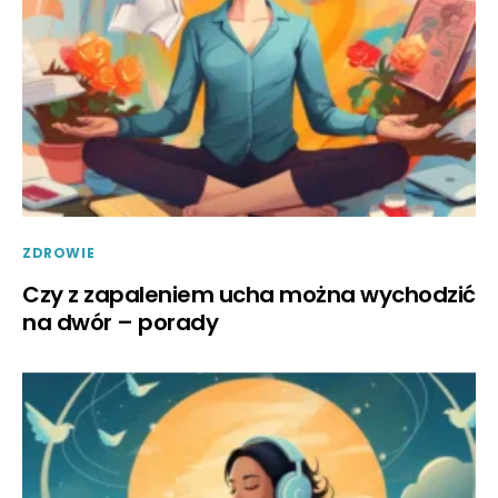
ZDROWIE
Czy z zapaleniem ucha można wychodzić
na dwór – porady