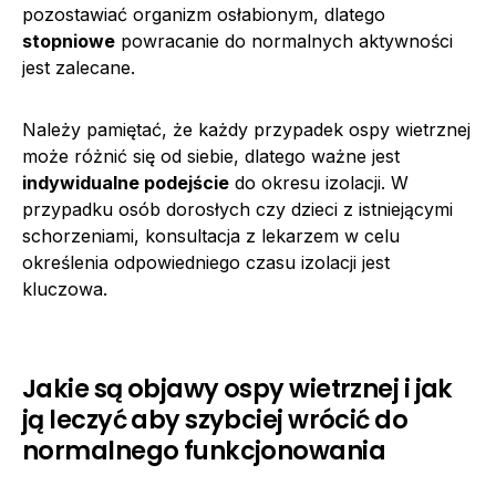
pozostawiać organizm osłabionym, dlatego
stopniowe
powracanie do normalnych aktywności
jest zalecane.
Należy pamiętać, że każdy przypadek ospy wietrznej
może różnić się od siebie, dlatego ważne jest
indywidualne podejście
do okresu izolacji. W
przypadku osób dorosłych czy dzieci z istniejącymi
schorzeniami, konsultacja z lekarzem w celu
określenia odpowiedniego czasu izolacji jest
kluczowa.
Jakie są objawy ospy wietrznej i jak
ją leczyć aby szybciej wrócić do
normalnego funkcjonowania