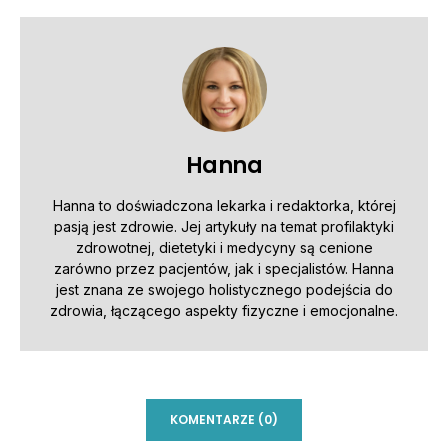
Hanna
Hanna to doświadczona lekarka i redaktorka, której
pasją jest zdrowie. Jej artykuły na temat profilaktyki
zdrowotnej, dietetyki i medycyny są cenione
zarówno przez pacjentów, jak i specjalistów. Hanna
jest znana ze swojego holistycznego podejścia do
zdrowia, łączącego aspekty fizyczne i emocjonalne.
KOMENTARZE (0)