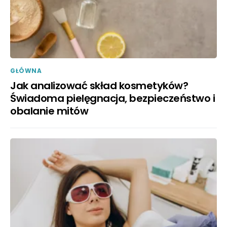
GŁÓWNA
Jak analizować skład kosmetyków?
Świadoma pielęgnacja, bezpieczeństwo i
obalanie mitów