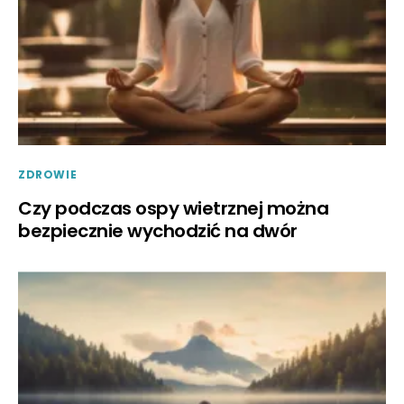
ZDROWIE
Czy podczas ospy wietrznej można
bezpiecznie wychodzić na dwór