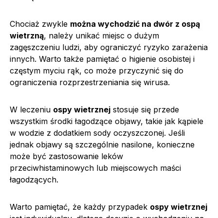
Chociaż zwykle
można wychodzić na dwór z ospą
wietrzną
, należy unikać miejsc o dużym
zagęszczeniu ludzi, aby ograniczyć ryzyko zarażenia
innych. Warto także pamiętać o higienie osobistej i
częstym myciu rąk, co może przyczynić się do
ograniczenia rozprzestrzeniania się wirusa.
W leczeniu
ospy wietrznej
stosuje się przede
wszystkim środki łagodzące objawy, takie jak kąpiele
w wodzie z dodatkiem sody oczyszczonej. Jeśli
jednak objawy są szczególnie nasilone, konieczne
może być zastosowanie leków
przeciwhistaminowych lub miejscowych maści
łagodzących.
Warto pamiętać, że każdy przypadek
ospy wietrznej