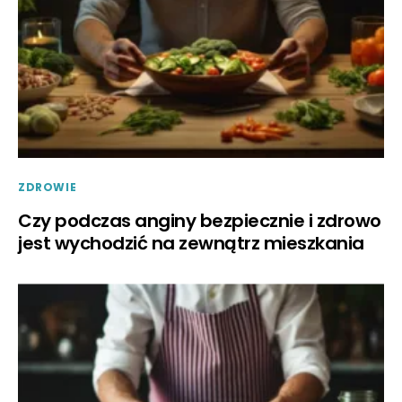
ZDROWIE
Czy podczas anginy bezpiecznie i zdrowo
jest wychodzić na zewnątrz mieszkania