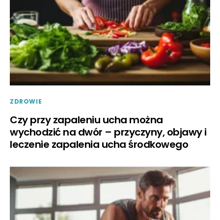
ZDROWIE
Czy przy zapaleniu ucha można
wychodzić na dwór – przyczyny, objawy i
leczenie zapalenia ucha środkowego