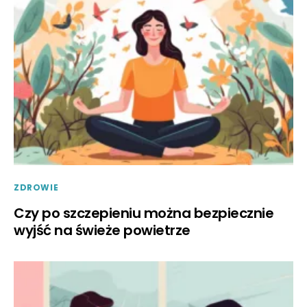
ZDROWIE
Czy po szczepieniu można bezpiecznie
wyjść na świeże powietrze