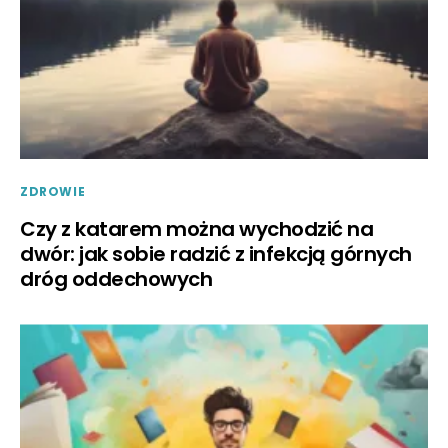
ZDROWIE
Czy z katarem można wychodzić na
dwór: jak sobie radzić z infekcją górnych
dróg oddechowych