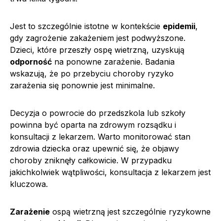
Jest to szczególnie istotne w kontekście
epidemii
,
gdy zagrożenie zakażeniem jest podwyższone.
Dzieci, które przeszły ospę wietrzną, uzyskują
odporność
na ponowne zarażenie. Badania
wskazują, że po przebyciu choroby ryzyko
zarażenia się ponownie jest minimalne.
Decyzja o powrocie do przedszkola lub szkoły
powinna być oparta na zdrowym rozsądku i
konsultacji z lekarzem. Warto monitorować stan
zdrowia dziecka oraz upewnić się, że objawy
choroby zniknęły całkowicie. W przypadku
jakichkolwiek wątpliwości, konsultacja z lekarzem jest
kluczowa.
Zarażenie
ospą wietrzną jest szczególnie ryzykowne