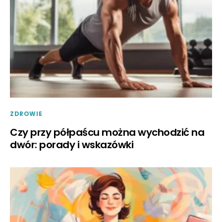
ZDROWIE
Czy przy półpaścu można wychodzić na
dwór: porady i wskazówki