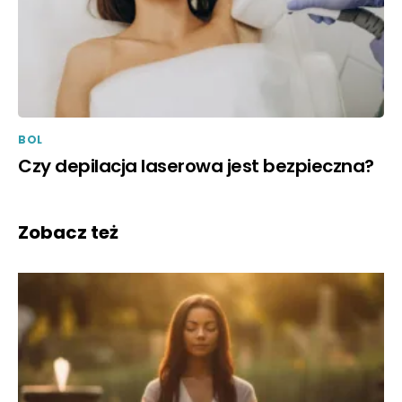
BOL
Czy depilacja laserowa jest bezpieczna?
Zobacz też