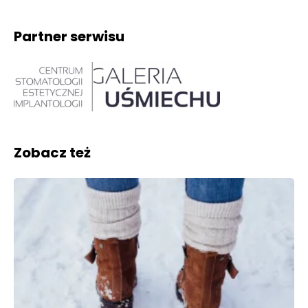
Partner serwisu
Zobacz też