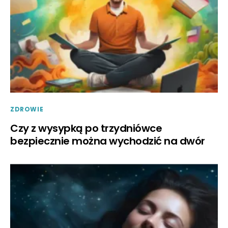
ZDROWIE
Czy z wysypką po trzydniówce
bezpiecznie można wychodzić na dwór