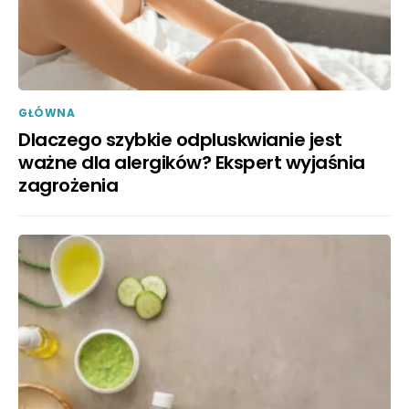
GŁÓWNA
Dlaczego szybkie odpluskwianie jest
ważne dla alergików? Ekspert wyjaśnia
zagrożenia