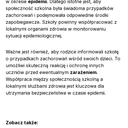
w okresie
epidemii
. Dlatego istotne jest, aby
społeczność szkolna była świadoma przypadków
zachorowań i podejmowała odpowiednie środki
zapobiegawcze. Szkoły powinny współpracować z
lokalnymi organami zdrowia w monitorowaniu
sytuacji epidemiologicznej.
Ważne jest również, aby rodzice informowali szkołę
o przypadkach zachorowań wśród swoich dzieci. To
umożliwi skuteczną reakcję i ochronę innych
uczniów przed ewentualnym
zarażeniem
.
Współpraca między społecznością szkolną a
lokalnymi służbami zdrowia jest kluczowa dla
utrzymania bezpieczeństwa w czasie epidemii.
Zobacz także: