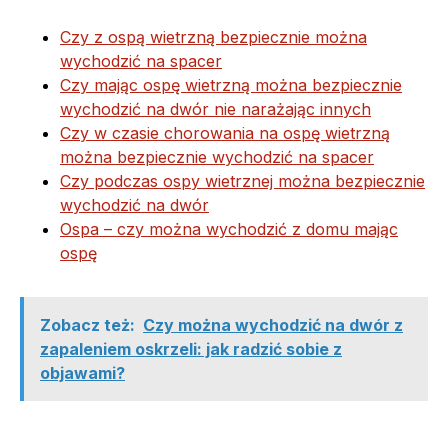
Czy z ospą wietrzną bezpiecznie można
wychodzić na spacer
Czy mając ospę wietrzną można bezpiecznie
wychodzić na dwór nie narażając innych
Czy w czasie chorowania na ospę wietrzną
można bezpiecznie wychodzić na spacer
Czy podczas ospy wietrznej można bezpiecznie
wychodzić na dwór
Ospa – czy można wychodzić z domu mając
ospę
Zobacz też:
Czy można wychodzić na dwór z
zapaleniem oskrzeli: jak radzić sobie z
objawami?