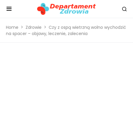
Home
Zdrowie
Czy z ospą wietrzną wolno wychodzić
na spacer – objawy, leczenie, zalecenia