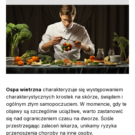
Ospa wietrzna
charakteryzuje się występowaniem
charakterystycznych krostek na skórze, świądem i
ogólnym złym samopoczuciem. W momencie, gdy te
objawy są szczególnie uciążliwe, warto zastanowić
się nad ograniczeniem czasu na dworze. Ściśle
przestrzegając zaleceń lekarza, unikamy ryzyka
przenoszenia choroby na inne osoby.