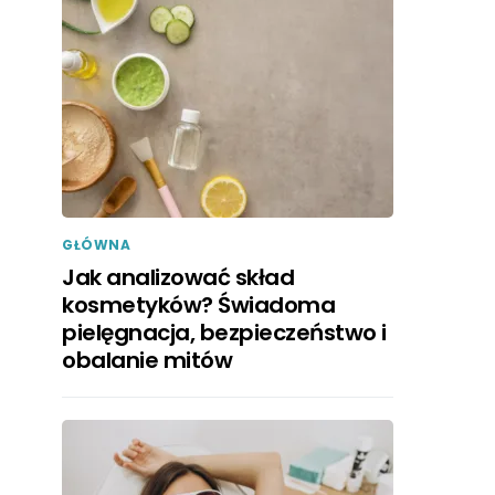
GŁÓWNA
Jak analizować skład
kosmetyków? Świadoma
pielęgnacja, bezpieczeństwo i
obalanie mitów