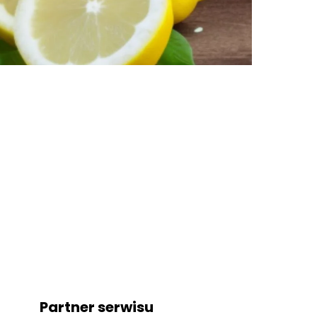
Partner serwisu