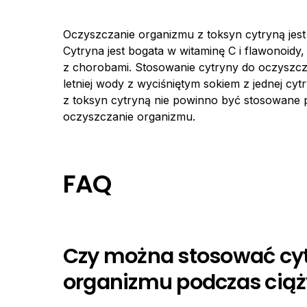
Oczyszczanie organizmu z toksyn cytryną je
Cytryna jest bogata w witaminę C i flawonoidy,
z chorobami. Stosowanie cytryny do oczyszczan
letniej wody z wyciśniętym sokiem z jednej cy
z toksyn cytryną nie powinno być stosowane 
oczyszczanie organizmu.
FAQ
Czy można stosować cyt
organizmu podczas ciąż