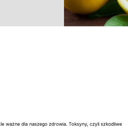
le ważne dla naszego zdrowia. Toksyny, czyli szkodliwe