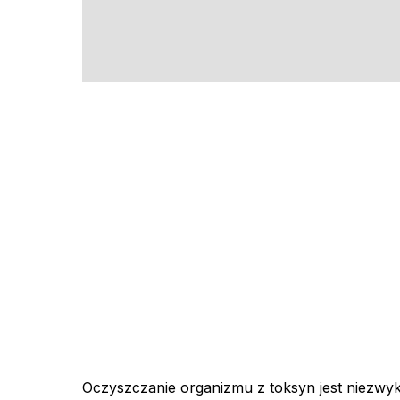
Oczyszczanie organizmu z toksyn jest niezwyk