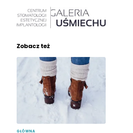
Zobacz też
GŁÓWNA