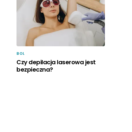
BOL
Czy depilacja laserowa jest
bezpieczna?