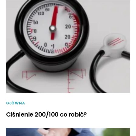
GŁÓWNA
Ciśnienie 200/100 co robić?