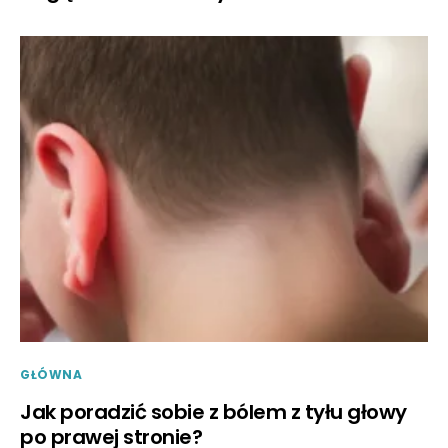
GŁÓWNA
Jak poradzić sobie z bólem z tyłu głowy
po prawej stronie?