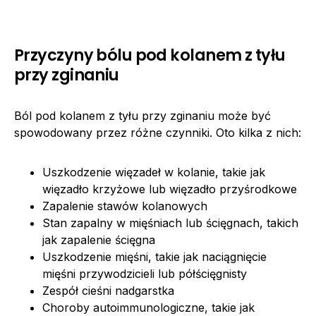
Przyczyny bólu pod kolanem z tyłu
przy zginaniu
Ból pod kolanem z tyłu przy zginaniu może być
spowodowany przez różne czynniki. Oto kilka z nich:
Uszkodzenie więzadeł w kolanie, takie jak
więzadło krzyżowe lub więzadło przyśrodkowe
Zapalenie stawów kolanowych
Stan zapalny w mięśniach lub ścięgnach, takich
jak zapalenie ścięgna
Uszkodzenie mięśni, takie jak naciągnięcie
mięśni przywodzicieli lub półścięgnisty
Zespół cieśni nadgarstka
Choroby autoimmunologiczne, takie jak