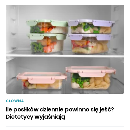
GŁÓWNA
Ile posiłków dziennie powinno się jeść?
Dietetycy wyjaśniają