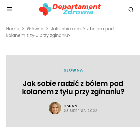
Home
Główna
Jak sobie radzić z bólem pod
kolanem z tyłu przy zginaniu?
GŁÓWNA
Jak sobie radzić z bólem pod
kolanem z tyłu przy zginaniu?
HANNA
23 SIERPNIA, 2022