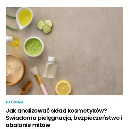
GŁÓWNA
Jak analizować skład kosmetyków?
Świadoma pielęgnacja, bezpieczeństwo i
obalanie mitów