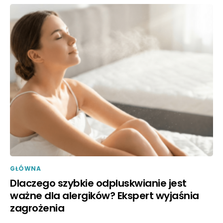
GŁÓWNA
Dlaczego szybkie odpluskwianie jest
ważne dla alergików? Ekspert wyjaśnia
zagrożenia