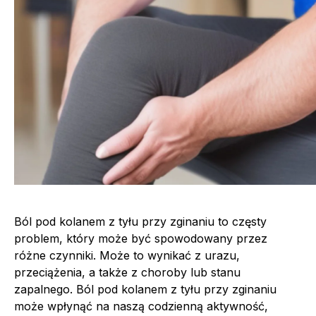
Ból pod kolanem z tyłu przy zginaniu to częsty
problem, który może być spowodowany przez
różne czynniki. Może to wynikać z urazu,
przeciążenia, a także z choroby lub stanu
zapalnego. Ból pod kolanem z tyłu przy zginaniu
może wpłynąć na naszą codzienną aktywność,