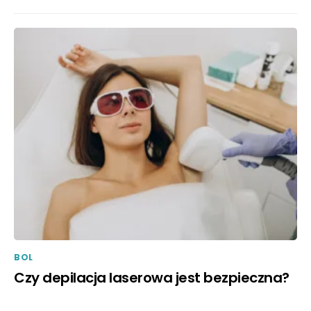
BOL
Czy depilacja laserowa jest bezpieczna?