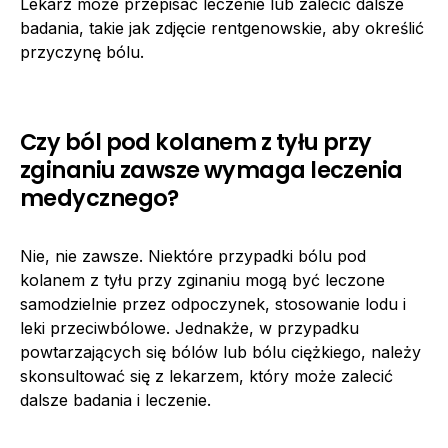
Lekarz może przepisać leczenie lub zalecić dalsze
badania, takie jak zdjęcie rentgenowskie, aby określić
przyczynę bólu.
Czy ból pod kolanem z tyłu przy
zginaniu zawsze wymaga leczenia
medycznego?
Nie, nie zawsze. Niektóre przypadki bólu pod
kolanem z tyłu przy zginaniu mogą być leczone
samodzielnie przez odpoczynek, stosowanie lodu i
leki przeciwbólowe. Jednakże, w przypadku
powtarzających się bólów lub bólu ciężkiego, należy
skonsultować się z lekarzem, który może zalecić
dalsze badania i leczenie.