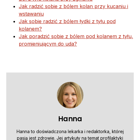
Jak radzić sobie z bólem kolan przy kucaniu i
wstawaniu
Jak sobie radzić z bólem łydki z tyłu pod
kolanem?
Jak poradzić sobie z bólem pod kolanem z tyłu,
promieniującym do uda?
Hanna
Hanna to doświadczona lekarka i redaktorka, której
pasją jest zdrowie. Jej artykuły na temat profilaktyki