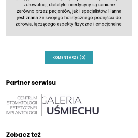
zdrowotnej, dietetyki i medycyny są cenione
zarówno przez pacjentów, jak i specjalistów. Hanna
jest znana ze swojego holistycznego podejścia do
zdrowia, łączącego aspekty fizyczne i emocjonalne.
KOMENTARZE (0)
Partner serwisu
Zobacz też