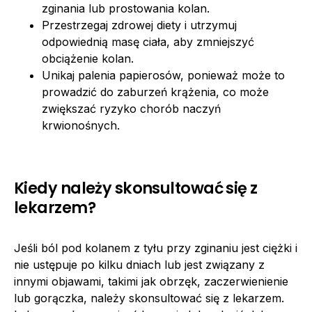
zginania lub prostowania kolan.
Przestrzegaj zdrowej diety i utrzymuj
odpowiednią masę ciała, aby zmniejszyć
obciążenie kolan.
Unikaj palenia papierosów, ponieważ może to
prowadzić do zaburzeń krążenia, co może
zwiększać ryzyko chorób naczyń
krwionośnych.
Kiedy należy skonsultować się z
lekarzem?
Jeśli ból pod kolanem z tyłu przy zginaniu jest ciężki i
nie ustępuje po kilku dniach lub jest związany z
innymi objawami, takimi jak obrzęk, zaczerwienienie
lub gorączka, należy skonsultować się z lekarzem.