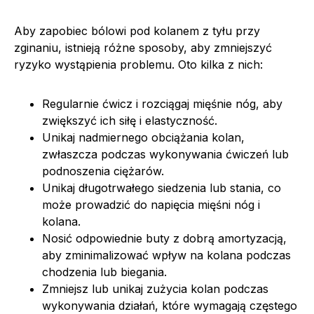
Aby zapobiec bólowi pod kolanem z tyłu przy
zginaniu, istnieją różne sposoby, aby zmniejszyć
ryzyko wystąpienia problemu. Oto kilka z nich:
Regularnie ćwicz i rozciągaj mięśnie nóg, aby
zwiększyć ich siłę i elastyczność.
Unikaj nadmiernego obciążania kolan,
zwłaszcza podczas wykonywania ćwiczeń lub
podnoszenia ciężarów.
Unikaj długotrwałego siedzenia lub stania, co
może prowadzić do napięcia mięśni nóg i
kolana.
Nosić odpowiednie buty z dobrą amortyzacją,
aby zminimalizować wpływ na kolana podczas
chodzenia lub biegania.
Zmniejsz lub unikaj zużycia kolan podczas
wykonywania działań, które wymagają częstego