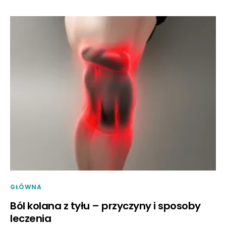
GŁÓWNA
Ból kolana z tyłu – przyczyny i sposoby
leczenia