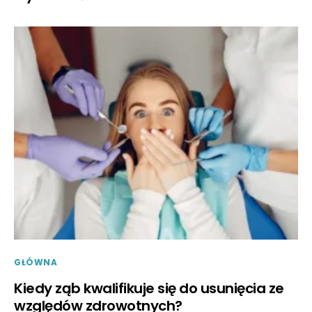
GŁÓWNA
Kiedy ząb kwalifikuje się do usunięcia ze
względów zdrowotnych?