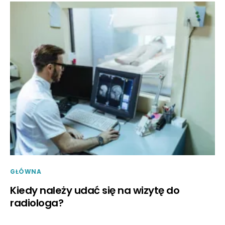
GŁÓWNA
Kiedy należy udać się na wizytę do
radiologa?