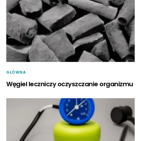
GŁÓWNA
Węgiel leczniczy oczyszczanie organizmu