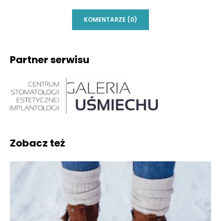
KOMENTARZE (0)
Partner serwisu
Zobacz też