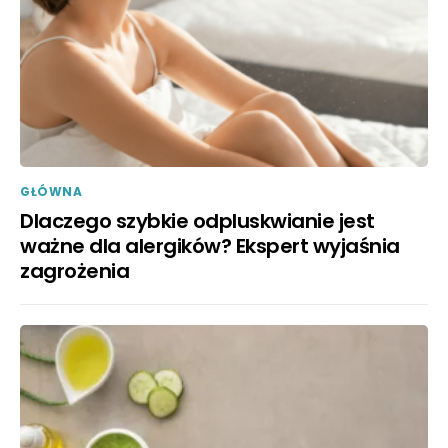
GŁÓWNA
Dlaczego szybkie odpluskwianie jest
ważne dla alergików? Ekspert wyjaśnia
zagrożenia