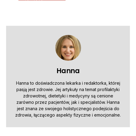
Hanna
Hanna to doświadczona lekarka i redaktorka, której
pasją jest zdrowie. Jej artykuły na temat profilaktyki
zdrowotnej, dietetyki i medycyny są cenione
zarówno przez pacjentów, jak i specjalistów. Hanna
jest znana ze swojego holistycznego podejścia do
zdrowia, łączącego aspekty fizyczne i emocjonalne.