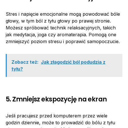
Stres i napięcie emocjonalne mogą powodować bóle
głowy, w tym ból z tyłu głowy po prawej stronie.
Możesz spróbować technik relaksacyjnych, takich
jak medytacja, joga czy aromaterapia. Pomogą one
zmniejszyć poziom stresu i poprawić samopoczucie.
Zobacz też:
Jak złagodzić ból podudzia z
tyłu?
5. Zmniejsz ekspozycję na ekran
Jeśli pracujesz przed komputerem przez wiele
godzin dziennie, może to prowadzić do bólu z tyłu