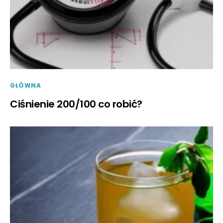
GŁÓWNA
Ciśnienie 200/100 co robić?