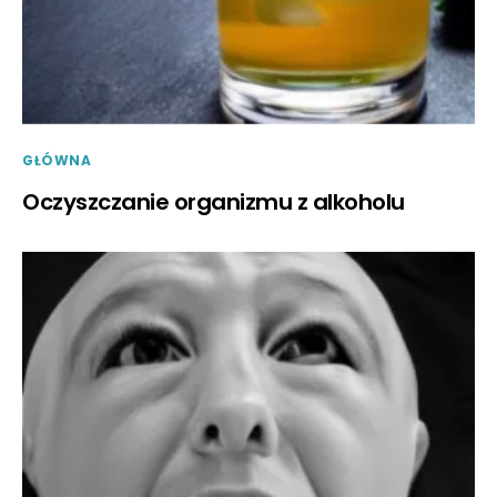
GŁÓWNA
Oczyszczanie organizmu z alkoholu