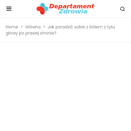
Home
Główna
Jak poradzić sobie z bólem z tyłu
głowy po prawej stronie?