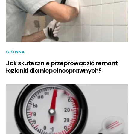
GŁÓWNA
Jak skutecznie przeprowadzić remont
łazienki dla niepełnosprawnych?