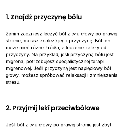
1. Znajdź przyczynę bólu
Zanim zaczniesz leczyć ból z tyłu głowy po prawej
stronie, musisz znaleźć jego przyczynę. Ból ten
może mieć różne źródła, a leczenie zależy od
przyczyny. Na przykład, jeśli przyczyną bólu jest
migrena, potrzebujesz specjalistycznej terapii
migrenowej. Jeśli przyczyną jest napięciowy ból
głowy, możesz spróbować relaksacji i zmniejszenia
stresu.
2. Przyjmij leki przeciwbólowe
Jeśli ból z tyłu głowy po prawej stronie jest zbyt