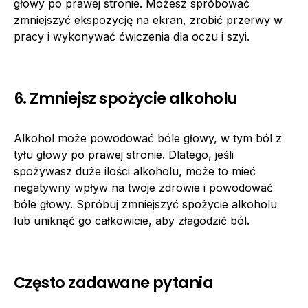
głowy po prawej stronie. Możesz spróbować
zmniejszyć ekspozycję na ekran, zrobić przerwy w
pracy i wykonywać ćwiczenia dla oczu i szyi.
6. Zmniejsz spożycie alkoholu
Alkohol może powodować bóle głowy, w tym ból z
tyłu głowy po prawej stronie. Dlatego, jeśli
spożywasz duże ilości alkoholu, może to mieć
negatywny wpływ na twoje zdrowie i powodować
bóle głowy. Spróbuj zmniejszyć spożycie alkoholu
lub uniknąć go całkowicie, aby złagodzić ból.
Często zadawane pytania