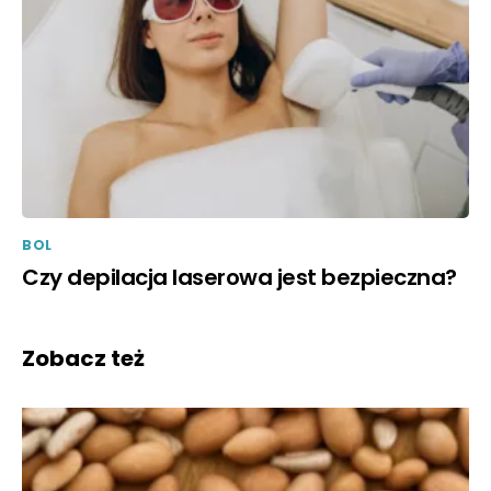
BOL
Czy depilacja laserowa jest bezpieczna?
Zobacz też