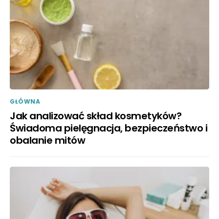
GŁÓWNA
Jak analizować skład kosmetyków?
Świadoma pielęgnacja, bezpieczeństwo i
obalanie mitów