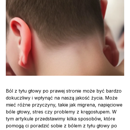
Ból z tyłu głowy po prawej stronie może być bardzo
dokuczliwy i wpłynąć na naszą jakość życia. Może
mieć różne przyczyny, takie jak migrena, napięciowe
bóle głowy, stres czy problemy z kręgosłupem. W
tym artykule przedstawimy kilka sposobów, które
pomogą ci poradzić sobie z bólem z tyłu głowy po