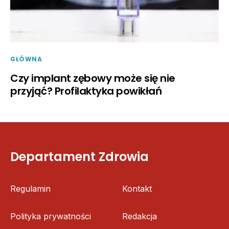
GŁÓWNA
Czy implant zębowy może się nie
przyjąć? Profilaktyka powikłań
Departament Zdrowia
Regulamin
Kontakt
Polityka prywatności
Redakcja