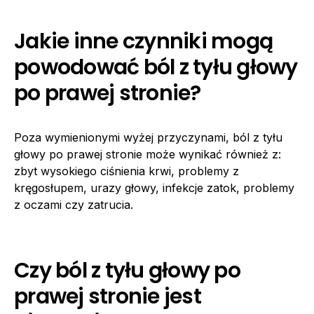
Jakie inne czynniki mogą
powodować ból z tyłu głowy
po prawej stronie?
Poza wymienionymi wyżej przyczynami, ból z tyłu
głowy po prawej stronie może wynikać również z:
zbyt wysokiego ciśnienia krwi, problemy z
kręgosłupem, urazy głowy, infekcje zatok, problemy
z oczami czy zatrucia.
Czy ból z tyłu głowy po
prawej stronie jest