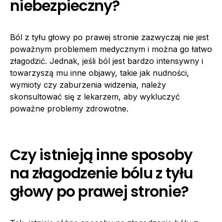
niebezpieczny?
Ból z tyłu głowy po prawej stronie zazwyczaj nie jest
poważnym problemem medycznym i można go łatwo
złagodzić. Jednak, jeśli ból jest bardzo intensywny i
towarzyszą mu inne objawy, takie jak nudności,
wymioty czy zaburzenia widzenia, należy
skonsultować się z lekarzem, aby wykluczyć
poważne problemy zdrowotne.
Czy istnieją inne sposoby
na złagodzenie bólu z tyłu
głowy po prawej stronie?