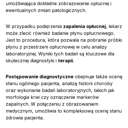
umożliwiająca dokładne zobrazowanie opłucnej i
ewentualnych zmian patologicznych.
W przypadku podejrzenia
zapalenia opłucnej
, lekarz
może zlecić również badanie płynu opłucnowego.
Jest to procedura, która pozwala na pobranie próbki
płynu z przestrzeni opłucnowej w celu analizy
laboratoryjnej. Wyniki tych badań są kluczowe dla
skutecznej diagnostyki i
terapii
.
Postępowanie diagnostyczne
obejmuje także ocenę
stanu ogólnego pacjenta, analizę historii choroby
oraz wykonanie badań laboratoryjnych, takich jak
morfologia krwi czy oznaczenie markerów
zapalnych. W połączeniu z obrazowaniem
medycznym, umożliwia to kompleksową ocenę stanu
zdrowia pacjenta.