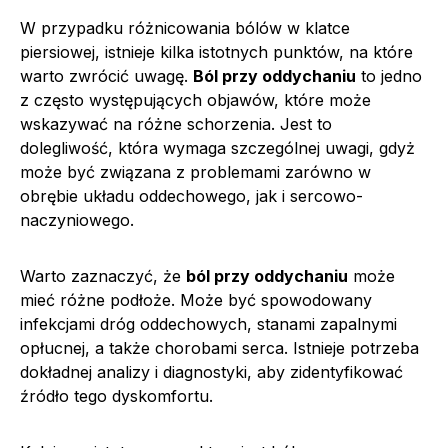
W przypadku różnicowania bólów w klatce
piersiowej, istnieje kilka istotnych punktów, na które
warto zwrócić uwagę.
Ból przy oddychaniu
to jedno
z często występujących objawów, które może
wskazywać na różne schorzenia. Jest to
dolegliwość, która wymaga szczególnej uwagi, gdyż
może być związana z problemami zarówno w
obrębie układu oddechowego, jak i sercowo-
naczyniowego.
Warto zaznaczyć, że
ból przy oddychaniu
może
mieć różne podłoże. Może być spowodowany
infekcjami dróg oddechowych, stanami zapalnymi
opłucnej, a także chorobami serca. Istnieje potrzeba
dokładnej analizy i diagnostyki, aby zidentyfikować
źródło tego dyskomfortu.