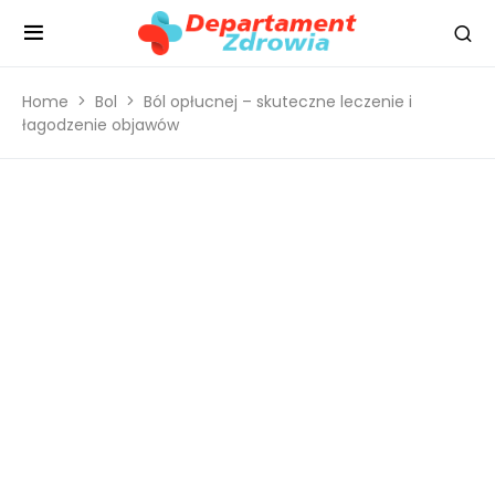
Home
Bol
Ból opłucnej – skuteczne leczenie i
łagodzenie objawów