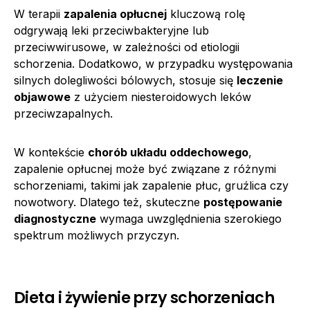
W terapii
zapalenia opłucnej
kluczową rolę
odgrywają leki przeciwbakteryjne lub
przeciwwirusowe, w zależności od etiologii
schorzenia. Dodatkowo, w przypadku występowania
silnych dolegliwości bólowych, stosuje się
leczenie
objawowe
z użyciem niesteroidowych leków
przeciwzapalnych.
W kontekście
chorób układu oddechowego
,
zapalenie opłucnej może być związane z różnymi
schorzeniami, takimi jak zapalenie płuc, gruźlica czy
nowotwory. Dlatego też, skuteczne
postępowanie
diagnostyczne
wymaga uwzględnienia szerokiego
spektrum możliwych przyczyn.
Dieta i żywienie przy schorzeniach