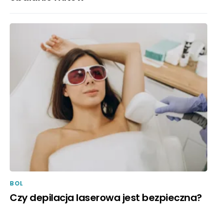
BOL
Czy depilacja laserowa jest bezpieczna?