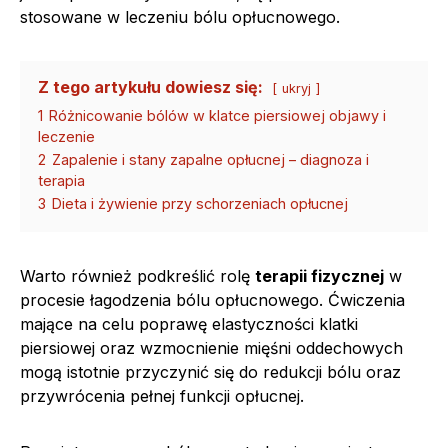
stosowane w leczeniu bólu opłucnowego.
Z tego artykułu dowiesz się:
ukryj
1
Różnicowanie bólów w klatce piersiowej objawy i
leczenie
2
Zapalenie i stany zapalne opłucnej – diagnoza i
terapia
3
Dieta i żywienie przy schorzeniach opłucnej
Warto również podkreślić rolę
terapii fizycznej
w
procesie łagodzenia bólu opłucnowego. Ćwiczenia
mające na celu poprawę elastyczności klatki
piersiowej oraz wzmocnienie mięśni oddechowych
mogą istotnie przyczynić się do redukcji bólu oraz
przywrócenia pełnej funkcji opłucnej.