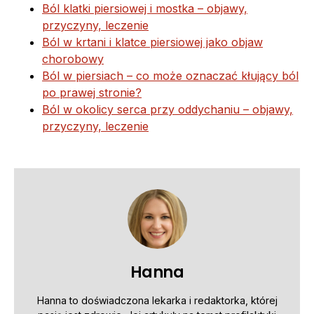
Ból klatki piersiowej i mostka – objawy,
przyczyny, leczenie
Ból w krtani i klatce piersiowej jako objaw
chorobowy
Ból w piersiach – co może oznaczać kłujący ból
po prawej stronie?
Ból w okolicy serca przy oddychaniu – objawy,
przyczyny, leczenie
Hanna
Hanna to doświadczona lekarka i redaktorka, której