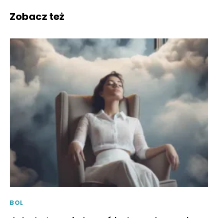
Zobacz też
BOL