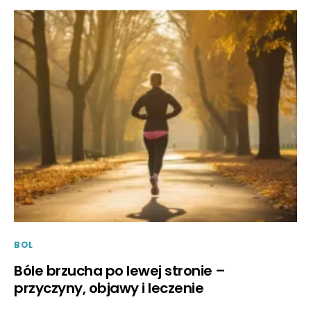
BOL
Bóle brzucha po lewej stronie –
przyczyny, objawy i leczenie