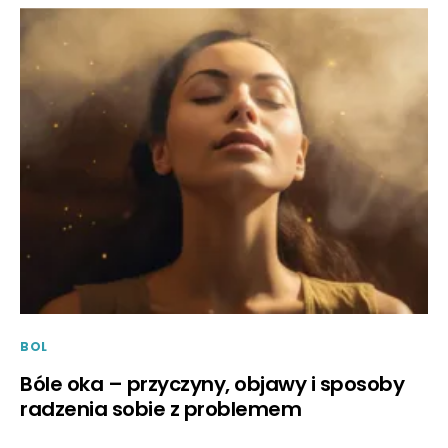
BOL
Bóle oka – przyczyny, objawy i sposoby
radzenia sobie z problemem