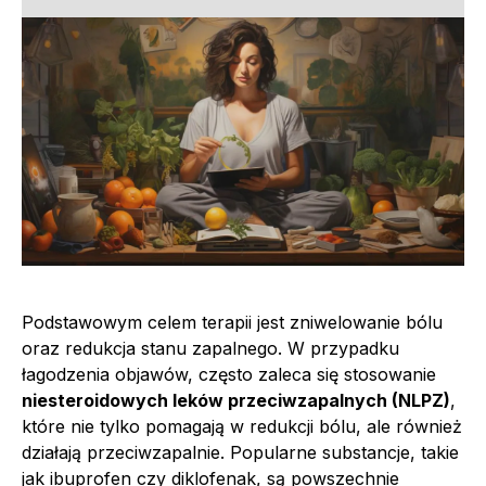
Podstawowym celem terapii jest zniwelowanie bólu
oraz redukcja stanu zapalnego. W przypadku
łagodzenia objawów, często zaleca się stosowanie
niesteroidowych leków przeciwzapalnych (NLPZ)
,
które nie tylko pomagają w redukcji bólu, ale również
działają przeciwzapalnie. Popularne substancje, takie
jak ibuprofen czy diklofenak, są powszechnie