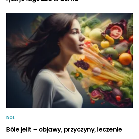
BOL
Bóle jelit – objawy, przyczyny, leczenie