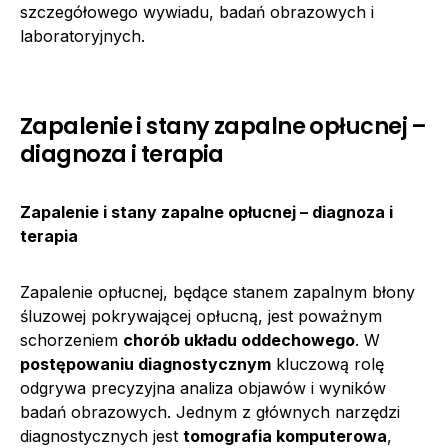
szczegółowego wywiadu, badań obrazowych i
laboratoryjnych.
Zapalenie i stany zapalne opłucnej –
diagnoza i terapia
Zapalenie i stany zapalne opłucnej – diagnoza i
terapia
Zapalenie opłucnej, będące stanem zapalnym błony
śluzowej pokrywającej opłucną, jest poważnym
schorzeniem
chorób układu oddechowego
. W
postępowaniu diagnostycznym
kluczową rolę
odgrywa precyzyjna analiza objawów i wyników
badań obrazowych. Jednym z głównych narzędzi
diagnostycznych jest
tomografia komputerowa
,