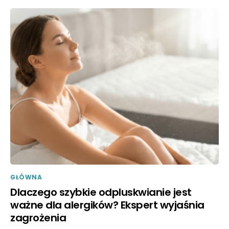
GŁÓWNA
Dlaczego szybkie odpluskwianie jest
ważne dla alergików? Ekspert wyjaśnia
zagrożenia