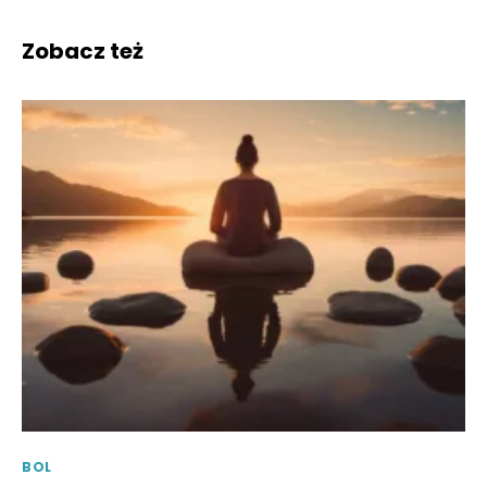
Zobacz też
BOL