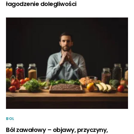
łagodzenie dolegliwości
BOL
Ból zawałowy – objawy, przyczyny,