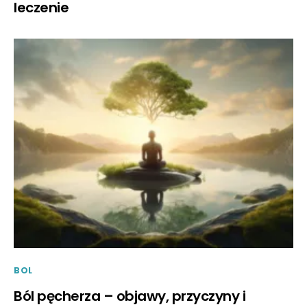
leczenie
BOL
Ból pęcherza – objawy, przyczyny i