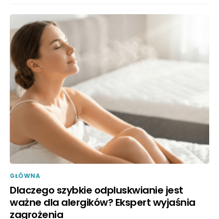
GŁÓWNA
Dlaczego szybkie odpluskwianie jest
ważne dla alergików? Ekspert wyjaśnia
zagrożenia