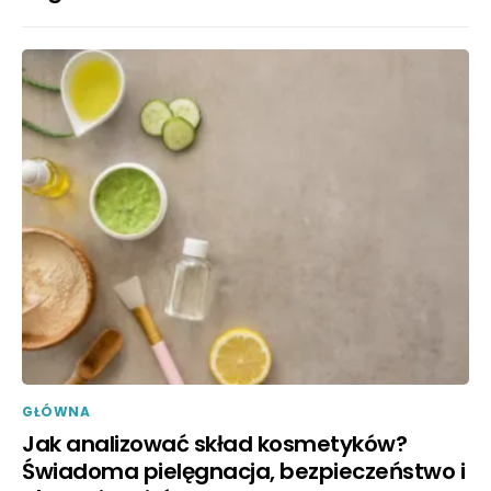
GŁÓWNA
Jak analizować skład kosmetyków?
Świadoma pielęgnacja, bezpieczeństwo i