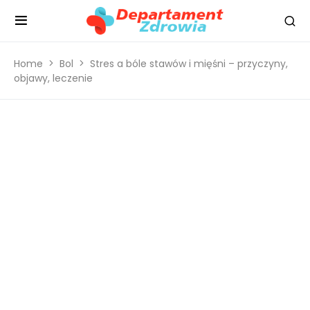
Home
Bol
Stres a bóle stawów i mięśni – przyczyny,
objawy, leczenie