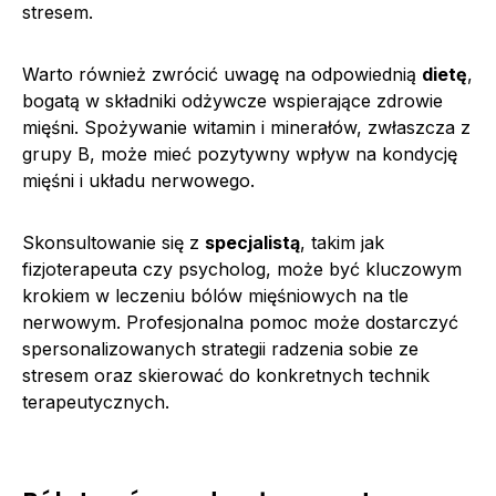
stresem.
Warto również zwrócić uwagę na odpowiednią
dietę
,
bogatą w składniki odżywcze wspierające zdrowie
mięśni. Spożywanie witamin i minerałów, zwłaszcza z
grupy B, może mieć pozytywny wpływ na kondycję
mięśni i układu nerwowego.
Skonsultowanie się z
specjalistą
, takim jak
fizjoterapeuta czy psycholog, może być kluczowym
krokiem w leczeniu bólów mięśniowych na tle
nerwowym. Profesjonalna pomoc może dostarczyć
spersonalizowanych strategii radzenia sobie ze
stresem oraz skierować do konkretnych technik
terapeutycznych.