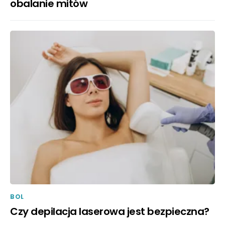
obalanie mitów
BOL
Czy depilacja laserowa jest bezpieczna?