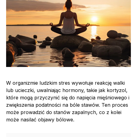
W organizmie ludzkim stres wywołuje reakcję walki
lub ucieczki, uwalniając hormony, takie jak kortyzol,
które mogą przyczynić się do napięcia mięśniowego i
zwiększenia podatności na bóle stawów. Ten proces
może prowadzić do stanów zapalnych, co z kolei
może nasilać objawy bólowe.