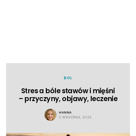
BOL
Stres a bóle stawów i mięśni
– przyczyny, objawy, leczenie
HANNA
2 WRZEŚNIA, 2023