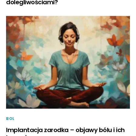
dolegliwościami?
BOL
Implantacja zarodka – objawy bólu i ich