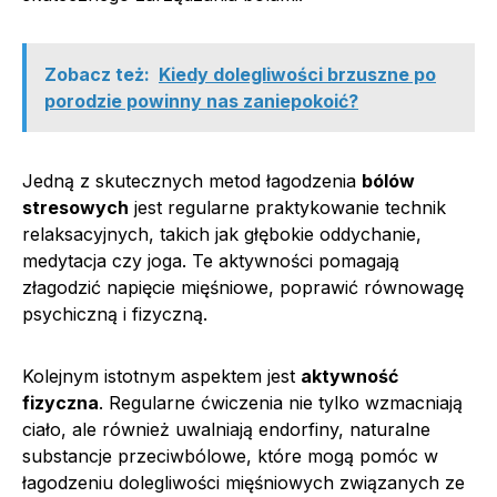
Zobacz też:
Kiedy dolegliwości brzuszne po
porodzie powinny nas zaniepokoić?
Jedną z skutecznych metod łagodzenia
bólów
stresowych
jest regularne praktykowanie technik
relaksacyjnych, takich jak głębokie oddychanie,
medytacja czy joga. Te aktywności pomagają
złagodzić napięcie mięśniowe, poprawić równowagę
psychiczną i fizyczną.
Kolejnym istotnym aspektem jest
aktywność
fizyczna
. Regularne ćwiczenia nie tylko wzmacniają
ciało, ale również uwalniają endorfiny, naturalne
substancje przeciwbólowe, które mogą pomóc w
łagodzeniu dolegliwości mięśniowych związanych ze