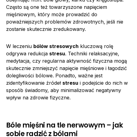
Często są one też towarzyszone napięciem
mięśniowym, który może prowadzić do
poważniejszych problemów zdrowotnych, jeśli nie
zostanie skutecznie zredukowany.
W leczeniu
bólów stresowych
kluczową rolę
odgrywa redukcja
stresu
. Techniki relaksacyjne,
medytacja, czy regularna aktywność fizyczna mogą
skutecznie zmniejszyć napięcie mięśniowe i łagodzić
dolegliwości bólowe. Ponadto, ważne jest
zidentyfikowanie źródeł
stresu
i podejście do nich w
sposób świadomy, aby minimalizować negatywny
wpływ na zdrowie fizyczne.
Bóle mięśni na tle nerwowym – jak
sobie radzić z bólami