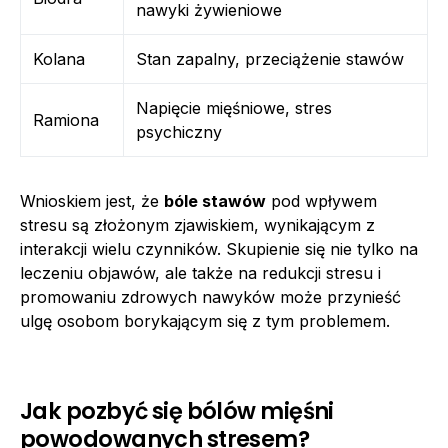
nawyki żywieniowe
Kolana
Stan zapalny, przeciążenie stawów
Napięcie mięśniowe, stres
Ramiona
psychiczny
Wnioskiem jest, że
bóle stawów
pod wpływem
stresu są złożonym zjawiskiem, wynikającym z
interakcji wielu czynników. Skupienie się nie tylko na
leczeniu objawów, ale także na redukcji stresu i
promowaniu zdrowych nawyków może przynieść
ulgę osobom borykającym się z tym problemem.
Jak pozbyć się bólów mięśni
powodowanych stresem?