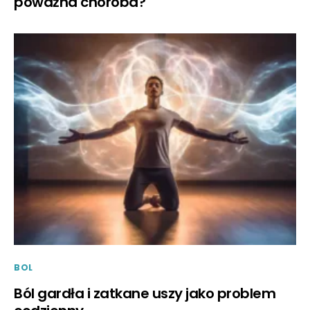
poważna choroba?
BOL
Ból gardła i zatkane uszy jako problem