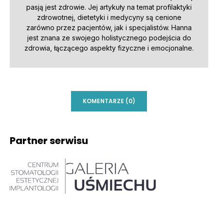
pasją jest zdrowie. Jej artykuły na temat profilaktyki
zdrowotnej, dietetyki i medycyny są cenione
zarówno przez pacjentów, jak i specjalistów. Hanna
jest znana ze swojego holistycznego podejścia do
zdrowia, łączącego aspekty fizyczne i emocjonalne.
KOMENTARZE (0)
Partner serwisu