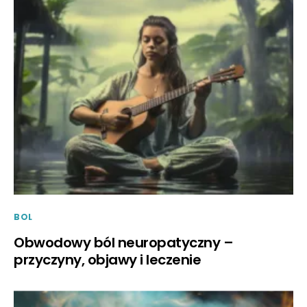
BOL
Obwodowy ból neuropatyczny –
przyczyny, objawy i leczenie