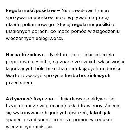
Regularność posiłków
– Nieprawidłowe tempo
spożywania posiłków może wpływać na pracę
układu pokarmowego. Stosuj
regularne posiłki
o
ustalonych porach, co może pomóc w złagodzeniu
wieczornych dolegliwości.
Herbatki ziołowe
– Niektóre zioła, takie jak mięta
pieprzowa czy imbir, są znane ze swoich właściwości
łagodzących bóle brzucha i redukujących nudności.
Warto rozważyć spożycie
herbatek ziołowych
przed snem.
Aktywność fizyczna
– Umiarkowana aktywność
fizyczna może wspomagać układ trawienny. Zaleca
się wykonywanie łagodnych ćwiczeń, takich jak
spacer, przed snem, co może pomóc w redukcji
wieczornych mdłości.