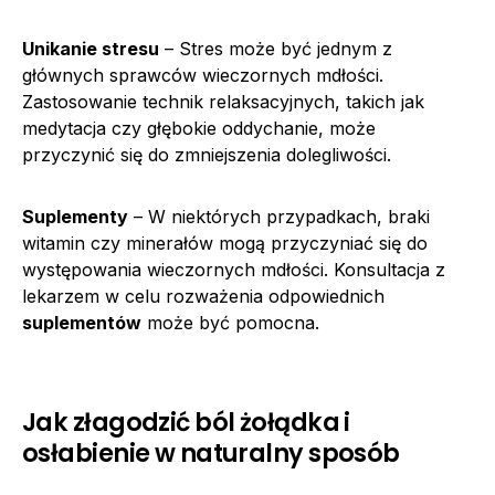
Unikanie stresu
– Stres może być jednym z
głównych sprawców wieczornych mdłości.
Zastosowanie technik relaksacyjnych, takich jak
medytacja czy głębokie oddychanie, może
przyczynić się do zmniejszenia dolegliwości.
Suplementy
– W niektórych przypadkach, braki
witamin czy minerałów mogą przyczyniać się do
występowania wieczornych mdłości. Konsultacja z
lekarzem w celu rozważenia odpowiednich
suplementów
może być pomocna.
Jak złagodzić ból żołądka i
osłabienie w naturalny sposób