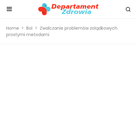
Home
Bol
Zwalczanie problemów żołądkowych
prostymi metodami