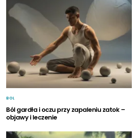
BOL
Ból gardła i oczu przy zapaleniu zatok –
objawy i leczenie