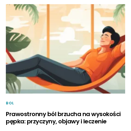
BOL
Prawostronny ból brzucha na wysokości
pępka: przyczyny, objawy i leczenie