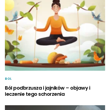
BOL
Ból podbrzusza i jajników – objawy i
leczenie tego schorzenia