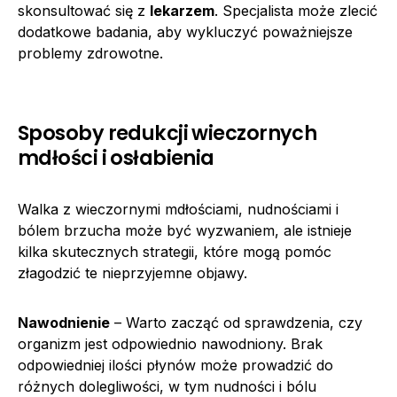
skonsultować się z
lekarzem
. Specjalista może zlecić
dodatkowe badania, aby wykluczyć poważniejsze
problemy zdrowotne.
Sposoby redukcji wieczornych
mdłości i osłabienia
Walka z wieczornymi mdłościami, nudnościami i
bólem brzucha może być wyzwaniem, ale istnieje
kilka skutecznych strategii, które mogą pomóc
złagodzić te nieprzyjemne objawy.
Nawodnienie
– Warto zacząć od sprawdzenia, czy
organizm jest odpowiednio nawodniony. Brak
odpowiedniej ilości płynów może prowadzić do
różnych dolegliwości, w tym nudności i bólu