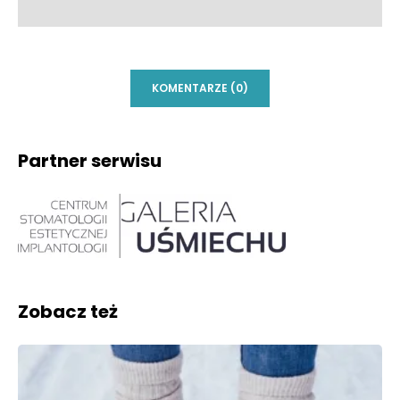
KOMENTARZE (0)
Partner serwisu
Zobacz też