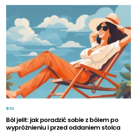
BOL
Ból jelit: jak poradzić sobie z bólem po
wypróżnieniu i przed oddaniem stolca