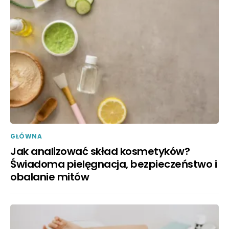
GŁÓWNA
Jak analizować skład kosmetyków?
Świadoma pielęgnacja, bezpieczeństwo i
obalanie mitów