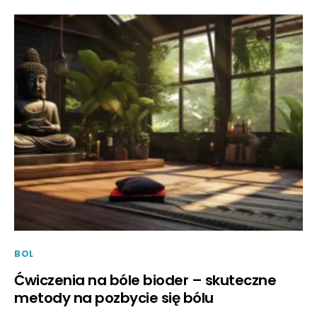
BOL
Ćwiczenia na bóle bioder – skuteczne
metody na pozbycie się bólu