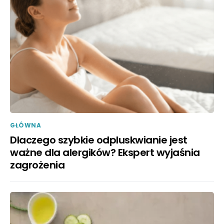
GŁÓWNA
Dlaczego szybkie odpluskwianie jest
ważne dla alergików? Ekspert wyjaśnia
zagrożenia