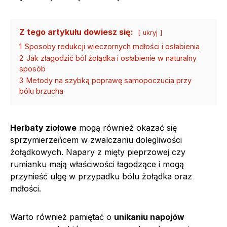
Z tego artykułu dowiesz się:
ukryj
1
Sposoby redukcji wieczornych mdłości i osłabienia
2
Jak złagodzić ból żołądka i osłabienie w naturalny
sposób
3
Metody na szybką poprawę samopoczucia przy
bólu brzucha
Herbaty ziołowe
mogą również okazać się
sprzymierzeńcem w zwalczaniu dolegliwości
żołądkowych. Napary z mięty pieprzowej czy
rumianku mają właściwości łagodzące i mogą
przynieść ulgę w przypadku bólu żołądka oraz
mdłości.
Warto również pamiętać o
unikaniu napojów