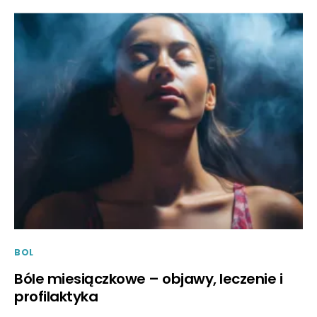
BOL
Bóle miesiączkowe – objawy, leczenie i
profilaktyka