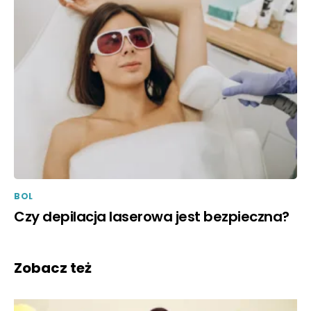
BOL
Czy depilacja laserowa jest bezpieczna?
Zobacz też