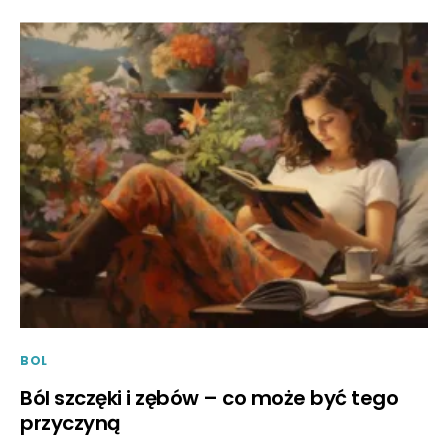
BOL
Ból szczęki i zębów – co może być tego
przyczyną