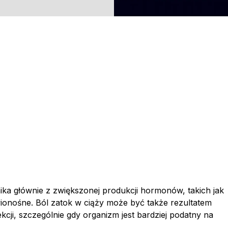
ka głównie z zwiększonej produkcji hormonów, takich jak
ionośne. Ból zatok w ciąży może być także rezultatem
ekcji, szczególnie gdy organizm jest bardziej podatny na