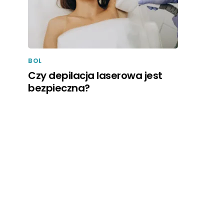
BOL
Czy depilacja laserowa jest
bezpieczna?