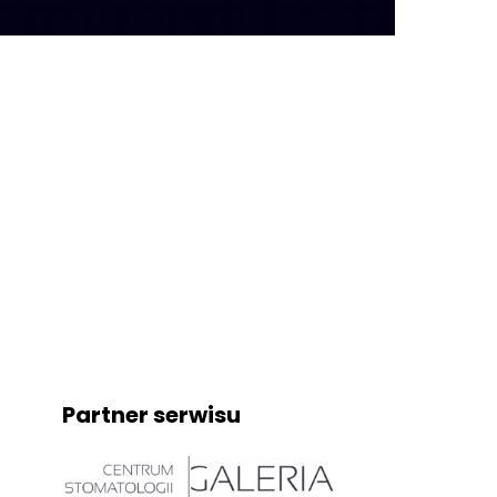
Partner serwisu