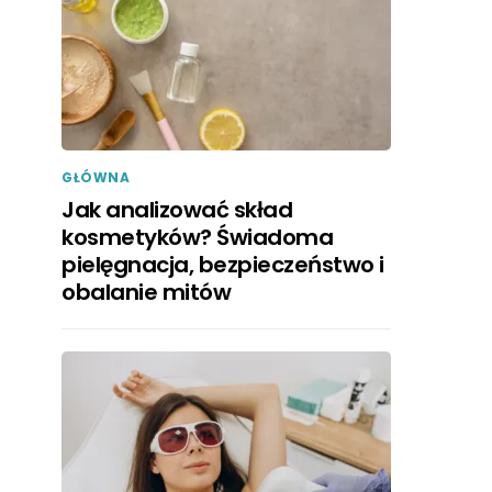
GŁÓWNA
Jak analizować skład
kosmetyków? Świadoma
pielęgnacja, bezpieczeństwo i
obalanie mitów