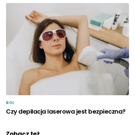
BOL
Czy depilacja laserowa jest bezpieczna?
Zobacz też