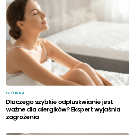
GŁÓWNA
Dlaczego szybkie odpluskwianie jest
ważne dla alergików? Ekspert wyjaśnia
zagrożenia