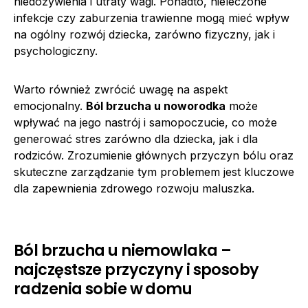
niedożywienia i utraty wagi. Ponadto, nieleczone
infekcje czy zaburzenia trawienne mogą mieć wpływ
na ogólny rozwój dziecka, zarówno fizyczny, jak i
psychologiczny.
Warto również zwrócić uwagę na aspekt
emocjonalny.
Ból brzucha u noworodka
może
wpływać na jego nastrój i samopoczucie, co może
generować stres zarówno dla dziecka, jak i dla
rodziców. Zrozumienie głównych przyczyn bólu oraz
skuteczne zarządzanie tym problemem jest kluczowe
dla zapewnienia zdrowego rozwoju maluszka.
Ból brzucha u niemowlaka –
najczęstsze przyczyny i sposoby
radzenia sobie w domu