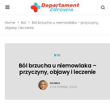
Home
Bol
Ból brzucha u niemowlaka – przyczyny,
objawy i leczenie
BOL
Ból brzucha u niemowlaka –
przyczyny, objawy i leczenie
HANNA
3 LISTOPADA, 2023