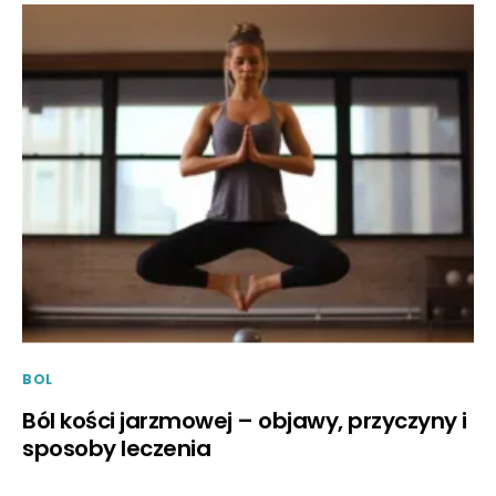
BOL
Ból kości jarzmowej – objawy, przyczyny i
sposoby leczenia