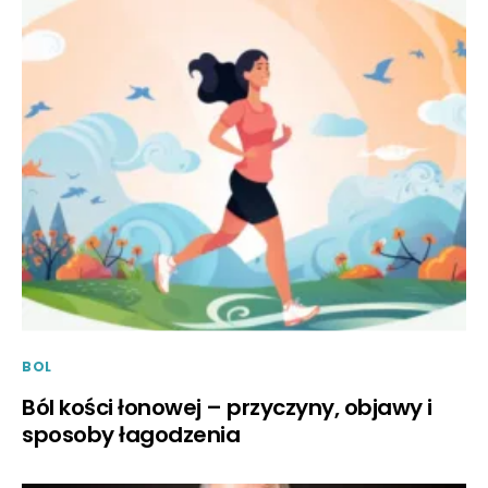
BOL
Ból kości łonowej – przyczyny, objawy i
sposoby łagodzenia