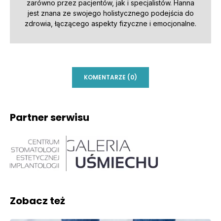
zarówno przez pacjentów, jak i specjalistów. Hanna
jest znana ze swojego holistycznego podejścia do
zdrowia, łączącego aspekty fizyczne i emocjonalne.
KOMENTARZE (0)
Partner serwisu
Zobacz też