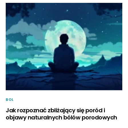
BOL
Jak rozpoznać zbliżający się poród i
objawy naturalnych bólów porodowych