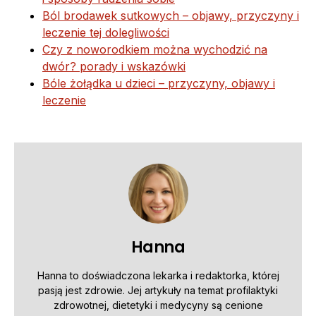
Ból brodawek sutkowych – objawy, przyczyny i
leczenie tej dolegliwości
Czy z noworodkiem można wychodzić na
dwór? porady i wskazówki
Bóle żołądka u dzieci – przyczyny, objawy i
leczenie
Hanna
Hanna to doświadczona lekarka i redaktorka, której
pasją jest zdrowie. Jej artykuły na temat profilaktyki
zdrowotnej, dietetyki i medycyny są cenione