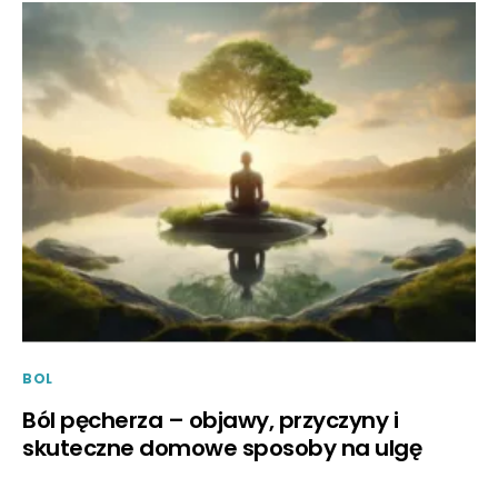
BOL
Ból pęcherza – objawy, przyczyny i
skuteczne domowe sposoby na ulgę