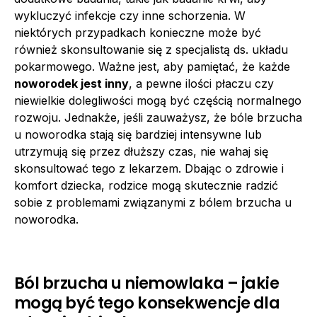
wykluczyć infekcje czy inne schorzenia. W
niektórych przypadkach konieczne może być
również skonsultowanie się z specjalistą ds. układu
pokarmowego. Ważne jest, aby pamiętać, że każde
noworodek jest inny
, a pewne ilości płaczu czy
niewielkie dolegliwości mogą być częścią normalnego
rozwoju. Jednakże, jeśli zauważysz, że bóle brzucha
u noworodka stają się bardziej intensywne lub
utrzymują się przez dłuższy czas, nie wahaj się
skonsultować tego z lekarzem. Dbając o zdrowie i
komfort dziecka, rodzice mogą skutecznie radzić
sobie z problemami związanymi z bólem brzucha u
noworodka.
Ból brzucha u niemowlaka – jakie
mogą być tego konsekwencje dla