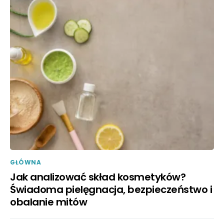
GŁÓWNA
Jak analizować skład kosmetyków?
Świadoma pielęgnacja, bezpieczeństwo i
obalanie mitów