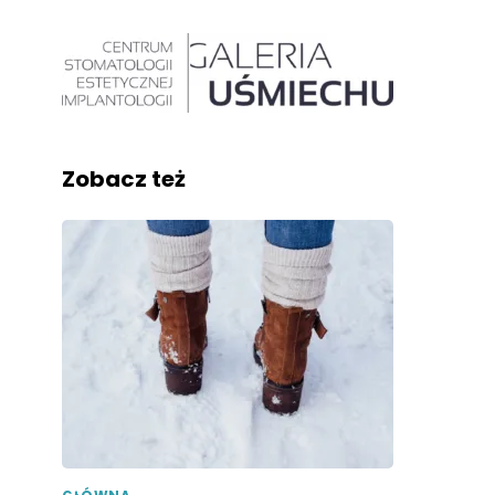
Zobacz też