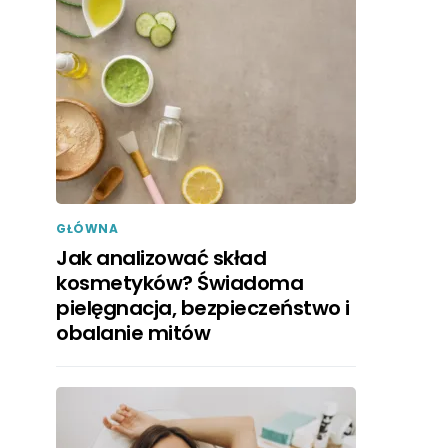
GŁÓWNA
Jak analizować skład
kosmetyków? Świadoma
pielęgnacja, bezpieczeństwo i
obalanie mitów