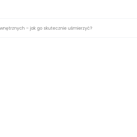
wnętrznych – jak go skutecznie uśmierzyć?