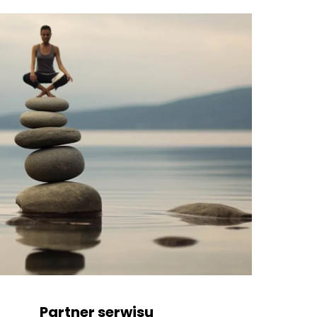
Partner serwisu