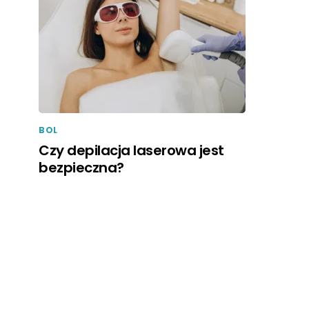
BOL
Czy depilacja laserowa jest
bezpieczna?