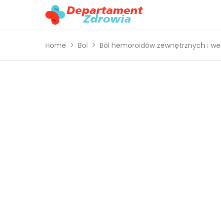
Home
Bol
Ból hemoroidów zewnętrznych i we