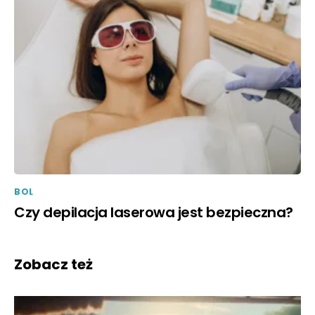
BOL
Czy depilacja laserowa jest bezpieczna?
Zobacz też