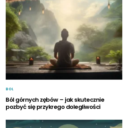
BOL
Ból górnych zębów – jak skutecznie
pozbyć się przykrego dolegliwości