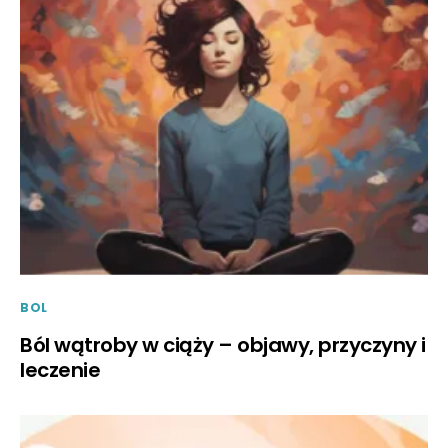
BOL
Ból wątroby w ciąży – objawy, przyczyny i
leczenie