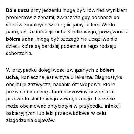
Bóle uszu
przy jedzeniu mogą być również wynikiem
problemów z zębami, zwłaszcza gdy dochodzi do
stanów zapalnych w obrębie jamy ustnej. Warto
pamiętać, że infekcje ucha środkowego, powiązane z
bólem ucha
, mogą być szczególnie uciążliwe dla
dzieci, które są bardziej podatne na tego rodzaju
schorzenia.
W przypadku dolegliwości związanych z
bólem
ucha
, konieczna jest wizyta u lekarza. Diagnostyka
obejmuje zazwyczaj badanie otoskopowe, które
pozwala na ocenę stanu małżowiny usznej oraz
przewodu słuchowego zewnętrznego. Leczenie
może obejmować antybiotyki w przypadku infekcji
bakteryjnych lub leki przeciwbólowe w celu
złagodzenia objawów.