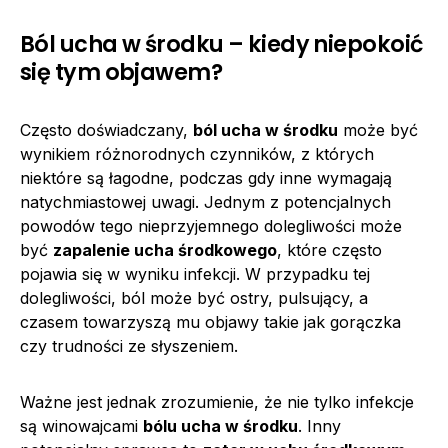
Ból ucha w środku – kiedy niepokoić
się tym objawem?
Często doświadczany,
ból ucha w środku
może być
wynikiem różnorodnych czynników, z których
niektóre są łagodne, podczas gdy inne wymagają
natychmiastowej uwagi. Jednym z potencjalnych
powodów tego nieprzyjemnego dolegliwości może
być
zapalenie ucha środkowego
, które często
pojawia się w wyniku infekcji. W przypadku tej
dolegliwości, ból może być ostry, pulsujący, a
czasem towarzyszą mu objawy takie jak gorączka
czy trudności ze słyszeniem.
Ważne jest jednak zrozumienie, że nie tylko infekcje
są winowajcami
bólu ucha w środku
. Inny