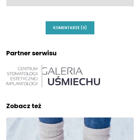
KOMENTARZE (0)
Partner serwisu
Zobacz też