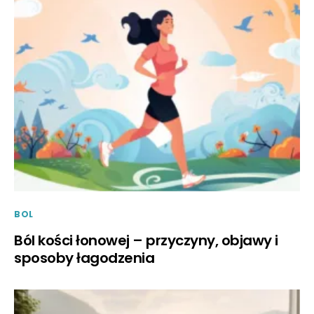
BOL
Ból kości łonowej – przyczyny, objawy i
sposoby łagodzenia