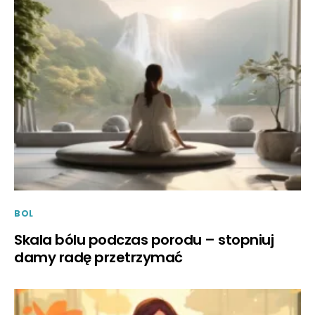
BOL
Skala bólu podczas porodu – stopniuj
damy radę przetrzymać