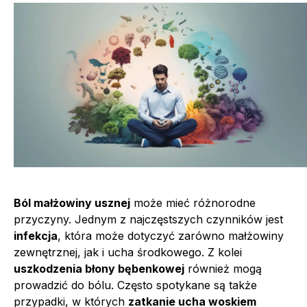
Ból małżowiny usznej
może mieć różnorodne
przyczyny. Jednym z najczęstszych czynników jest
infekcja
, która może dotyczyć zarówno małżowiny
zewnętrznej, jak i ucha środkowego. Z kolei
uszkodzenia błony bębenkowej
również mogą
prowadzić do bólu. Często spotykane są także
przypadki, w których
zatkanie ucha woskiem