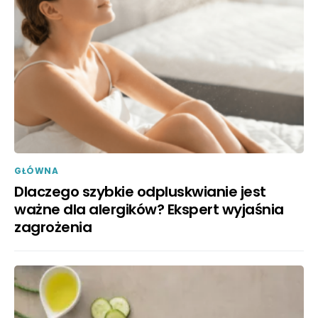
GŁÓWNA
Dlaczego szybkie odpluskwianie jest
ważne dla alergików? Ekspert wyjaśnia
zagrożenia