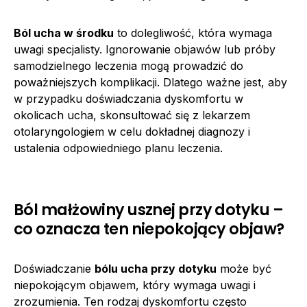
Ból ucha w środku
to dolegliwość, która wymaga
uwagi specjalisty. Ignorowanie objawów lub próby
samodzielnego leczenia mogą prowadzić do
poważniejszych komplikacji. Dlatego ważne jest, aby
w przypadku doświadczania dyskomfortu w
okolicach ucha, skonsultować się z lekarzem
otolaryngologiem w celu dokładnej diagnozy i
ustalenia odpowiedniego planu leczenia.
Ból małżowiny usznej przy dotyku –
co oznacza ten niepokojący objaw?
Doświadczanie
bólu ucha przy dotyku
może być
niepokojącym objawem, który wymaga uwagi i
zrozumienia. Ten rodzaj dyskomfortu często