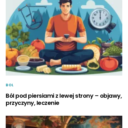
BOL
Ból pod piersiami z lewej strony – objawy,
przyczyny, leczenie