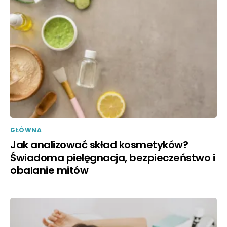
GŁÓWNA
Jak analizować skład kosmetyków?
Świadoma pielęgnacja, bezpieczeństwo i
obalanie mitów