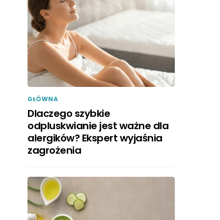
GŁÓWNA
Dlaczego szybkie
odpluskwianie jest ważne dla
alergików? Ekspert wyjaśnia
zagrożenia