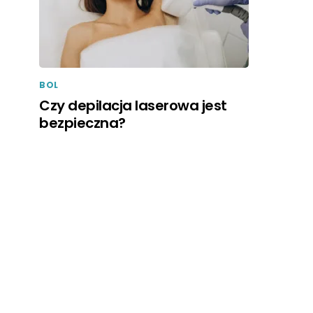
BOL
Czy depilacja laserowa jest
bezpieczna?