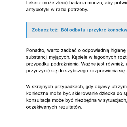
Lekarz może zlecić badania moczu, aby potwie
antybiotyki w razie potrzeby.
Zobacz też:
Ból odbytu i przykre konsekw
Ponadto, warto zadbać o odpowiednią higienę 
substancji myjących. Kąpiele w łagodnych rozt
przypadku podrażnienia. Ważne jest również,
przyczynić się do szybszego rozprawienia się 
W skrajnych przypadkach, gdy objawy utrzym
konieczne może być skierowanie dziecka do spe
konsultacja może być niezbędna w sytuacjach
oczekiwanych rezultatów.