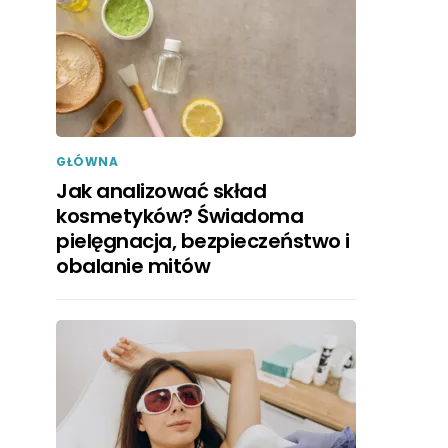
GŁÓWNA
Jak analizować skład
kosmetyków? Świadoma
pielęgnacja, bezpieczeństwo i
obalanie mitów