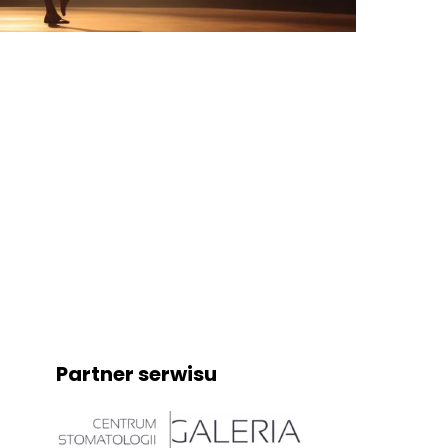
Partner serwisu