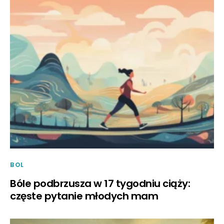
BOL
Bóle podbrzusza w 17 tygodniu ciąży:
częste pytanie młodych mam