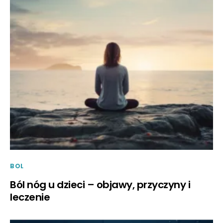
BOL
Ból nóg u dzieci – objawy, przyczyny i
leczenie