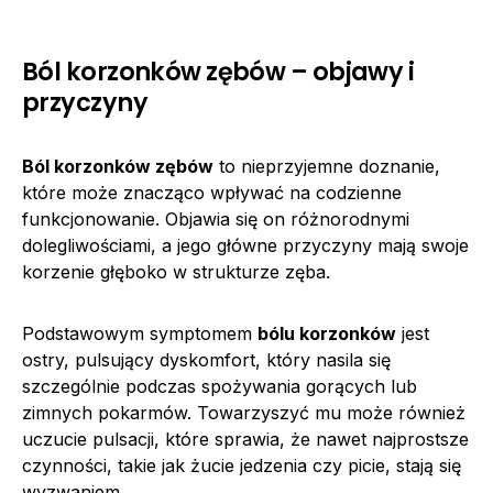
Ból korzonków zębów – objawy i
przyczyny
Ból korzonków zębów
to nieprzyjemne doznanie,
które może znacząco wpływać na codzienne
funkcjonowanie. Objawia się on różnorodnymi
dolegliwościami, a jego główne przyczyny mają swoje
korzenie głęboko w strukturze zęba.
Podstawowym symptomem
bólu korzonków
jest
ostry, pulsujący dyskomfort, który nasila się
szczególnie podczas spożywania gorących lub
zimnych pokarmów. Towarzyszyć mu może również
uczucie pulsacji, które sprawia, że nawet najprostsze
czynności, takie jak żucie jedzenia czy picie, stają się
wyzwaniem.