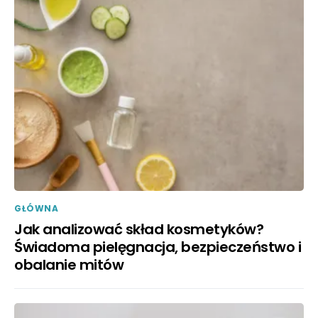
GŁÓWNA
Jak analizować skład kosmetyków?
Świadoma pielęgnacja, bezpieczeństwo i
obalanie mitów