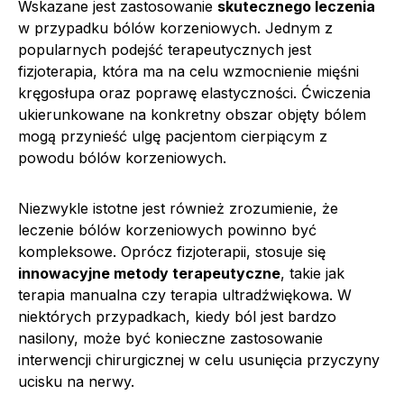
Wskazane jest zastosowanie
skutecznego leczenia
w przypadku bólów korzeniowych. Jednym z
popularnych podejść terapeutycznych jest
fizjoterapia, która ma na celu wzmocnienie mięśni
kręgosłupa oraz poprawę elastyczności. Ćwiczenia
ukierunkowane na konkretny obszar objęty bólem
mogą przynieść ulgę pacjentom cierpiącym z
powodu bólów korzeniowych.
Niezwykle istotne jest również zrozumienie, że
leczenie bólów korzeniowych powinno być
kompleksowe. Oprócz fizjoterapii, stosuje się
innowacyjne metody terapeutyczne
, takie jak
terapia manualna czy terapia ultradźwiękowa. W
niektórych przypadkach, kiedy ból jest bardzo
nasilony, może być konieczne zastosowanie
interwencji chirurgicznej w celu usunięcia przyczyny
ucisku na nerwy.