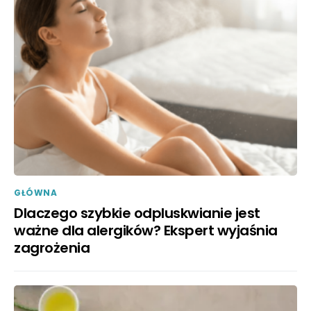
GŁÓWNA
Dlaczego szybkie odpluskwianie jest
ważne dla alergików? Ekspert wyjaśnia
zagrożenia