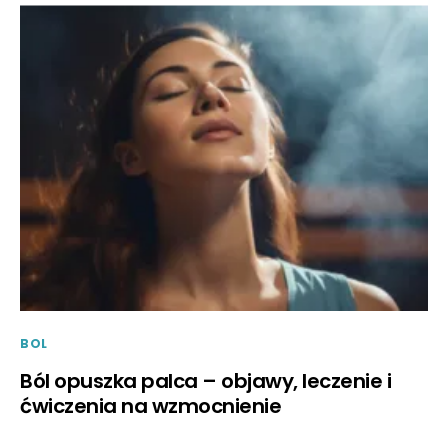
BOL
Ból opuszka palca – objawy, leczenie i
ćwiczenia na wzmocnienie