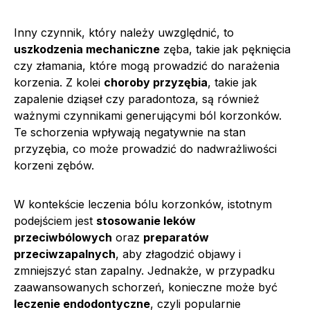
Inny czynnik, który należy uwzględnić, to
uszkodzenia mechaniczne
zęba, takie jak pęknięcia
czy złamania, które mogą prowadzić do narażenia
korzenia. Z kolei
choroby przyzębia
, takie jak
zapalenie dziąseł czy paradontoza, są również
ważnymi czynnikami generującymi ból korzonków.
Te schorzenia wpływają negatywnie na stan
przyzębia, co może prowadzić do nadwrażliwości
korzeni zębów.
W kontekście leczenia bólu korzonków, istotnym
podejściem jest
stosowanie leków
przeciwbólowych
oraz
preparatów
przeciwzapalnych
, aby złagodzić objawy i
zmniejszyć stan zapalny. Jednakże, w przypadku
zaawansowanych schorzeń, konieczne może być
leczenie endodontyczne
, czyli popularnie