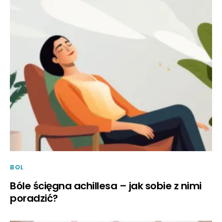
BOL
Bóle ścięgna achillesa – jak sobie z nimi
poradzić?