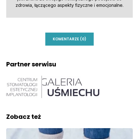
zdrowia, łączącego aspekty fizyczne i emocjonalne.
KOMENTARZE (0)
Partner serwisu
Zobacz też