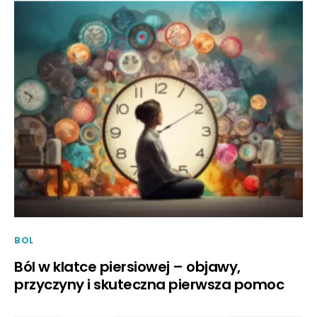
BOL
Ból w klatce piersiowej – objawy,
przyczyny i skuteczna pierwsza pomoc