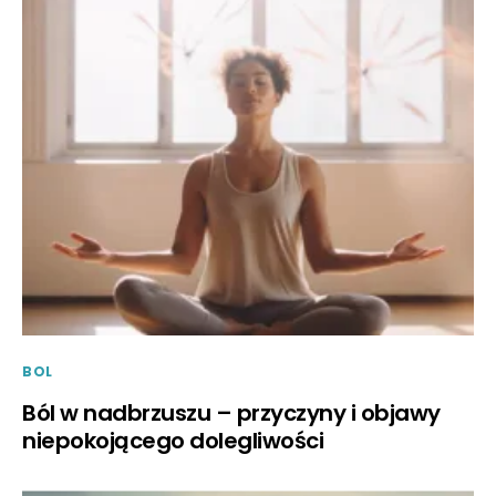
BOL
Ból w nadbrzuszu – przyczyny i objawy
niepokojącego dolegliwości