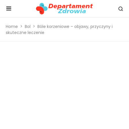
Home
Bol
Bóle korzeniowe – objawy, przyczyny i
skuteczne leczenie