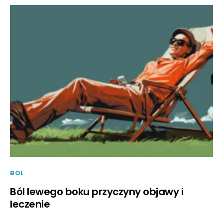
BOL
Ból lewego boku przyczyny objawy i
leczenie