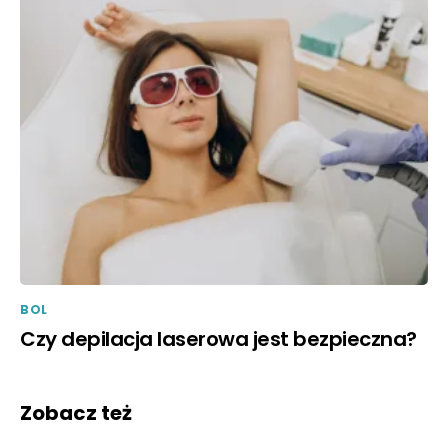
BOL
Czy depilacja laserowa jest bezpieczna?
Zobacz też