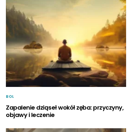
BOL
Zapalenie dziąseł wokół zęba: przyczyny,
objawy i leczenie