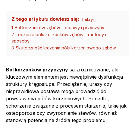
Z tego artykułu dowiesz się:
ukryj
1
Ból korzonków zębów – objawy i przyczyny
2
Leczenie bólu korzonków zębów – metody i
sposoby
3
Skuteczność leczenia bólu korzeniowego zębów
Ból korzonków przyczyny
są zróżnicowane, ale
kluczowym elementem jest niewątpliwie dysfunkcja
struktury kręgosłupa. Przeciążenie, urazy czy
nieprawidłowa postawa mogą prowadzić do
powstawania bólów korzeniowych. Ponadto,
schorzenia związane z procesem starzenia, takie jak
osteoporoza czy zwyrodnienie stawów, również
stanowią potencjalne źródła tego problemu.