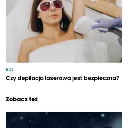
BOL
Czy depilacja laserowa jest bezpieczna?
Zobacz też