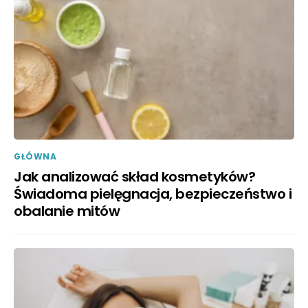
GŁÓWNA
Jak analizować skład kosmetyków?
Świadoma pielęgnacja, bezpieczeństwo i
obalanie mitów