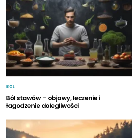
BOL
Ból stawów – objawy, leczenie i
łagodzenie dolegliwości