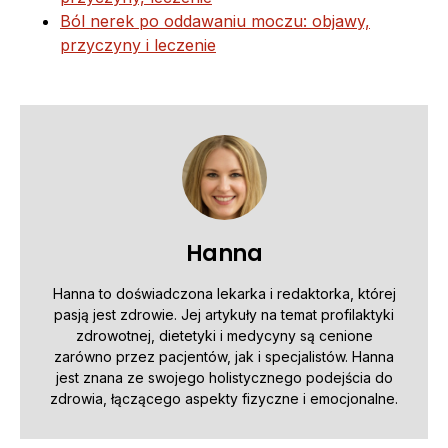
Ból nerek po oddawaniu moczu: objawy,
przyczyny i leczenie
Hanna
Hanna to doświadczona lekarka i redaktorka, której
pasją jest zdrowie. Jej artykuły na temat profilaktyki
zdrowotnej, dietetyki i medycyny są cenione
zarówno przez pacjentów, jak i specjalistów. Hanna
jest znana ze swojego holistycznego podejścia do
zdrowia, łączącego aspekty fizyczne i emocjonalne.