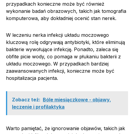
przypadkach konieczne może być również
wykonanie badań obrazowych, takich jak tomografia
komputerowa, aby dokładniej ocenić stan nerek.
W leczeniu nerka infekcji układu moczowego
kluczową rolę odgrywają antybiotyki, które eliminują
bakterie wywołujące infekcję. Ponadto, zaleca się
obfite picie wody, co pomaga w płukaniu bakterii z
układu moczowego. W przypadkach bardziej
zaawansowanych infekcji, konieczne może być
hospitalizacja pacjenta.
Zobacz też:
Bóle miesiączkowe - objawy,
leczenie i profilaktyka
Warto pamiętać, że ignorowanie objawów, takich jak