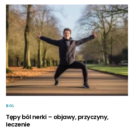
BOL
Tępy ból nerki – objawy, przyczyny,
leczenie