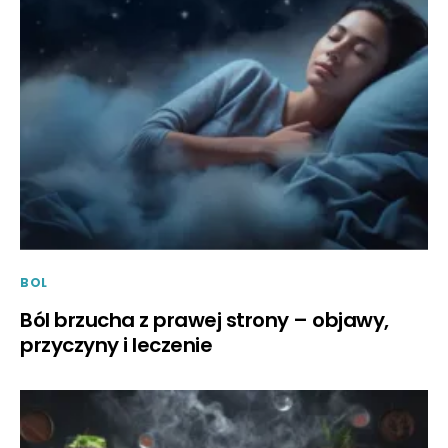
BOL
Ból brzucha z prawej strony – objawy,
przyczyny i leczenie