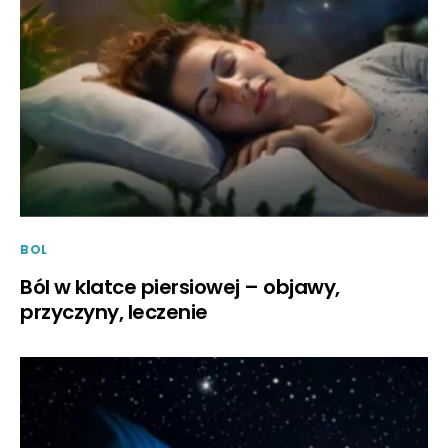
BOL
Ból w klatce piersiowej – objawy,
przyczyny, leczenie