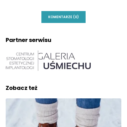
KOMENTARZE (0)
Partner serwisu
Zobacz też