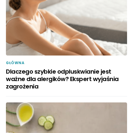
GŁÓWNA
Dlaczego szybkie odpluskwianie jest
ważne dla alergików? Ekspert wyjaśnia
zagrożenia