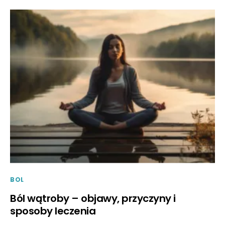
BOL
Ból wątroby – objawy, przyczyny i
sposoby leczenia