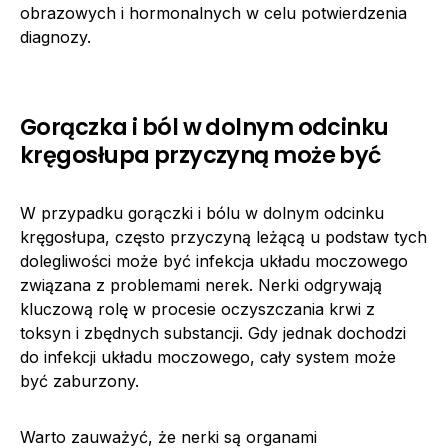
obrazowych i hormonalnych w celu potwierdzenia
diagnozy.
Gorączka i ból w dolnym odcinku
kręgosłupa przyczyną może być
W przypadku gorączki i bólu w dolnym odcinku
kręgosłupa, często przyczyną leżącą u podstaw tych
dolegliwości może być infekcja układu moczowego
związana z problemami nerek. Nerki odgrywają
kluczową rolę w procesie oczyszczania krwi z
toksyn i zbędnych substancji. Gdy jednak dochodzi
do infekcji układu moczowego, cały system może
być zaburzony.
Warto zauważyć, że nerki są organami