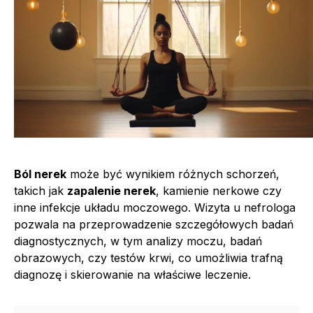
Ból nerek
może być wynikiem różnych schorzeń,
takich jak
zapalenie nerek
, kamienie nerkowe czy
inne infekcje układu moczowego. Wizyta u nefrologa
pozwala na przeprowadzenie szczegółowych badań
diagnostycznych, w tym analizy moczu, badań
obrazowych, czy testów krwi, co umożliwia trafną
diagnozę i skierowanie na właściwe leczenie.