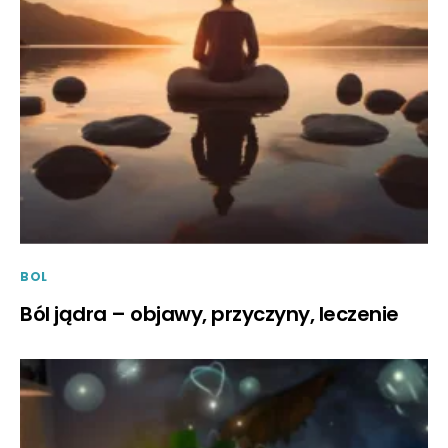
BOL
Ból jądra – objawy, przyczyny, leczenie