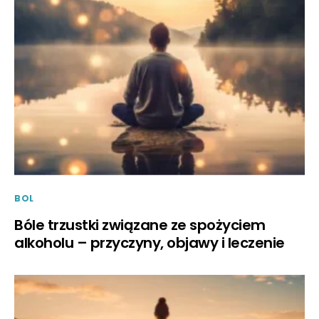
BOL
Bóle trzustki związane ze spożyciem
alkoholu – przyczyny, objawy i leczenie