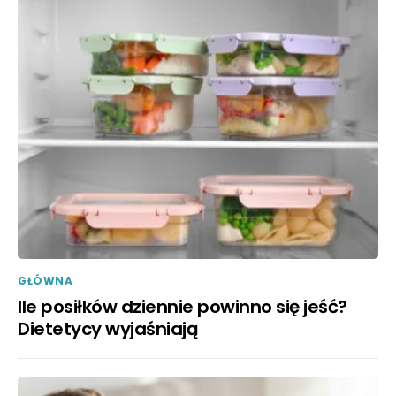
GŁÓWNA
Ile posiłków dziennie powinno się jeść?
Dietetycy wyjaśniają