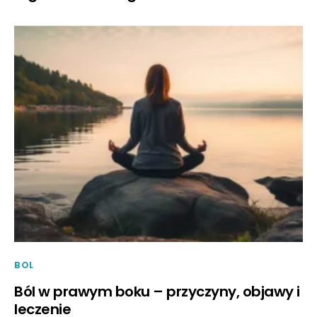
BOL
Ból w prawym boku – przyczyny, objawy i
leczenie