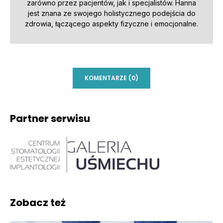
zarówno przez pacjentów, jak i specjalistów. Hanna
jest znana ze swojego holistycznego podejścia do
zdrowia, łączącego aspekty fizyczne i emocjonalne.
KOMENTARZE (0)
Partner serwisu
Zobacz też