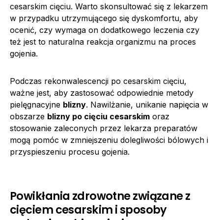
cesarskim cięciu. Warto skonsultować się z lekarzem
w przypadku utrzymującego się dyskomfortu, aby
ocenić, czy wymaga on dodatkowego leczenia czy
też jest to naturalna reakcja organizmu na proces
gojenia.
Podczas rekonwalescencji po cesarskim cięciu,
ważne jest, aby zastosować odpowiednie metody
pielęgnacyjne
blizny
. Nawilżanie, unikanie napięcia w
obszarze
blizny po cięciu cesarskim
oraz
stosowanie zaleconych przez lekarza preparatów
mogą pomóc w zmniejszeniu dolegliwości bólowych i
przyspieszeniu procesu gojenia.
Powikłania zdrowotne związane z
cięciem cesarskim i sposoby