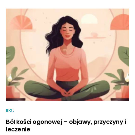
BOL
Ból kości ogonowej – objawy, przyczyny i
leczenie