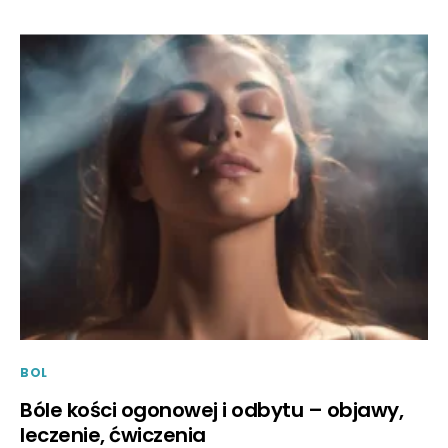
BOL
Bóle kości ogonowej i odbytu – objawy,
leczenie, ćwiczenia