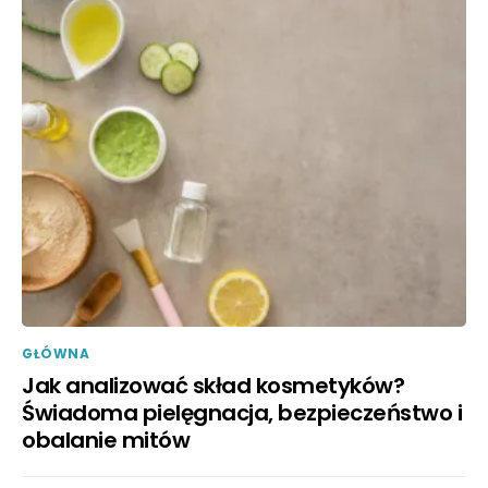
GŁÓWNA
Jak analizować skład kosmetyków?
Świadoma pielęgnacja, bezpieczeństwo i
obalanie mitów