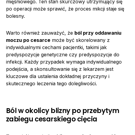
mięśniowego. Ten stan skurczowy utrzymujący się
po operacji może sprawić, że proces mikcji staje się
bolesny.
Warto również zauważyć, że
ból przy oddawaniu
moczu po cesarce
może być skorelowany z
indywidualnymi cechami pacjentki, takimi jak
predyspozycje genetyczne czy predyspozycje do
infekcji. Każdy przypadek wymaga indywidualnego
podejścia, a skonsultowanie się z lekarzem jest
kluczowe dla ustalenia dokładnej przyczyny i
skutecznego leczenia tego dolegliwości.
Ból w okolicy blizny po przebytym
zabiegu cesarskiego cięcia