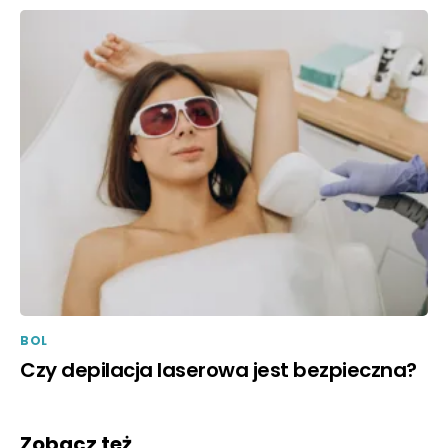
BOL
Czy depilacja laserowa jest bezpieczna?
Zobacz też