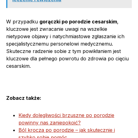
W przypadku
gorączki po porodzie cesarskim
,
kluczowe jest zwracanie uwagi na wszelkie
nietypowe objawy i natychmiastowe zgłaszanie ich
specjalistycznemu personelowi medycznemu.
Skuteczne radzenie sobie z tym powikłaniem jest
kluczowe dla pełnego powrotu do zdrowia po cięciu
cesarskim.
Zobacz także:
Kiedy dolegliwości brzuszne po porodzie
powinny nas zaniepokoić?
Ból krocza po porodzie – jak skutecznie i
szybko sobie pomóc