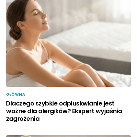
GŁÓWNA
Dlaczego szybkie odpluskwianie jest
ważne dla alergików? Ekspert wyjaśnia
zagrożenia