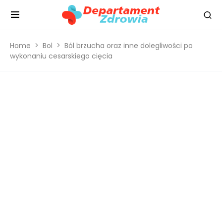
Home
Bol
Ból brzucha oraz inne dolegliwości po
wykonaniu cesarskiego cięcia