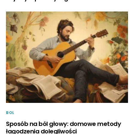
BOL
Sposób na ból głowy: domowe metody
łagodzenia dolegliwości