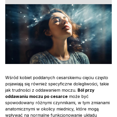
Wśród kobiet poddanych cesarskiemu cięciu często
pojawiają się również specyficzne dolegliwości, takie
jak trudności z oddawaniem moczu.
Ból przy
oddawaniu moczu po cesarce
może być
spowodowany różnymi czynnikami, w tym zmianami
anatomicznymi w okolicy miednicy, które mogą
wpływać na normalne funkcjonowanie układu