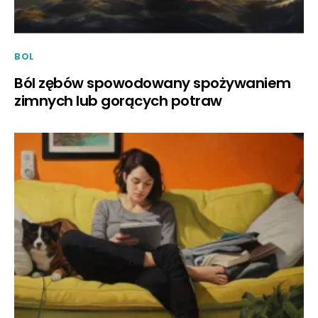
BOL
Ból zębów spowodowany spożywaniem
zimnych lub gorących potraw