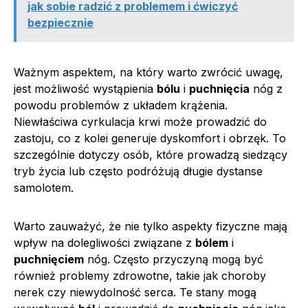
jak sobie radzić z problemem i ćwiczyć
bezpiecznie
Ważnym aspektem, na który warto zwrócić uwagę,
jest możliwość wystąpienia
bólu
i
puchnięcia
nóg z
powodu problemów z układem krążenia.
Niewłaściwa cyrkulacja krwi może prowadzić do
zastoju, co z kolei generuje dyskomfort i obrzęk. To
szczególnie dotyczy osób, które prowadzą siedzący
tryb życia lub często podróżują długie dystanse
samolotem.
Warto zauważyć, że nie tylko aspekty fizyczne mają
wpływ na dolegliwości związane z
bólem
i
puchnięciem
nóg. Często przyczyną mogą być
również problemy zdrowotne, takie jak choroby
nerek czy niewydolność serca. Te stany mogą