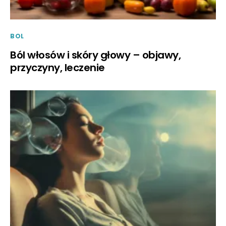
BOL
Ból włosów i skóry głowy – objawy,
przyczyny, leczenie