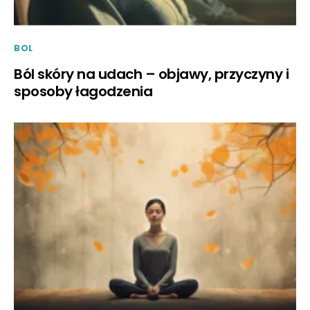
BOL
Ból skóry na udach – objawy, przyczyny i
sposoby łagodzenia