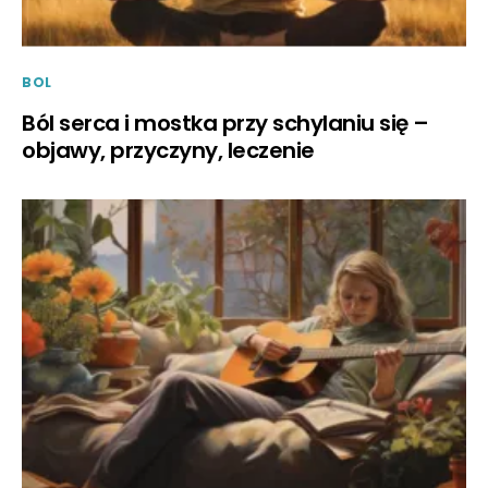
BOL
Ból serca i mostka przy schylaniu się –
objawy, przyczyny, leczenie