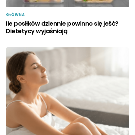
GŁÓWNA
Ile posiłków dziennie powinno się jeść?
Dietetycy wyjaśniają