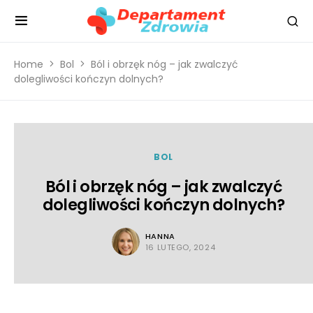
Home
Bol
Ból i obrzęk nóg – jak zwalczyć
dolegliwości kończyn dolnych?
BOL
Ból i obrzęk nóg – jak zwalczyć
dolegliwości kończyn dolnych?
HANNA
16 LUTEGO, 2024