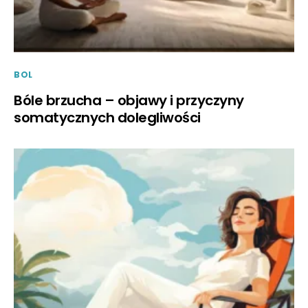
BOL
Bóle brzucha – objawy i przyczyny
somatycznych dolegliwości