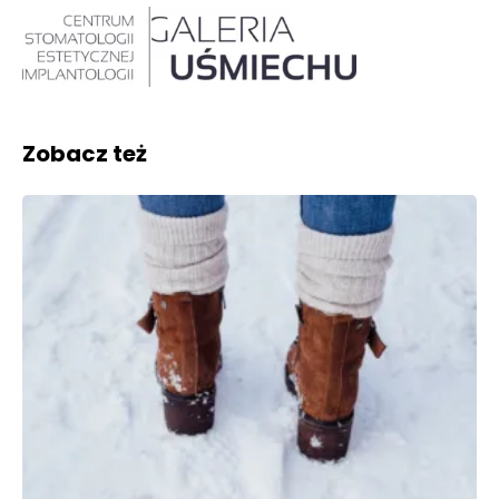
Zobacz też