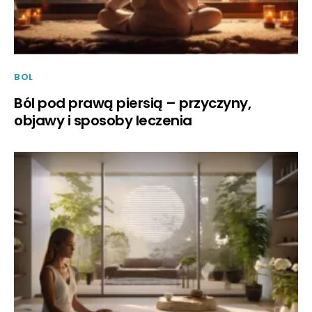
BOL
Ból pod prawą piersią – przyczyny,
objawy i sposoby leczenia