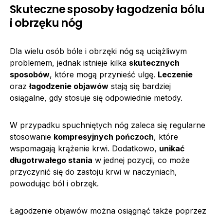
Skuteczne sposoby łagodzenia bólu
i obrzęku nóg
Dla wielu osób bóle i obrzęki nóg są uciążliwym
problemem, jednak istnieje kilka
skutecznych
sposobów
, które mogą przynieść ulgę.
Leczenie
oraz
łagodzenie objawów
stają się bardziej
osiągalne, gdy stosuje się odpowiednie metody.
W przypadku spuchniętych nóg zaleca się regularne
stosowanie
kompresyjnych pończoch
, które
wspomagają krążenie krwi. Dodatkowo,
unikać
długotrwałego stania
w jednej pozycji, co może
przyczynić się do zastoju krwi w naczyniach,
powodując ból i obrzęk.
Łagodzenie objawów można osiągnąć także poprzez