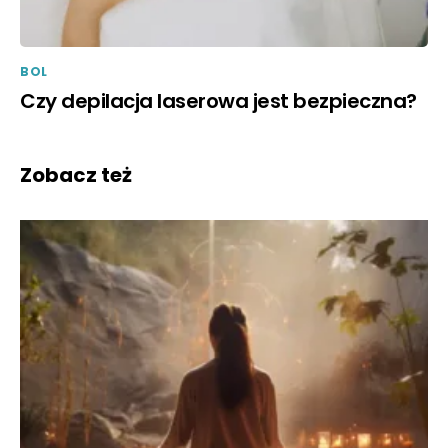
BOL
Czy depilacja laserowa jest bezpieczna?
Zobacz też