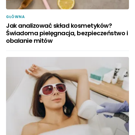
GŁÓWNA
Jak analizować skład kosmetyków?
Świadoma pielęgnacja, bezpieczeństwo i
obalanie mitów