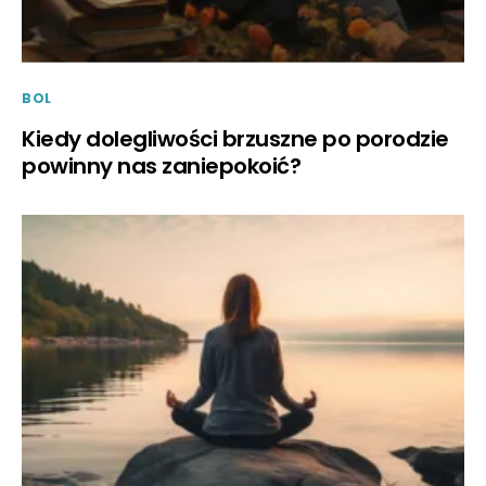
BOL
Kiedy dolegliwości brzuszne po porodzie
powinny nas zaniepokoić?