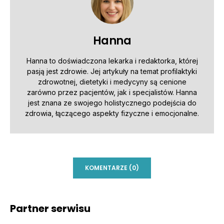
Hanna
Hanna to doświadczona lekarka i redaktorka, której
pasją jest zdrowie. Jej artykuły na temat profilaktyki
zdrowotnej, dietetyki i medycyny są cenione
zarówno przez pacjentów, jak i specjalistów. Hanna
jest znana ze swojego holistycznego podejścia do
zdrowia, łączącego aspekty fizyczne i emocjonalne.
KOMENTARZE (0)
Partner serwisu