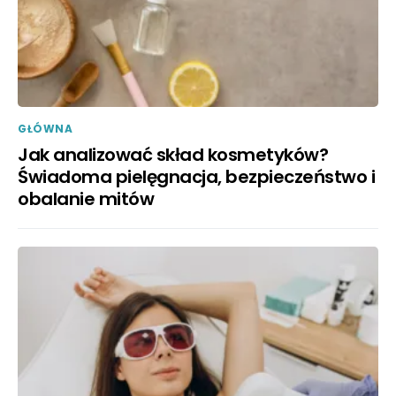
GŁÓWNA
Jak analizować skład kosmetyków?
Świadoma pielęgnacja, bezpieczeństwo i
obalanie mitów