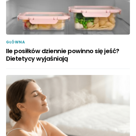
GŁÓWNA
Ile posiłków dziennie powinno się jeść?
Dietetycy wyjaśniają