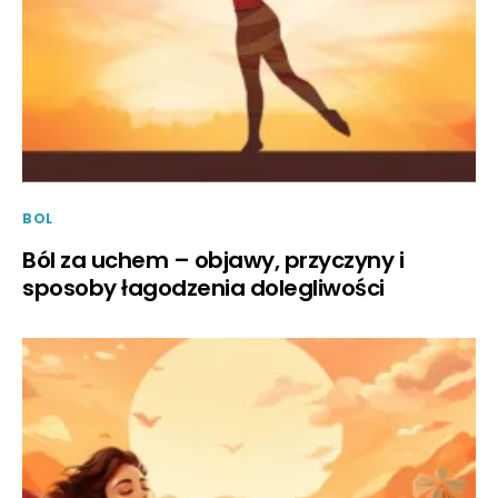
BOL
Ból za uchem – objawy, przyczyny i
sposoby łagodzenia dolegliwości