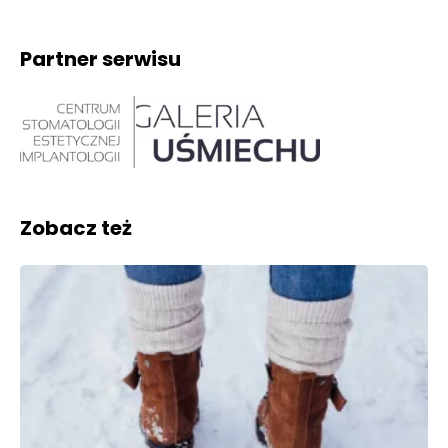
Partner serwisu
Zobacz też