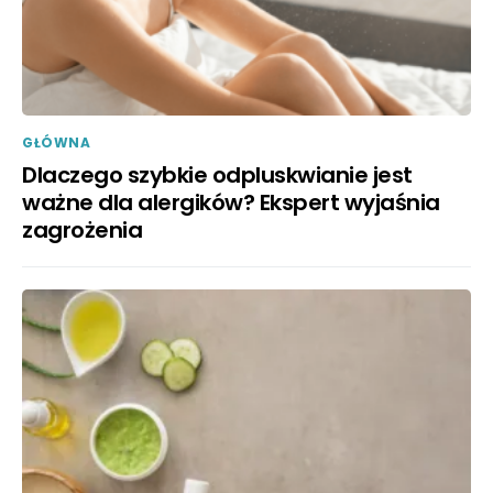
GŁÓWNA
Dlaczego szybkie odpluskwianie jest
ważne dla alergików? Ekspert wyjaśnia
zagrożenia