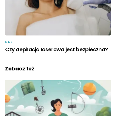
BOL
Czy depilacja laserowa jest bezpieczna?
Zobacz też