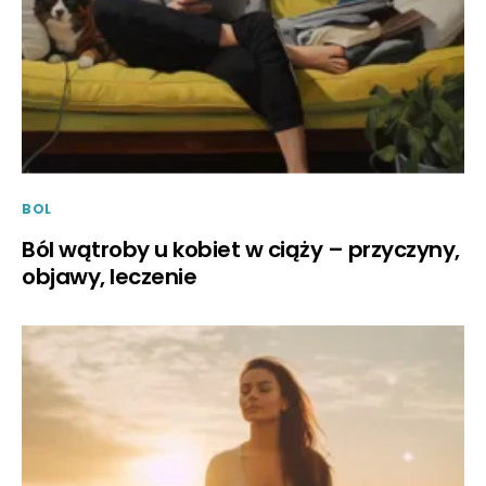
BOL
Ból wątroby u kobiet w ciąży – przyczyny,
objawy, leczenie