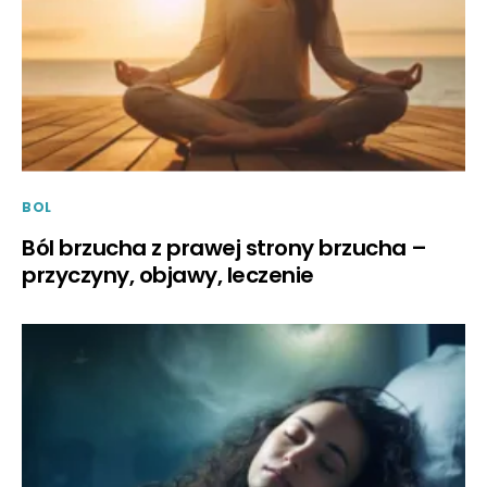
BOL
Ból brzucha z prawej strony brzucha –
przyczyny, objawy, leczenie