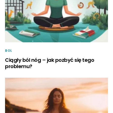
BOL
Ciągły ból nóg – jak pozbyć się tego
problemu?