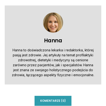
Hanna
Hanna to doświadczona lekarka i redaktorka, której
pasją jest zdrowie. Jej artykuły na temat profilaktyki
zdrowotnej, dietetyki i medycyny są cenione
zarówno przez pacjentów, jak i specjalistów. Hanna
jest znana ze swojego holistycznego podejścia do
zdrowia, łączącego aspekty fizyczne i emocjonalne.
KOMENTARZE (0)