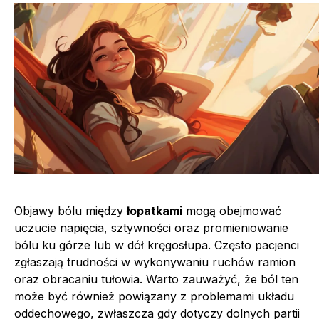
Objawy bólu między
łopatkami
mogą obejmować
uczucie napięcia, sztywności oraz promieniowanie
bólu ku górze lub w dół kręgosłupa. Często pacjenci
zgłaszają trudności w wykonywaniu ruchów ramion
oraz obracaniu tułowia. Warto zauważyć, że ból ten
może być również powiązany z problemami układu
oddechowego, zwłaszcza gdy dotyczy dolnych partii