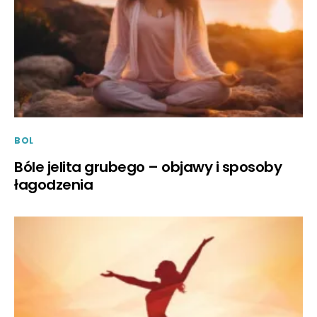
BOL
Bóle jelita grubego – objawy i sposoby
łagodzenia