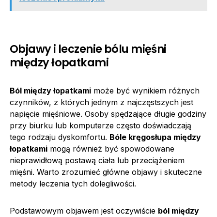
Objawy i leczenie bólu mięśni
między łopatkami
Ból między łopatkami
może być wynikiem różnych
czynników, z których jednym z najczęstszych jest
napięcie mięśniowe. Osoby spędzające długie godziny
przy biurku lub komputerze często doświadczają
tego rodzaju dyskomfortu.
Bóle kręgosłupa między
łopatkami
mogą również być spowodowane
nieprawidłową postawą ciała lub przeciążeniem
mięśni. Warto zrozumieć główne objawy i skuteczne
metody leczenia tych dolegliwości.
Podstawowym objawem jest oczywiście
ból między