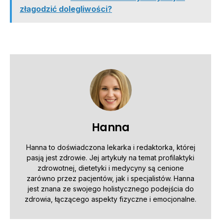
złagodzić dolegliwości?
Hanna
Hanna to doświadczona lekarka i redaktorka, której
pasją jest zdrowie. Jej artykuły na temat profilaktyki
zdrowotnej, dietetyki i medycyny są cenione
zarówno przez pacjentów, jak i specjalistów. Hanna
jest znana ze swojego holistycznego podejścia do
zdrowia, łączącego aspekty fizyczne i emocjonalne.