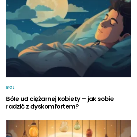
BOL
Bóle ud ciężarnej kobiety – jak sobie
radzić z dyskomfortem?