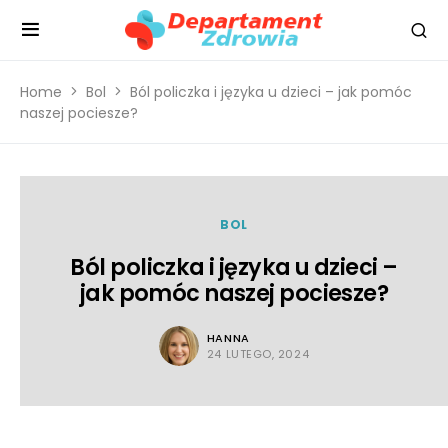
Home
Bol
Ból policzka i języka u dzieci – jak pomóc
naszej pociesze?
BOL
Ból policzka i języka u dzieci –
jak pomóc naszej pociesze?
HANNA
24 LUTEGO, 2024