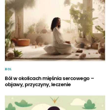
BOL
Ból w okolicach mięśnia sercowego –
objawy, przyczyny, leczenie