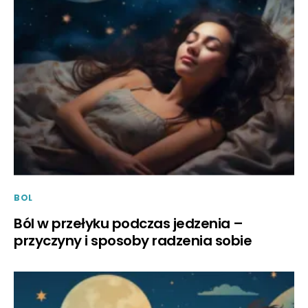
BOL
Ból w przełyku podczas jedzenia –
przyczyny i sposoby radzenia sobie