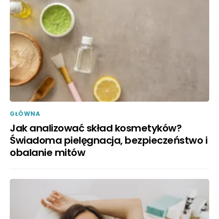
GŁÓWNA
Jak analizować skład kosmetyków?
Świadoma pielęgnacja, bezpieczeństwo i
obalanie mitów