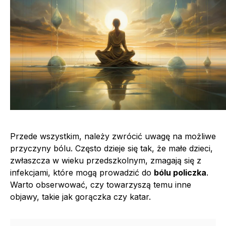
Przede wszystkim, należy zwrócić uwagę na możliwe
przyczyny bólu. Często dzieje się tak, że małe dzieci,
zwłaszcza w wieku przedszkolnym, zmagają się z
infekcjami, które mogą prowadzić do
bólu policzka
.
Warto obserwować, czy towarzyszą temu inne
objawy, takie jak gorączka czy katar.