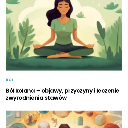
BOL
Ból kolana – objawy, przyczyny i leczenie
zwyrodnienia stawów