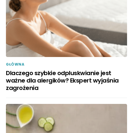
GŁÓWNA
Dlaczego szybkie odpluskwianie jest
ważne dla alergików? Ekspert wyjaśnia
zagrożenia