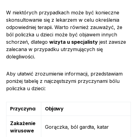
W niektórych przypadkach może być konieczne
skonsultowanie się z lekarzem w celu określenia
odpowiedniej terapii. Warto również zauważyć, że
ból policzka u dzieci może być objawem innych
schorzeń, dlatego
wizyta u specjalisty
jest zawsze
zalecana w przypadku utrzymujących się
dolegliwości.
Aby ułatwić zrozumienie informacji, przedstawiam
poniżej tabelę z najczęstszymi przyczynami bólu
policzka u dzieci:
Przyczyna
Objawy
Zakażenie
Gorączka, ból gardła, katar
wirusowe