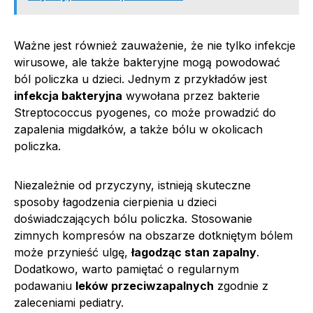
Ważne jest również zauważenie, że nie tylko infekcje
wirusowe, ale także bakteryjne mogą powodować
ból policzka u dzieci. Jednym z przykładów jest
infekcja bakteryjna
wywołana przez bakterie
Streptococcus pyogenes, co może prowadzić do
zapalenia migdałków, a także bólu w okolicach
policzka.
Niezależnie od przyczyny, istnieją skuteczne
sposoby łagodzenia cierpienia u dzieci
doświadczających bólu policzka. Stosowanie
zimnych kompresów na obszarze dotkniętym bólem
może przynieść ulgę,
łagodząc stan zapalny
.
Dodatkowo, warto pamiętać o regularnym
podawaniu
leków przeciwzapalnych
zgodnie z
zaleceniami pediatry.