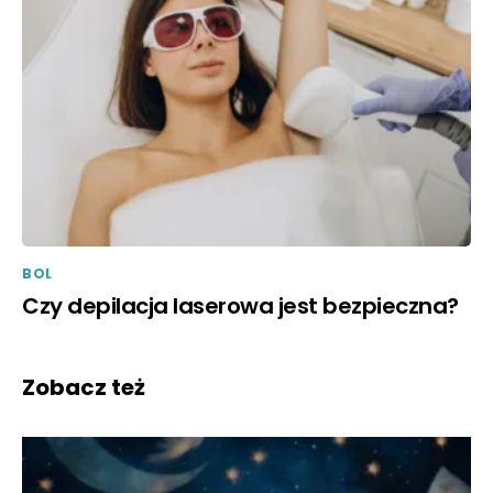
BOL
Czy depilacja laserowa jest bezpieczna?
Zobacz też