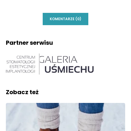
KOMENTARZE (0)
Partner serwisu
Zobacz też