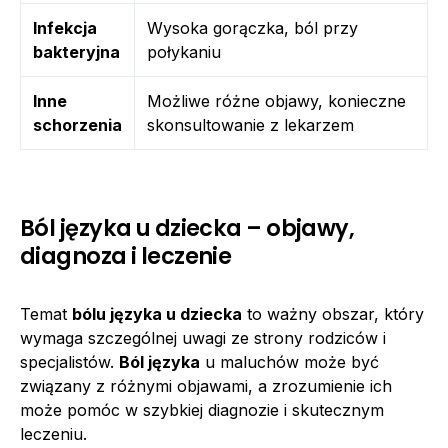
Infekcja
Wysoka gorączka, ból przy
bakteryjna
połykaniu
Inne
Możliwe różne objawy, konieczne
schorzenia
skonsultowanie z lekarzem
Ból języka u dziecka – objawy,
diagnoza i leczenie
Temat
bólu języka u dziecka
to ważny obszar, który
wymaga szczególnej uwagi ze strony rodziców i
specjalistów.
Ból języka
u maluchów może być
związany z różnymi objawami, a zrozumienie ich
może pomóc w szybkiej diagnozie i skutecznym
leczeniu.