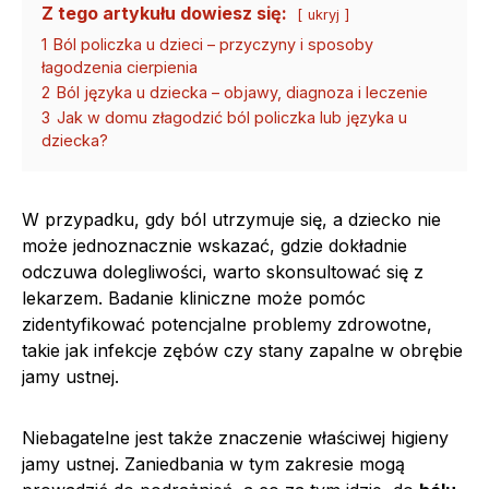
Z tego artykułu dowiesz się:
ukryj
1
Ból policzka u dzieci – przyczyny i sposoby
łagodzenia cierpienia
2
Ból języka u dziecka – objawy, diagnoza i leczenie
3
Jak w domu złagodzić ból policzka lub języka u
dziecka?
W przypadku, gdy ból utrzymuje się, a dziecko nie
może jednoznacznie wskazać, gdzie dokładnie
odczuwa dolegliwości, warto skonsultować się z
lekarzem. Badanie kliniczne może pomóc
zidentyfikować potencjalne problemy zdrowotne,
takie jak infekcje zębów czy stany zapalne w obrębie
jamy ustnej.
Niebagatelne jest także znaczenie właściwej higieny
jamy ustnej. Zaniedbania w tym zakresie mogą