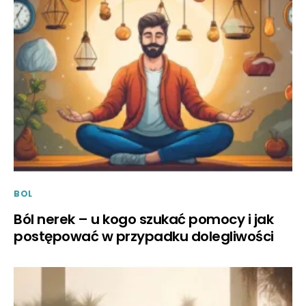
BOL
Ból nerek – u kogo szukać pomocy i jak
postępować w przypadku dolegliwości