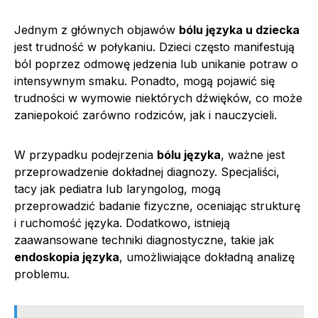
Jednym z głównych objawów
bólu języka u dziecka
jest trudność w połykaniu. Dzieci często manifestują
ból poprzez odmowę jedzenia lub unikanie potraw o
intensywnym smaku. Ponadto, mogą pojawić się
trudności w wymowie niektórych dźwięków, co może
zaniepokoić zarówno rodziców, jak i nauczycieli.
W przypadku podejrzenia
bólu języka
, ważne jest
przeprowadzenie dokładnej diagnozy. Specjaliści,
tacy jak pediatra lub laryngolog, mogą
przeprowadzić badanie fizyczne, oceniając strukturę
i ruchomość języka. Dodatkowo, istnieją
zaawansowane techniki diagnostyczne, takie jak
endoskopia języka
, umożliwiające dokładną analizę
problemu.