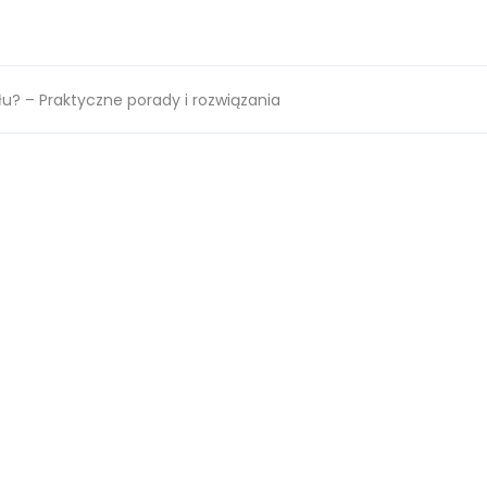
yłu? – Praktyczne porady i rozwiązania