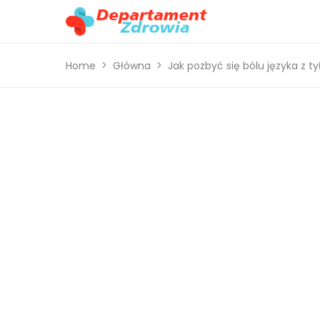
Home
Główna
Jak pozbyć się bólu języka z t