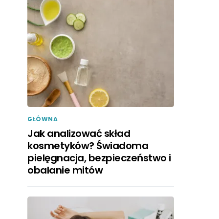
GŁÓWNA
Jak analizować skład
kosmetyków? Świadoma
pielęgnacja, bezpieczeństwo i
obalanie mitów