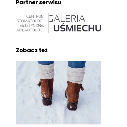
Partner serwisu
Zobacz też