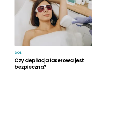
BOL
Czy depilacja laserowa jest
bezpieczna?