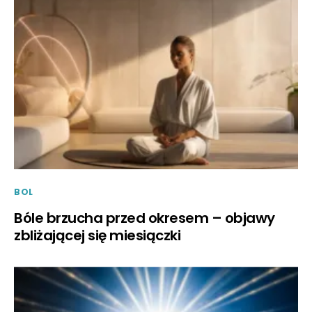
BOL
Bóle brzucha przed okresem – objawy
zbliżającej się miesiączki