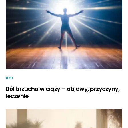
BOL
Ból brzucha w ciąży – objawy, przyczyny,
leczenie