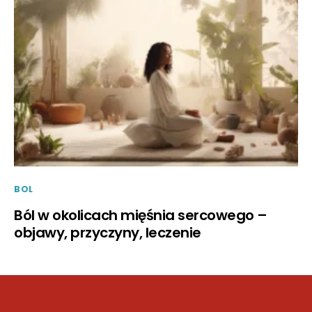
BOL
Ból w okolicach mięśnia sercowego –
objawy, przyczyny, leczenie