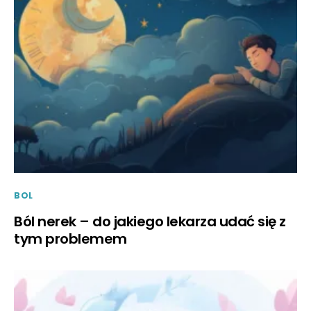
BOL
Ból nerek – do jakiego lekarza udać się z
tym problemem