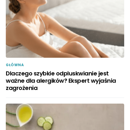
GŁÓWNA
Dlaczego szybkie odpluskwianie jest
ważne dla alergików? Ekspert wyjaśnia
zagrożenia