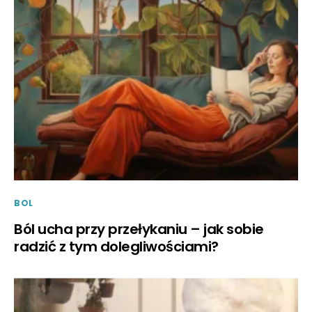
BOL
Ból ucha przy przełykaniu – jak sobie
radzić z tym dolegliwościami?