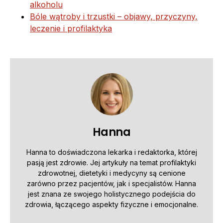
alkoholu
Bóle wątroby i trzustki – objawy, przyczyny,
leczenie i profilaktyka
Hanna
Hanna to doświadczona lekarka i redaktorka, której
pasją jest zdrowie. Jej artykuły na temat profilaktyki
zdrowotnej, dietetyki i medycyny są cenione
zarówno przez pacjentów, jak i specjalistów. Hanna
jest znana ze swojego holistycznego podejścia do
zdrowia, łączącego aspekty fizyczne i emocjonalne.