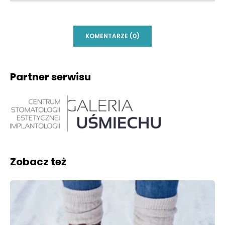
KOMENTARZE (0)
Partner serwisu
Zobacz też