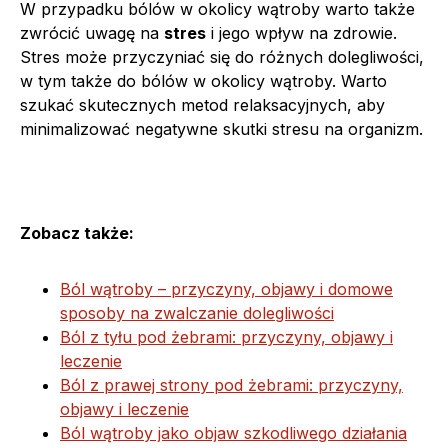
W przypadku bólów w okolicy wątroby warto także
zwrócić uwagę na
stres
i jego wpływ na zdrowie.
Stres może przyczyniać się do różnych dolegliwości,
w tym także do bólów w okolicy wątroby. Warto
szukać skutecznych metod relaksacyjnych, aby
minimalizować negatywne skutki stresu na organizm.
Zobacz także:
Ból wątroby – przyczyny, objawy i domowe
sposoby na zwalczanie dolegliwości
Ból z tyłu pod żebrami: przyczyny, objawy i
leczenie
Ból z prawej strony pod żebrami: przyczyny,
objawy i leczenie
Ból wątroby jako objaw szkodliwego działania