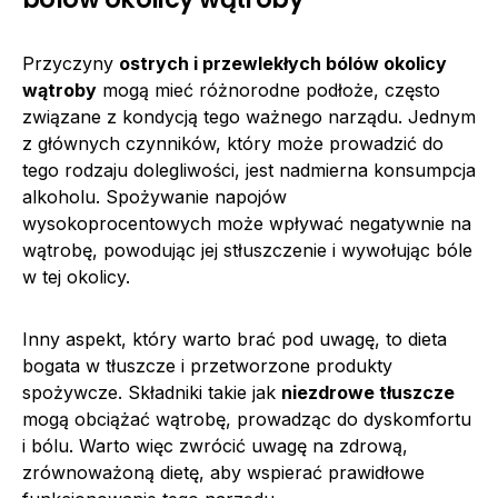
Przyczyny
ostrych i przewlekłych bólów okolicy
wątroby
mogą mieć różnorodne podłoże, często
związane z kondycją tego ważnego narządu. Jednym
z głównych czynników, który może prowadzić do
tego rodzaju dolegliwości, jest nadmierna konsumpcja
alkoholu. Spożywanie napojów
wysokoprocentowych może wpływać negatywnie na
wątrobę, powodując jej stłuszczenie i wywołując bóle
w tej okolicy.
Inny aspekt, który warto brać pod uwagę, to dieta
bogata w tłuszcze i przetworzone produkty
spożywcze. Składniki takie jak
niezdrowe tłuszcze
mogą obciążać wątrobę, prowadząc do dyskomfortu
i bólu. Warto więc zwrócić uwagę na zdrową,
zrównoważoną dietę, aby wspierać prawidłowe