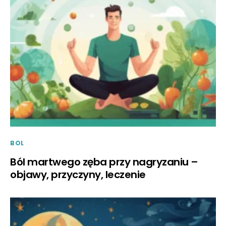
BOL
Ból martwego zęba przy nagryzaniu –
objawy, przyczyny, leczenie