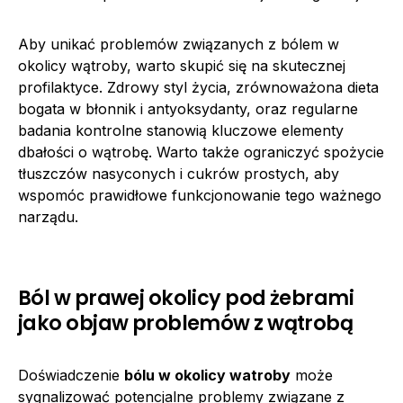
Aby unikać problemów związanych z bólem w
okolicy wątroby, warto skupić się na skutecznej
profilaktyce. Zdrowy styl życia, zrównoważona dieta
bogata w błonnik i antyoksydanty, oraz regularne
badania kontrolne stanowią kluczowe elementy
dbałości o wątrobę. Warto także ograniczyć spożycie
tłuszczów nasyconych i cukrów prostych, aby
wspomóc prawidłowe funkcjonowanie tego ważnego
narządu.
Ból w prawej okolicy pod żebrami
jako objaw problemów z wątrobą
Doświadczenie
bólu w okolicy watroby
może
sygnalizować potencjalne problemy związane z