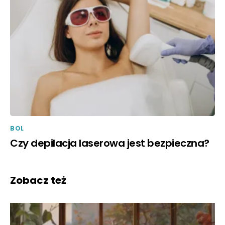
BOL
Czy depilacja laserowa jest bezpieczna?
Zobacz też