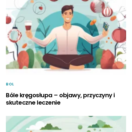
BOL
Bóle kręgosłupa – objawy, przyczyny i
skuteczne leczenie