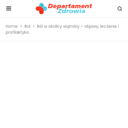
Home
Bol
Ból w okolicy wątroby – objawy, leczenie i
profilaktyka