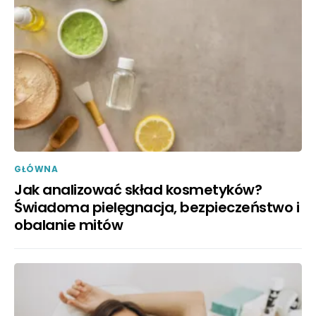
GŁÓWNA
Jak analizować skład kosmetyków?
Świadoma pielęgnacja, bezpieczeństwo i
obalanie mitów