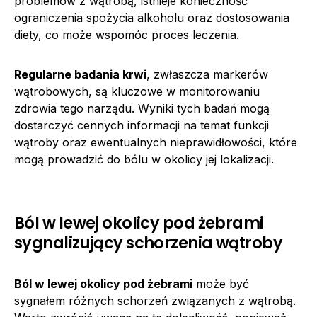
problemów z wątrobą, istnieje konieczność
ograniczenia spożycia alkoholu oraz dostosowania
diety, co może wspomóc proces leczenia.
Regularne badania krwi
, zwłaszcza markerów
wątrobowych, są kluczowe w monitorowaniu
zdrowia tego narządu. Wyniki tych badań mogą
dostarczyć cennych informacji na temat funkcji
wątroby oraz ewentualnych nieprawidłowości, które
mogą prowadzić do bólu w okolicy jej lokalizacji.
Ból w lewej okolicy pod żebrami
sygnalizujący schorzenia wątroby
Ból w lewej okolicy pod żebrami
może być
sygnałem różnych schorzeń związanych z wątrobą.