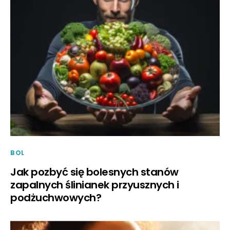
BOL
Jak pozbyć się bolesnych stanów
zapalnych ślinianek przyusznych i
podżuchwowych?