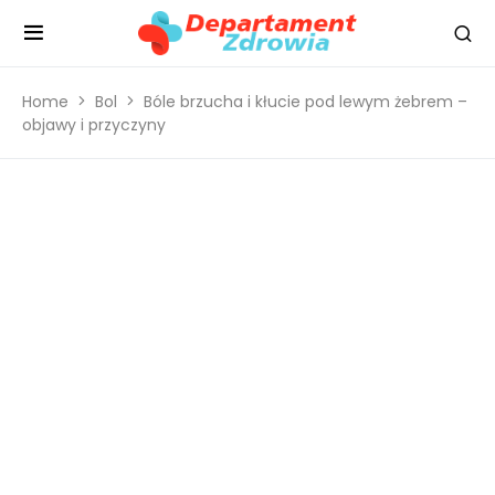
Home
Bol
Bóle brzucha i kłucie pod lewym żebrem –
objawy i przyczyny