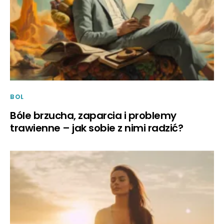
BOL
Bóle brzucha, zaparcia i problemy
trawienne – jak sobie z nimi radzić?