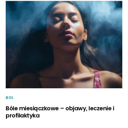
BOL
Bóle miesiączkowe – objawy, leczenie i
profilaktyka