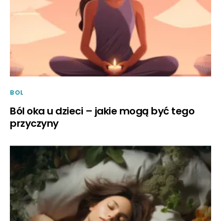
BOL
Ból oka u dzieci – jakie mogą być tego
przyczyny