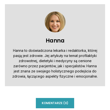
Hanna
Hanna to doświadczona lekarka i redaktorka, której
pasją jest zdrowie. Jej artykuły na temat profilaktyki
zdrowotnej, dietetyki i medycyny są cenione
zarówno przez pacjentów, jak i specjalistów. Hanna
jest znana ze swojego holistycznego podejścia do
zdrowia, łączącego aspekty fizyczne i emocjonalne.
KOMENTARZE (0)