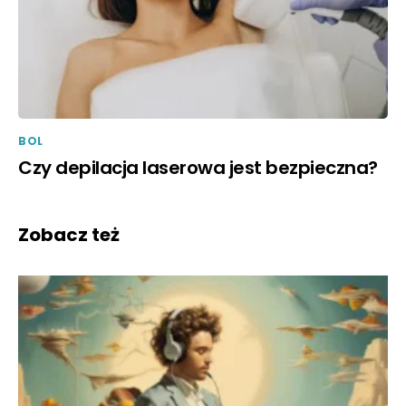
BOL
Czy depilacja laserowa jest bezpieczna?
Zobacz też