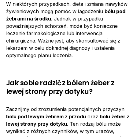
W niektórych przypadkach, dieta i zmiana nawyków
żywieniowych mogą pomóc w łagodzeniu
bólu pod
żebrami na środku
. Jednak w przypadku
poważniejszych schorzeń, może być konieczne
leczenie farmakologiczne lub interwencja
chirurgiczna. Ważne jest, aby skonsultować się z
lekarzem w celu dokładnej diagnozy i ustalenia
optymalnego planu leczenia.
Jak sobie radzić z bólem żeber z
lewej strony przy dotyku?
Zacznijmy od zrozumienia potencjalnych przyczyn
bólu pod lewym żebrem z przodu
oraz
bólu żeber z
lewej strony przy dotyku
. Ten rodzaj bólu może
wynikać z różnych czynników, w tym urazów,