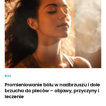
BOL
Promieniowanie bólu w nadbrzuszu i dole
brzucha do pleców – objawy, przyczyny i
leczenie