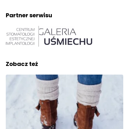
Partner serwisu
Zobacz też