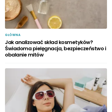
GŁÓWNA
Jak analizować skład kosmetyków?
Świadoma pielęgnacja, bezpieczeństwo i
obalanie mitów