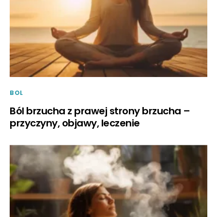
BOL
Ból brzucha z prawej strony brzucha –
przyczyny, objawy, leczenie