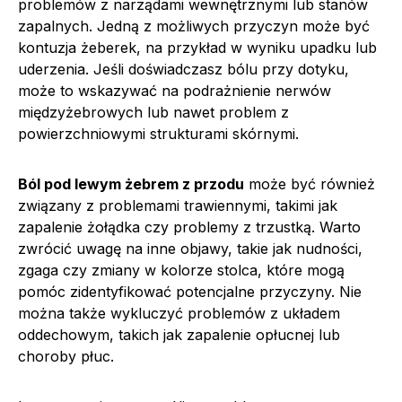
problemów z narządami wewnętrznymi lub stanów
zapalnych. Jedną z możliwych przyczyn może być
kontuzja żeberek, na przykład w wyniku upadku lub
uderzenia. Jeśli doświadczasz bólu przy dotyku,
może to wskazywać na podrażnienie nerwów
międzyżebrowych lub nawet problem z
powierzchniowymi strukturami skórnymi.
Ból pod lewym żebrem z przodu
może być również
związany z problemami trawiennymi, takimi jak
zapalenie żołądka czy problemy z trzustką. Warto
zwrócić uwagę na inne objawy, takie jak nudności,
zgaga czy zmiany w kolorze stolca, które mogą
pomóc zidentyfikować potencjalne przyczyny. Nie
można także wykluczyć problemów z układem
oddechowym, takich jak zapalenie opłucnej lub
choroby płuc.