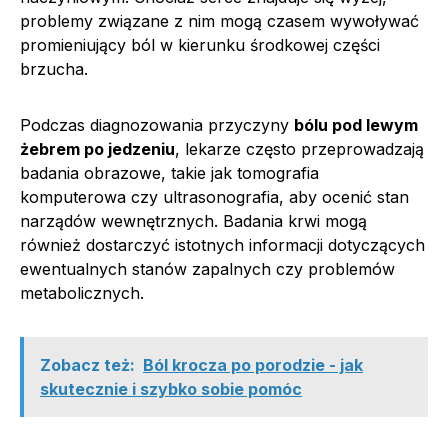
problemy związane z nim mogą czasem wywoływać
promieniujący ból w kierunku środkowej części
brzucha.
Podczas diagnozowania przyczyny
bólu pod lewym
żebrem po jedzeniu
, lekarze często przeprowadzają
badania obrazowe, takie jak tomografia
komputerowa czy ultrasonografia, aby ocenić stan
narządów wewnętrznych. Badania krwi mogą
również dostarczyć istotnych informacji dotyczących
ewentualnych stanów zapalnych czy problemów
metabolicznych.
Zobacz też:
Ból krocza po porodzie - jak
skutecznie i szybko sobie pomóc