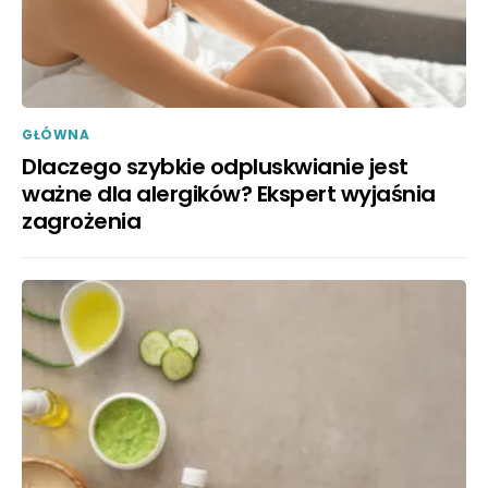
GŁÓWNA
Dlaczego szybkie odpluskwianie jest
ważne dla alergików? Ekspert wyjaśnia
zagrożenia