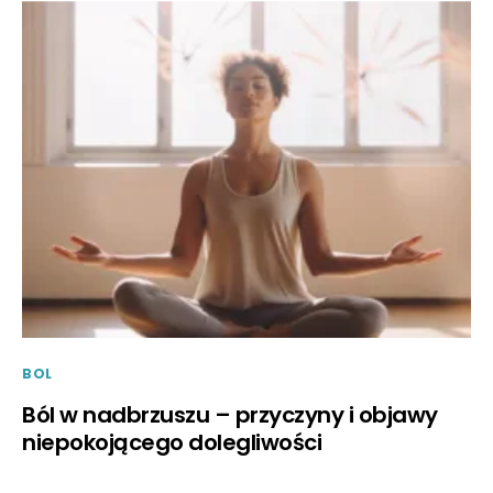
BOL
Ból w nadbrzuszu – przyczyny i objawy
niepokojącego dolegliwości