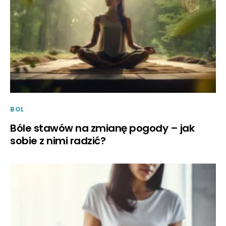
BOL
Bóle stawów na zmianę pogody – jak
sobie z nimi radzić?