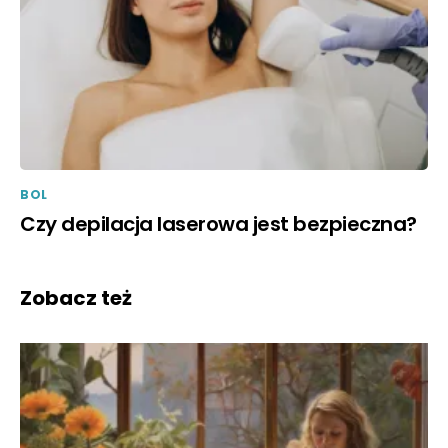
BOL
Czy depilacja laserowa jest bezpieczna?
Zobacz też