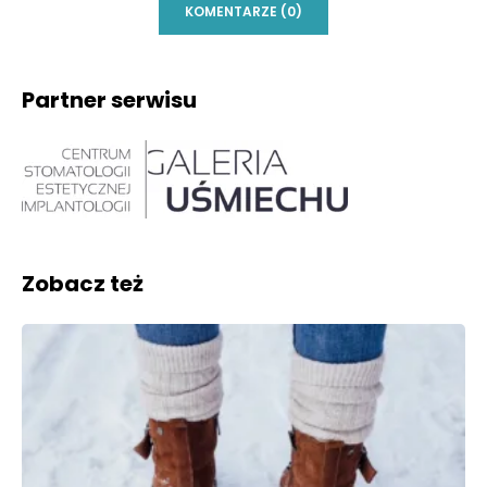
KOMENTARZE (0)
Partner serwisu
Zobacz też