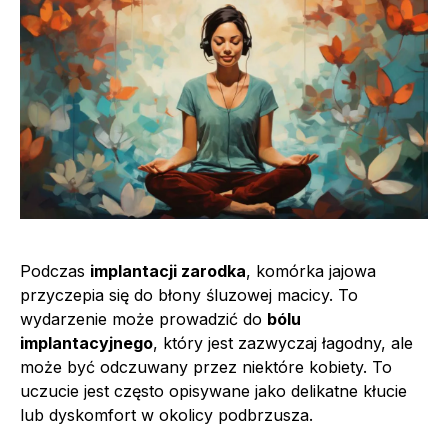
Podczas
implantacji zarodka
, komórka jajowa
przyczepia się do błony śluzowej macicy. To
wydarzenie może prowadzić do
bólu
implantacyjnego
, który jest zazwyczaj łagodny, ale
może być odczuwany przez niektóre kobiety. To
uczucie jest często opisywane jako delikatne kłucie
lub dyskomfort w okolicy podbrzusza.