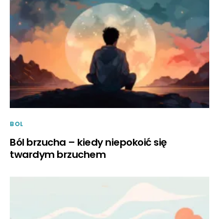
BOL
Ból brzucha – kiedy niepokoić się
twardym brzuchem