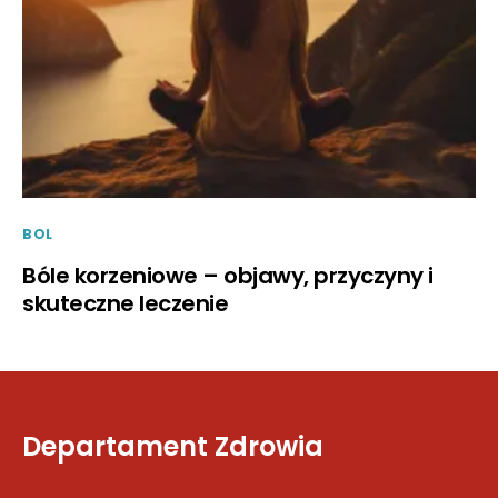
BOL
Bóle korzeniowe – objawy, przyczyny i
skuteczne leczenie
Departament Zdrowia