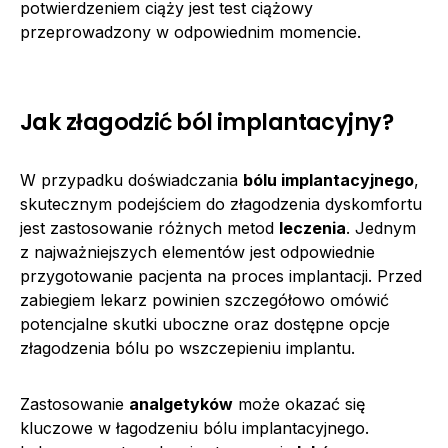
potwierdzeniem ciąży jest test ciążowy
przeprowadzony w odpowiednim momencie.
Jak złagodzić ból implantacyjny?
W przypadku doświadczania
bólu implantacyjnego
,
skutecznym podejściem do złagodzenia dyskomfortu
jest zastosowanie różnych metod
leczenia
. Jednym
z najważniejszych elementów jest odpowiednie
przygotowanie pacjenta na proces implantacji. Przed
zabiegiem lekarz powinien szczegółowo omówić
potencjalne skutki uboczne oraz dostępne opcje
złagodzenia bólu po wszczepieniu implantu.
Zastosowanie
analgetyków
może okazać się
kluczowe w łagodzeniu bólu implantacyjnego.