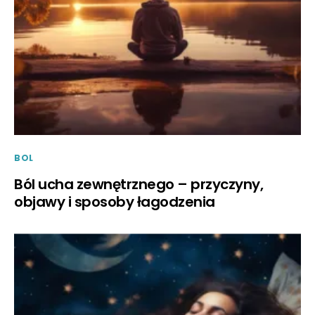
BOL
Ból ucha zewnętrznego – przyczyny,
objawy i sposoby łagodzenia