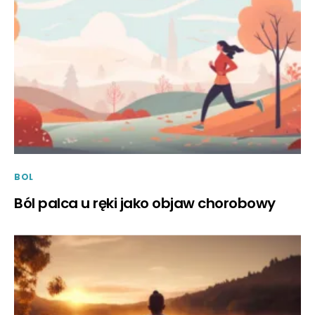
BOL
Ból palca u ręki jako objaw chorobowy