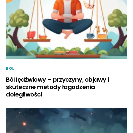
BOL
Ból lędźwiowy – przyczyny, objawy i
skuteczne metody łagodzenia
dolegliwości