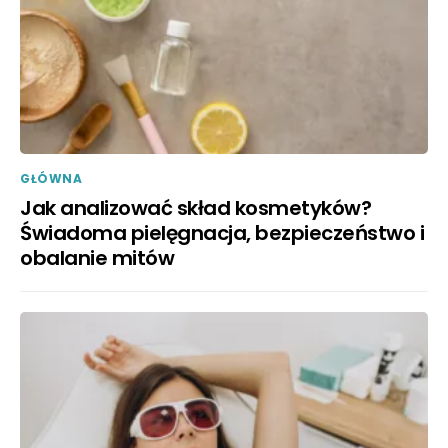
GŁÓWNA
Jak analizować skład kosmetyków?
Świadoma pielęgnacja, bezpieczeństwo i
obalanie mitów