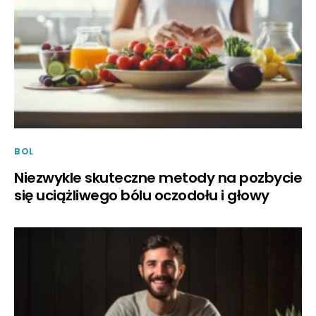
BOL
Niezwykle skuteczne metody na pozbycie
się uciążliwego bólu oczodołu i głowy