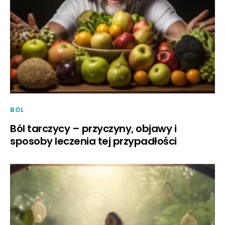
BOL
Ból tarczycy – przyczyny, objawy i
sposoby leczenia tej przypadłości