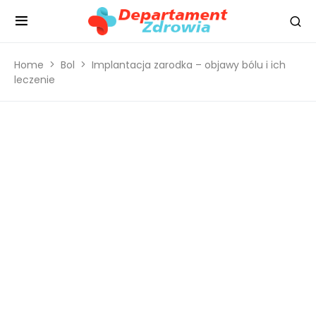
Home
Bol
Implantacja zarodka – objawy bólu i ich
leczenie