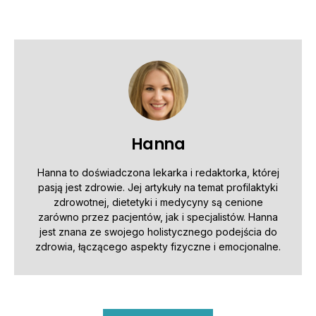
Hanna
Hanna to doświadczona lekarka i redaktorka, której
pasją jest zdrowie. Jej artykuły na temat profilaktyki
zdrowotnej, dietetyki i medycyny są cenione
zarówno przez pacjentów, jak i specjalistów. Hanna
jest znana ze swojego holistycznego podejścia do
zdrowia, łączącego aspekty fizyczne i emocjonalne.