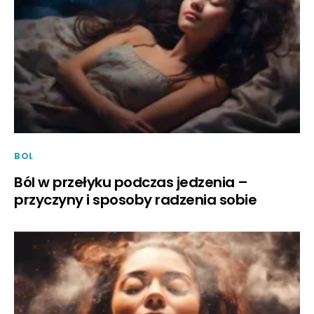
BOL
Ból w przełyku podczas jedzenia –
przyczyny i sposoby radzenia sobie