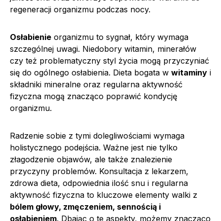
regeneracji organizmu podczas nocy.
Osłabienie
organizmu to sygnał, który wymaga
szczególnej uwagi. Niedobory witamin, minerałów
czy też problematyczny styl życia mogą przyczyniać
się do ogólnego osłabienia. Dieta bogata w
witaminy
i
składniki mineralne oraz regularna aktywność
fizyczna mogą znacząco poprawić kondycję
organizmu.
Radzenie sobie z tymi dolegliwościami wymaga
holistycznego podejścia. Ważne jest nie tylko
złagodzenie objawów, ale także znalezienie
przyczyny problemów. Konsultacja z lekarzem,
zdrowa dieta, odpowiednia ilość snu i regularna
aktywność fizyczna to kluczowe elementy walki z
bólem głowy, zmęczeniem, sennością i
osłabieniem
. Dbając o te aspekty, możemy znacząco