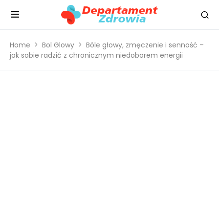
Home
Bol Glowy
Bóle głowy, zmęczenie i senność –
jak sobie radzić z chronicznym niedoborem energii