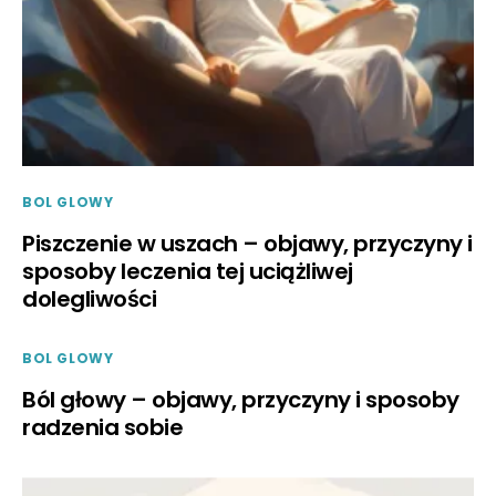
BOL GLOWY
Piszczenie w uszach – objawy, przyczyny i
sposoby leczenia tej uciążliwej
dolegliwości
BOL GLOWY
Ból głowy – objawy, przyczyny i sposoby
radzenia sobie