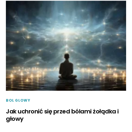
BOL GLOWY
Jak uchronić się przed bólami żołądka i
głowy