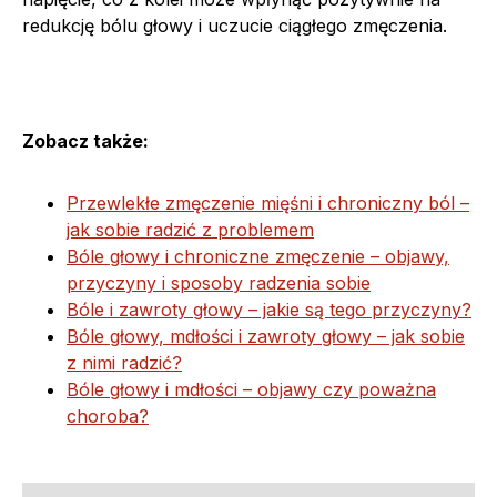
redukcję bólu głowy i uczucie ciągłego zmęczenia.
Zobacz także:
Przewlekłe zmęczenie mięśni i chroniczny ból –
jak sobie radzić z problemem
Bóle głowy i chroniczne zmęczenie – objawy,
przyczyny i sposoby radzenia sobie
Bóle i zawroty głowy – jakie są tego przyczyny?
Bóle głowy, mdłości i zawroty głowy – jak sobie
z nimi radzić?
Bóle głowy i mdłości – objawy czy poważna
choroba?