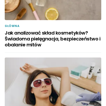
GŁÓWNA
Jak analizować skład kosmetyków?
Świadoma pielęgnacja, bezpieczeństwo i
obalanie mitów