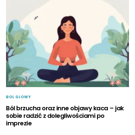
BOL GLOWY
Ból brzucha oraz inne objawy kaca – jak
sobie radzić z dolegliwościami po
imprezie