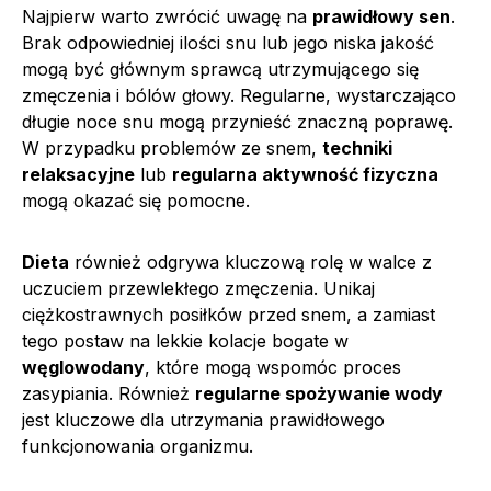
Najpierw warto zwrócić uwagę na
prawidłowy sen
.
Brak odpowiedniej ilości snu lub jego niska jakość
mogą być głównym sprawcą utrzymującego się
zmęczenia i bólów głowy. Regularne, wystarczająco
długie noce snu mogą przynieść znaczną poprawę.
W przypadku problemów ze snem,
techniki
relaksacyjne
lub
regularna aktywność fizyczna
mogą okazać się pomocne.
Dieta
również odgrywa kluczową rolę w walce z
uczuciem przewlekłego zmęczenia. Unikaj
ciężkostrawnych posiłków przed snem, a zamiast
tego postaw na lekkie kolacje bogate w
węglowodany
, które mogą wspomóc proces
zasypiania. Również
regularne spożywanie wody
jest kluczowe dla utrzymania prawidłowego
funkcjonowania organizmu.