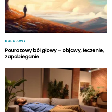
BOL GLOWY
Pourazowy ból głowy – objawy, leczenie,
zapobieganie