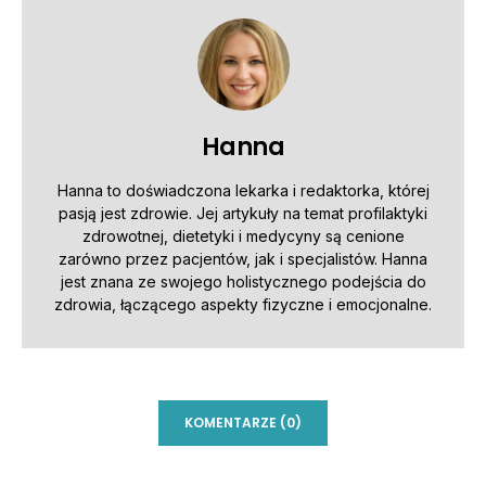
Hanna
Hanna to doświadczona lekarka i redaktorka, której
pasją jest zdrowie. Jej artykuły na temat profilaktyki
zdrowotnej, dietetyki i medycyny są cenione
zarówno przez pacjentów, jak i specjalistów. Hanna
jest znana ze swojego holistycznego podejścia do
zdrowia, łączącego aspekty fizyczne i emocjonalne.
KOMENTARZE (0)