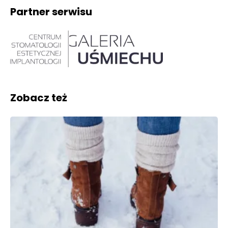
Partner serwisu
Zobacz też