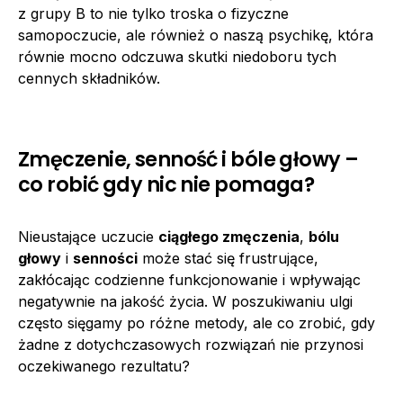
z grupy B to nie tylko troska o fizyczne
samopoczucie, ale również o naszą psychikę, która
równie mocno odczuwa skutki niedoboru tych
cennych składników.
Zmęczenie, senność i bóle głowy –
co robić gdy nic nie pomaga?
Nieustające uczucie
ciągłego zmęczenia
,
bólu
głowy
i
senności
może stać się frustrujące,
zakłócając codzienne funkcjonowanie i wpływając
negatywnie na jakość życia. W poszukiwaniu ulgi
często sięgamy po różne metody, ale co zrobić, gdy
żadne z dotychczasowych rozwiązań nie przynosi
oczekiwanego rezultatu?