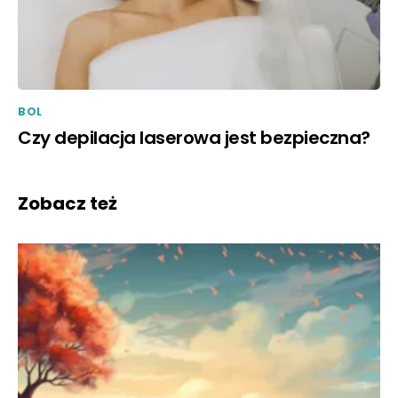
BOL
Czy depilacja laserowa jest bezpieczna?
Zobacz też