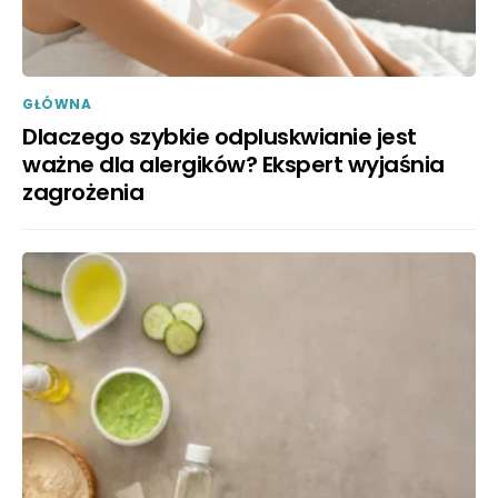
GŁÓWNA
Dlaczego szybkie odpluskwianie jest
ważne dla alergików? Ekspert wyjaśnia
zagrożenia