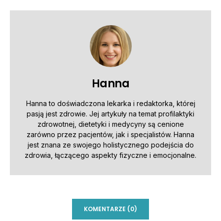
Hanna
Hanna to doświadczona lekarka i redaktorka, której
pasją jest zdrowie. Jej artykuły na temat profilaktyki
zdrowotnej, dietetyki i medycyny są cenione
zarówno przez pacjentów, jak i specjalistów. Hanna
jest znana ze swojego holistycznego podejścia do
zdrowia, łączącego aspekty fizyczne i emocjonalne.
KOMENTARZE (0)