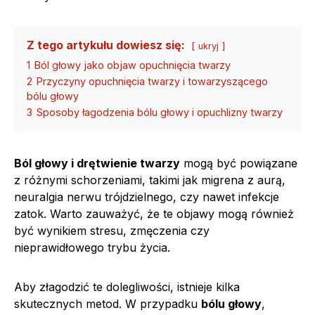
Z tego artykułu dowiesz się:
ukryj
1
Ból głowy jako objaw opuchnięcia twarzy
2
Przyczyny opuchnięcia twarzy i towarzyszącego
bólu głowy
3
Sposoby łagodzenia bólu głowy i opuchlizny twarzy
Ból głowy i drętwienie twarzy
mogą być powiązane
z różnymi schorzeniami, takimi jak migrena z aurą,
neuralgia nerwu trójdzielnego, czy nawet infekcje
zatok. Warto zauważyć, że te objawy mogą również
być wynikiem stresu, zmęczenia czy
nieprawidłowego trybu życia.
Aby złagodzić te dolegliwości, istnieje kilka
skutecznych metod. W przypadku
bólu głowy
,