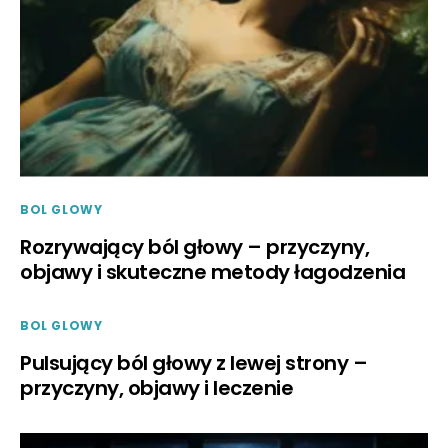
BOL GLOWY
Rozrywający ból głowy – przyczyny,
objawy i skuteczne metody łagodzenia
BOL GLOWY
Pulsujący ból głowy z lewej strony –
przyczyny, objawy i leczenie