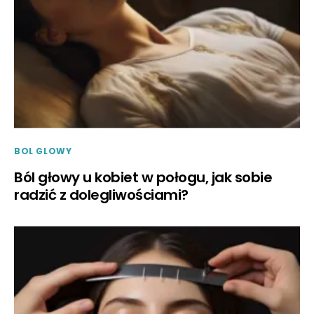
BOL GLOWY
Ból głowy u kobiet w połogu, jak sobie
radzić z dolegliwościami?