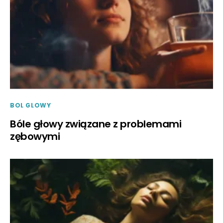
BOL GLOWY
Bóle głowy związane z problemami
zębowymi