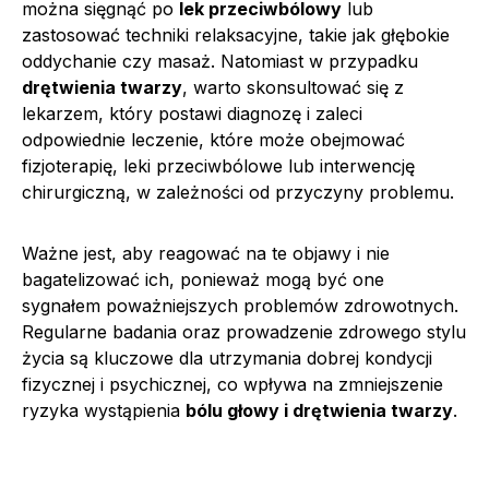
można sięgnąć po
lek przeciwbólowy
lub
zastosować techniki relaksacyjne, takie jak głębokie
oddychanie czy masaż. Natomiast w przypadku
drętwienia twarzy
, warto skonsultować się z
lekarzem, który postawi diagnozę i zaleci
odpowiednie leczenie, które może obejmować
fizjoterapię, leki przeciwbólowe lub interwencję
chirurgiczną, w zależności od przyczyny problemu.
Ważne jest, aby reagować na te objawy i nie
bagatelizować ich, ponieważ mogą być one
sygnałem poważniejszych problemów zdrowotnych.
Regularne badania oraz prowadzenie zdrowego stylu
życia są kluczowe dla utrzymania dobrej kondycji
fizycznej i psychicznej, co wpływa na zmniejszenie
ryzyka wystąpienia
bólu głowy i drętwienia twarzy
.