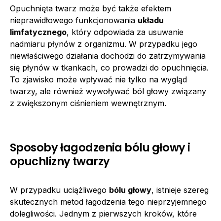
Opuchnięta twarz może być także efektem
nieprawidłowego funkcjonowania
układu
limfatycznego
, który odpowiada za usuwanie
nadmiaru płynów z organizmu. W przypadku jego
niewłaściwego działania dochodzi do zatrzymywania
się płynów w tkankach, co prowadzi do opuchnięcia.
To zjawisko może wpływać nie tylko na wygląd
twarzy, ale również wywoływać ból głowy związany
z zwiększonym ciśnieniem wewnętrznym.
Sposoby łagodzenia bólu głowy i
opuchlizny twarzy
W przypadku uciążliwego
bólu głowy
, istnieje szereg
skutecznych metod łagodzenia tego nieprzyjemnego
dolegliwości. Jednym z pierwszych kroków, które