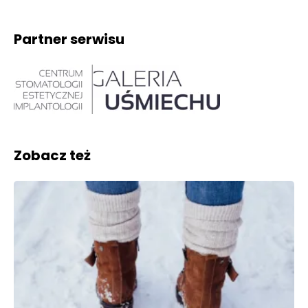
Partner serwisu
Zobacz też