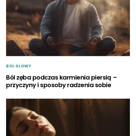
BOL GLOWY
Ból zęba podczas karmienia piersią –
przyczyny i sposoby radzenia sobie