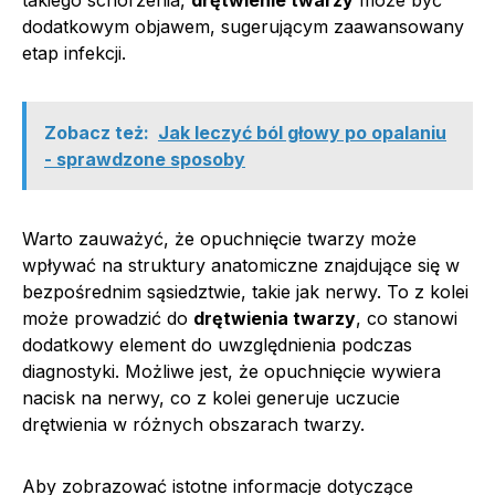
dodatkowym objawem, sugerującym zaawansowany
etap infekcji.
Zobacz też:
Jak leczyć ból głowy po opalaniu
- sprawdzone sposoby
Warto zauważyć, że opuchnięcie twarzy może
wpływać na struktury anatomiczne znajdujące się w
bezpośrednim sąsiedztwie, takie jak nerwy. To z kolei
może prowadzić do
drętwienia twarzy
, co stanowi
dodatkowy element do uwzględnienia podczas
diagnostyki. Możliwe jest, że opuchnięcie wywiera
nacisk na nerwy, co z kolei generuje uczucie
drętwienia w różnych obszarach twarzy.
Aby zobrazować istotne informacje dotyczące