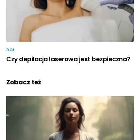
BOL
Czy depilacja laserowa jest bezpieczna?
Zobacz też