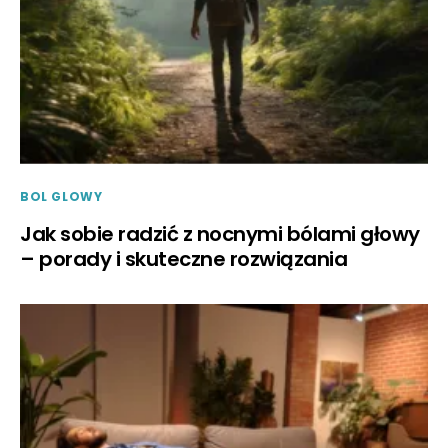
BOL GLOWY
Jak sobie radzić z nocnymi bólami głowy
– porady i skuteczne rozwiązania