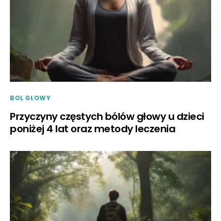
BOL GLOWY
Przyczyny częstych bólów głowy u dzieci
poniżej 4 lat oraz metody leczenia