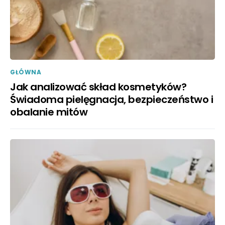
GŁÓWNA
Jak analizować skład kosmetyków?
Świadoma pielęgnacja, bezpieczeństwo i
obalanie mitów