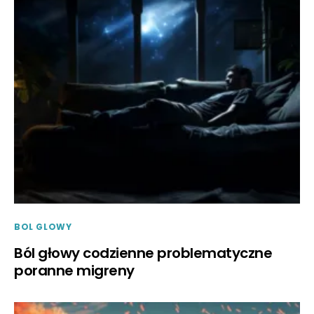
BOL GLOWY
Ból głowy codzienne problematyczne
poranne migreny