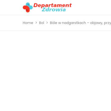
Home
Bol
Bóle w nadgarstkach – objawy, przy