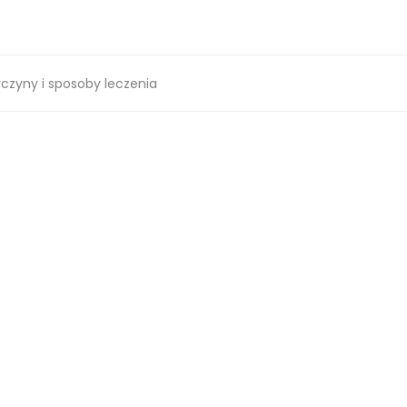
czyny i sposoby leczenia