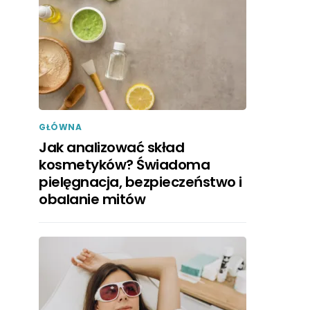
GŁÓWNA
Jak analizować skład
kosmetyków? Świadoma
pielęgnacja, bezpieczeństwo i
obalanie mitów