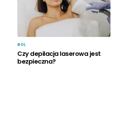
BOL
Czy depilacja laserowa jest
bezpieczna?