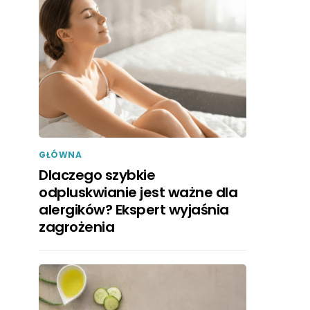
GŁÓWNA
Dlaczego szybkie
odpluskwianie jest ważne dla
alergików? Ekspert wyjaśnia
zagrożenia