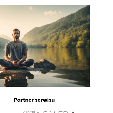
Partner serwisu