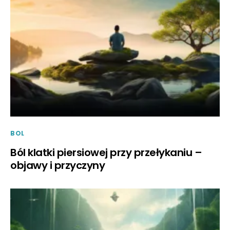
BOL
Ból klatki piersiowej przy przełykaniu –
objawy i przyczyny