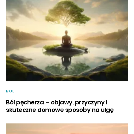
BOL
Ból pęcherza – objawy, przyczyny i
skuteczne domowe sposoby na ulgę