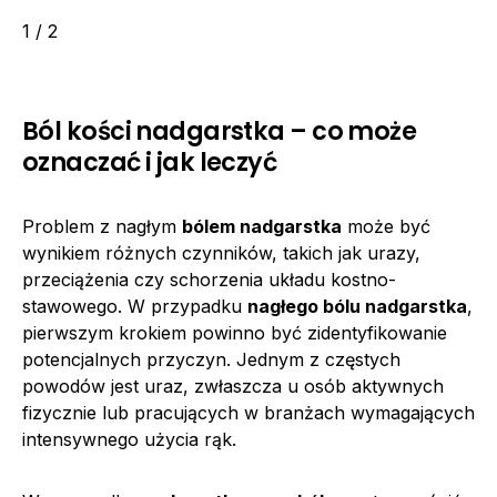
1 / 2
Ból kości nadgarstka – co może
oznaczać i jak leczyć
Problem z nagłym
bólem nadgarstka
może być
wynikiem różnych czynników, takich jak urazy,
przeciążenia czy schorzenia układu kostno-
stawowego. W przypadku
nagłego bólu nadgarstka
,
pierwszym krokiem powinno być zidentyfikowanie
potencjalnych przyczyn. Jednym z częstych
powodów jest uraz, zwłaszcza u osób aktywnych
fizycznie lub pracujących w branżach wymagających
intensywnego użycia rąk.