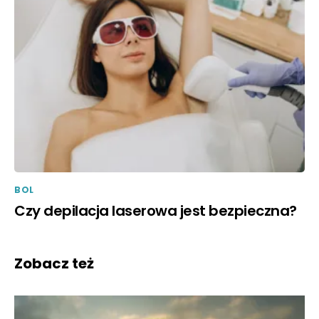
BOL
Czy depilacja laserowa jest bezpieczna?
Zobacz też