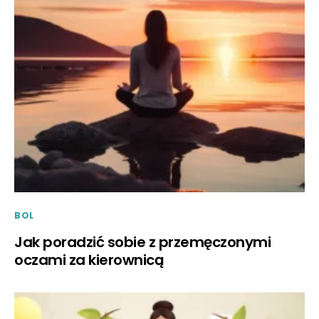
BOL
Jak poradzić sobie z przemęczonymi
oczami za kierownicą