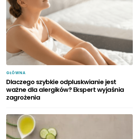
GŁÓWNA
Dlaczego szybkie odpluskwianie jest
ważne dla alergików? Ekspert wyjaśnia
zagrożenia