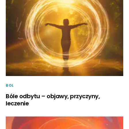
BOL
Bóle odbytu – objawy, przyczyny,
leczenie