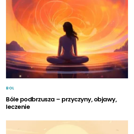
BOL
Bóle podbrzusza – przyczyny, objawy,
leczenie