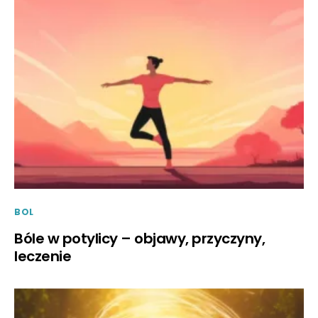
BOL
Bóle w potylicy – objawy, przyczyny,
leczenie