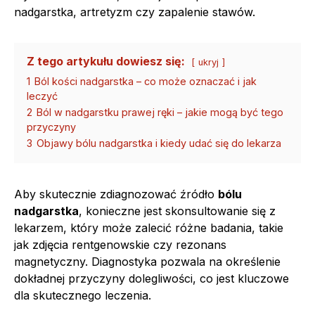
nadgarstka, artretyzm czy zapalenie stawów.
Z tego artykułu dowiesz się:
ukryj
1
Ból kości nadgarstka – co może oznaczać i jak
leczyć
2
Ból w nadgarstku prawej ręki – jakie mogą być tego
przyczyny
3
Objawy bólu nadgarstka i kiedy udać się do lekarza
Aby skutecznie zdiagnozować źródło
bólu
nadgarstka
, konieczne jest skonsultowanie się z
lekarzem, który może zalecić różne badania, takie
jak zdjęcia rentgenowskie czy rezonans
magnetyczny. Diagnostyka pozwala na określenie
dokładnej przyczyny dolegliwości, co jest kluczowe
dla skutecznego leczenia.