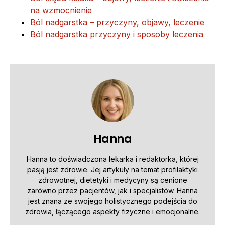
na wzmocnienie
Ból nadgarstka – przyczyny, objawy, leczenie
Ból nadgarstka przyczyny i sposoby leczenia
Hanna
Hanna to doświadczona lekarka i redaktorka, której
pasją jest zdrowie. Jej artykuły na temat profilaktyki
zdrowotnej, dietetyki i medycyny są cenione
zarówno przez pacjentów, jak i specjalistów. Hanna
jest znana ze swojego holistycznego podejścia do
zdrowia, łączącego aspekty fizyczne i emocjonalne.