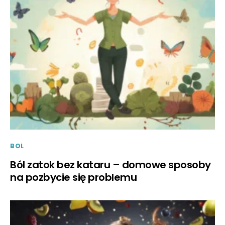
BOL
Ból zatok bez kataru – domowe sposoby
na pozbycie się problemu