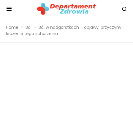
Home
Bol
Ból w nadgarstkach – objawy, przyczyny i
leczenie tego schorzenia