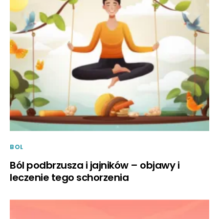
BOL
Ból podbrzusza i jajników – objawy i
leczenie tego schorzenia