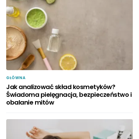
GŁÓWNA
Jak analizować skład kosmetyków?
Świadoma pielęgnacja, bezpieczeństwo i
obalanie mitów