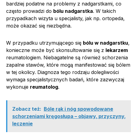
bardziej podatne na problemy z nadgarstkami, co
często prowadzi do
bólu nadgarstka
. W takich
przypadkach wizyta u specjalisty, jak np. ortopeda,
może okazać się niezbędna.
W przypadku utrzymującego się
bólu w nadgarstku
,
konieczne może być skonsultowanie się z
lekarzem
reumatologiem. Niebagatelne są również schorzenia
zapalne stawów, które mogą manifestować się bólem
w tej okolicy. Diagnoza tego rodzaju dolegliwości
wymaga specjalistycznych badań, które zazwyczaj
wykonuje
reumatolog
.
Zobacz też:
Bóle rąk i nóg spowodowane
schorzeniami kręgosłupa – objawy, przyczyny,
leczenie