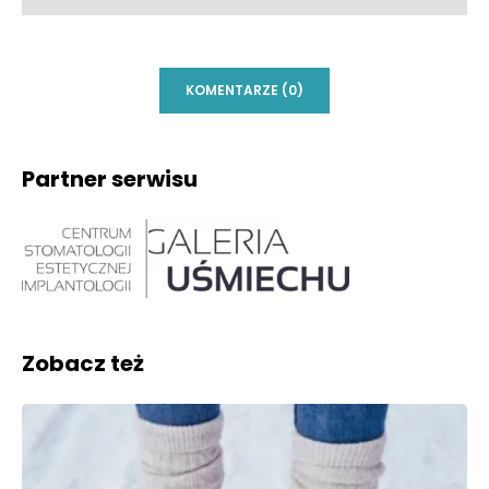
KOMENTARZE (0)
Partner serwisu
Zobacz też