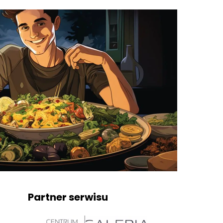
Partner serwisu