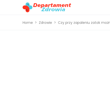
Home
Zdrowie
Czy przy zapaleniu zatok moż