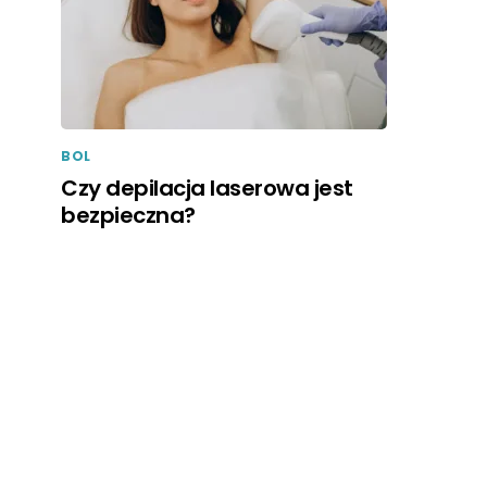
BOL
Czy depilacja laserowa jest
bezpieczna?