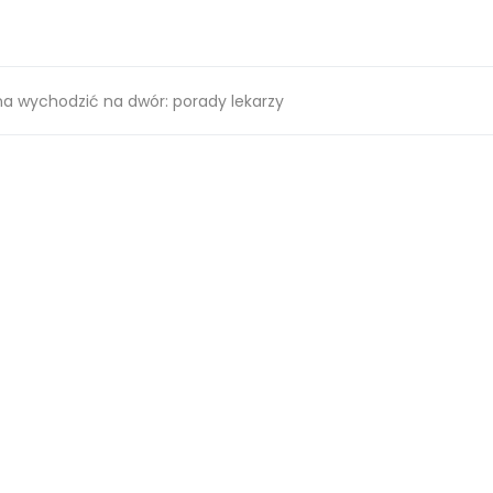
na wychodzić na dwór: porady lekarzy