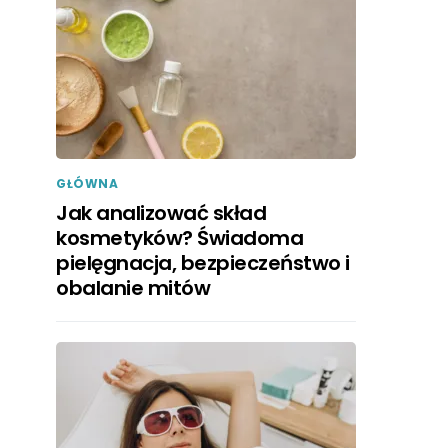
GŁÓWNA
Jak analizować skład
kosmetyków? Świadoma
pielęgnacja, bezpieczeństwo i
obalanie mitów