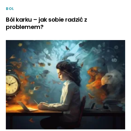
BOL
Ból karku – jak sobie radzić z
problemem?