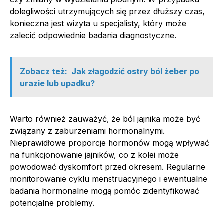
dolegliwości utrzymujących się przez dłuższy czas,
konieczna jest wizyta u specjalisty, który może
zalecić odpowiednie badania diagnostyczne.
Zobacz też:
Jak złagodzić ostry ból żeber po
urazie lub upadku?
Warto również zauważyć, że ból jajnika może być
związany z zaburzeniami hormonalnymi.
Nieprawidłowe proporcje hormonów mogą wpływać
na funkcjonowanie jajników, co z kolei może
powodować dyskomfort przed okresem. Regularne
monitorowanie cyklu menstruacyjnego i ewentualne
badania hormonalne mogą pomóc zidentyfikować
potencjalne problemy.