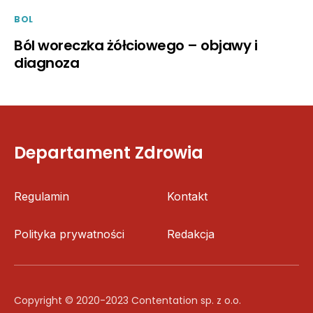
BOL
Ból woreczka żółciowego – objawy i
diagnoza
Departament Zdrowia
Regulamin
Kontakt
Polityka prywatności
Redakcja
Copyright © 2020-2023 Contentation sp. z o.o.