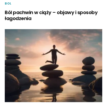
BOL
Ból pachwin w ciąży – objawy i sposoby
łagodzenia