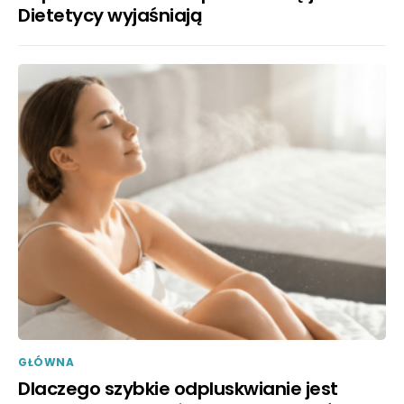
Dietetycy wyjaśniają
GŁÓWNA
Dlaczego szybkie odpluskwianie jest