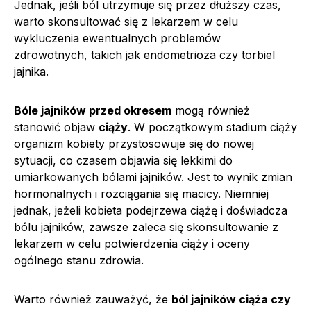
Jednak, jeśli ból utrzymuje się przez dłuższy czas,
warto skonsultować się z lekarzem w celu
wykluczenia ewentualnych problemów
zdrowotnych, takich jak endometrioza czy torbiel
jajnika.
Bóle jajników przed okresem
mogą również
stanowić objaw
ciąży
. W początkowym stadium ciąży
organizm kobiety przystosowuje się do nowej
sytuacji, co czasem objawia się lekkimi do
umiarkowanych bólami jajników. Jest to wynik zmian
hormonalnych i rozciągania się macicy. Niemniej
jednak, jeżeli kobieta podejrzewa ciążę i doświadcza
bólu jajników, zawsze zaleca się skonsultowanie z
lekarzem w celu potwierdzenia ciąży i oceny
ogólnego stanu zdrowia.
Warto również zauważyć, że
ból jajników ciąża czy