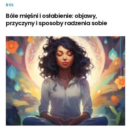
BOL
Bóle mięśni i osłabienie: objawy,
przyczyny i sposoby radzenia sobie