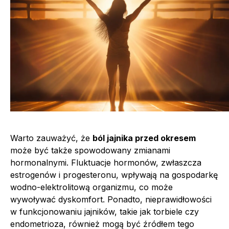
Warto zauważyć, że
ból jajnika przed okresem
może być także spowodowany zmianami
hormonalnymi. Fluktuacje hormonów, zwłaszcza
estrogenów i progesteronu, wpływają na gospodarkę
wodno-elektrolitową organizmu, co może
wywoływać dyskomfort. Ponadto, nieprawidłowości
w funkcjonowaniu jajników, takie jak torbiele czy
endometrioza, również mogą być źródłem tego