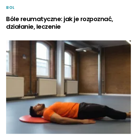
BOL
Bóle reumatyczne: jak je rozpoznać,
działanie, leczenie