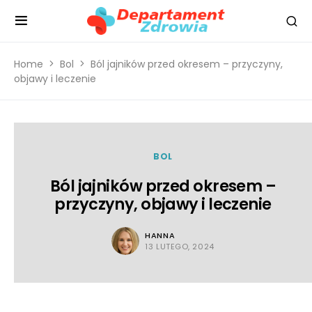
Home
Bol
Ból jajników przed okresem – przyczyny,
objawy i leczenie
BOL
Ból jajników przed okresem –
przyczyny, objawy i leczenie
HANNA
13 LUTEGO, 2024