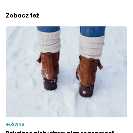
Zobacz też
GŁÓWNA