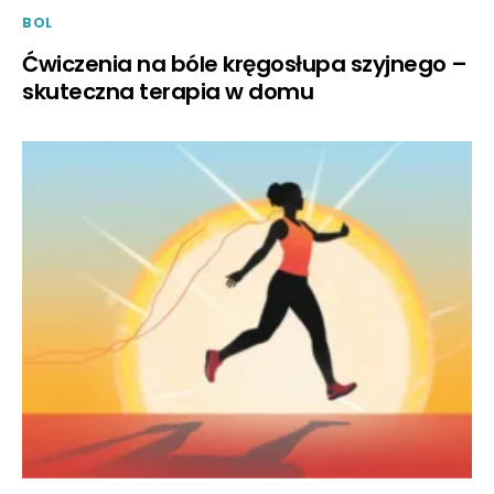
BOL
Ćwiczenia na bóle kręgosłupa szyjnego –
skuteczna terapia w domu