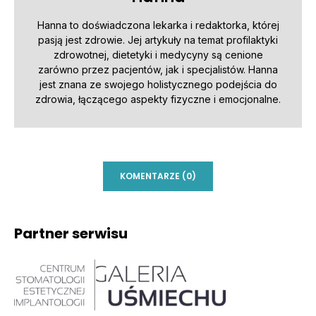
Hanna to doświadczona lekarka i redaktorka, której
pasją jest zdrowie. Jej artykuły na temat profilaktyki
zdrowotnej, dietetyki i medycyny są cenione
zarówno przez pacjentów, jak i specjalistów. Hanna
jest znana ze swojego holistycznego podejścia do
zdrowia, łączącego aspekty fizyczne i emocjonalne.
KOMENTARZE (0)
Partner serwisu