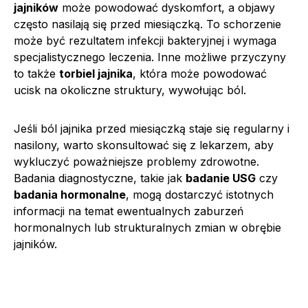
jajników
może powodować dyskomfort, a objawy
często nasilają się przed miesiączką. To schorzenie
może być rezultatem infekcji bakteryjnej i wymaga
specjalistycznego leczenia. Inne możliwe przyczyny
to także
torbiel jajnika
, która może powodować
ucisk na okoliczne struktury, wywołując ból.
Jeśli ból jajnika przed miesiączką staje się regularny i
nasilony, warto skonsultować się z lekarzem, aby
wykluczyć poważniejsze problemy zdrowotne.
Badania diagnostyczne, takie jak
badanie USG
czy
badania hormonalne
, mogą dostarczyć istotnych
informacji na temat ewentualnych zaburzeń
hormonalnych lub strukturalnych zmian w obrębie
jajników.