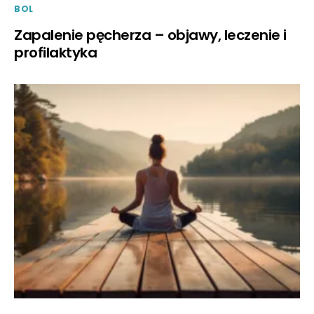
BOL
Zapalenie pęcherza – objawy, leczenie i
profilaktyka