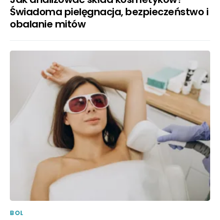
Świadoma pielęgnacja, bezpieczeństwo i
obalanie mitów
BOL