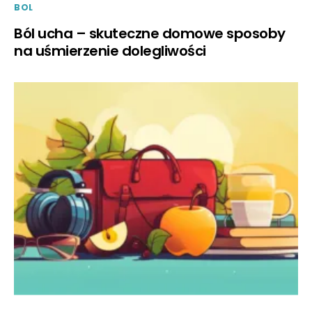
BOL
Ból ucha – skuteczne domowe sposoby
na uśmierzenie dolegliwości