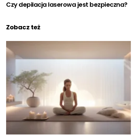
Czy depilacja laserowa jest bezpieczna?
Zobacz też