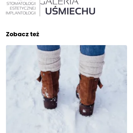
Zobacz też