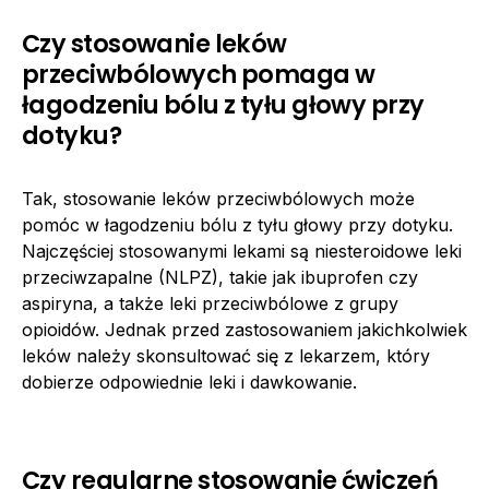
Czy stosowanie leków
przeciwbólowych pomaga w
łagodzeniu bólu z tyłu głowy przy
dotyku?
Tak, stosowanie leków przeciwbólowych może
pomóc w łagodzeniu bólu z tyłu głowy przy dotyku.
Najczęściej stosowanymi lekami są niesteroidowe leki
przeciwzapalne (NLPZ), takie jak ibuprofen czy
aspiryna, a także leki przeciwbólowe z grupy
opioidów. Jednak przed zastosowaniem jakichkolwiek
leków należy skonsultować się z lekarzem, który
dobierze odpowiednie leki i dawkowanie.
Czy regularne stosowanie ćwiczeń