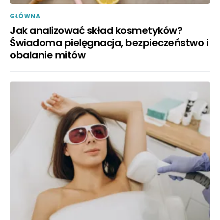
GŁÓWNA
Jak analizować skład kosmetyków?
Świadoma pielęgnacja, bezpieczeństwo i
obalanie mitów