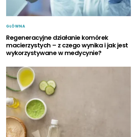
GŁÓWNA
Regeneracyjne działanie komórek
macierzystych – z czego wynika i jak jest
wykorzystywane w medycynie?