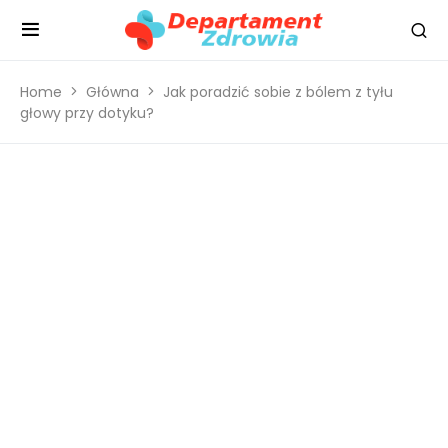
Home
Główna
Jak poradzić sobie z bólem z tyłu
głowy przy dotyku?