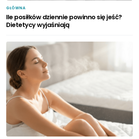
GŁÓWNA
Ile posiłków dziennie powinno się jeść?
Dietetycy wyjaśniają