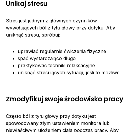
Unikaj stresu
Stres jest jednym z głównych czynników
wywołujących ból z tyłu głowy przy dotyku. Aby
uniknąć stresu, spróbuj:
uprawiać regularnie ćwiczenia fizyczne
spać wystarczająco długo
praktykować techniki relaksacyjne
uniknąć stresujących sytuacji, jeśli to możliwe
Zmodyfikuj swoje środowisko pracy
Często ból z tyłu głowy przy dotyku jest
spowodowany złym ustawieniem monitora lub
niewłaściwym ułożeniem ciała podczas pracy. Aby