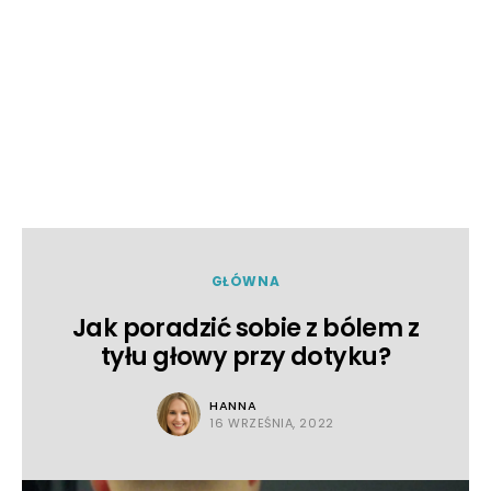
GŁÓWNA
Jak poradzić sobie z bólem z
tyłu głowy przy dotyku?
HANNA
16 WRZEŚNIA, 2022