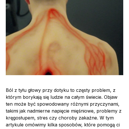
Ból z tyłu głowy przy dotyku to częsty problem, z
którym borykają się ludzie na całym świecie. Objaw
ten może być spowodowany różnymi przyczynami,
takimi jak nadmierne napięcie mięśniowe, problemy z
kręgosłupem, stres czy choroby zakaźne. W tym
artykule omówimy kilka sposobów, które pomogą ci