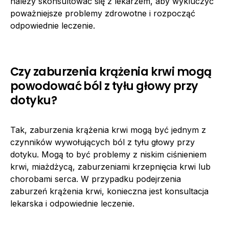
należy skonsultować się z lekarzem, aby wykluczyć
poważniejsze problemy zdrowotne i rozpocząć
odpowiednie leczenie.
Czy zaburzenia krążenia krwi mogą
powodować ból z tyłu głowy przy
dotyku?
Tak, zaburzenia krążenia krwi mogą być jednym z
czynników wywołujących ból z tyłu głowy przy
dotyku. Mogą to być problemy z niskim ciśnieniem
krwi, miażdżycą, zaburzeniami krzepnięcia krwi lub
chorobami serca. W przypadku podejrzenia
zaburzeń krążenia krwi, konieczna jest konsultacja
lekarska i odpowiednie leczenie.