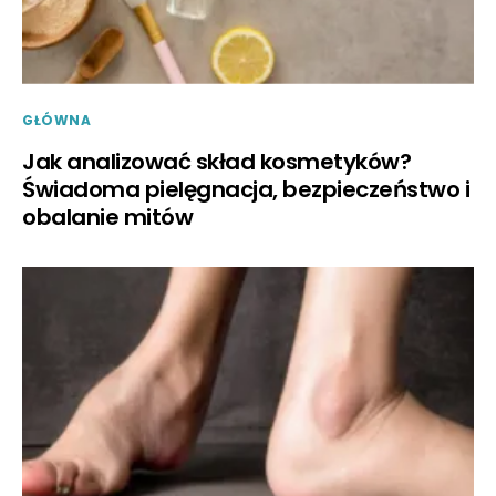
GŁÓWNA
Jak analizować skład kosmetyków?
Świadoma pielęgnacja, bezpieczeństwo i
obalanie mitów