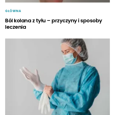
GŁÓWNA
Ból kolana z tyłu – przyczyny i sposoby
leczenia