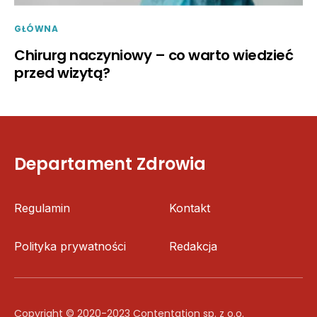
GŁÓWNA
Chirurg naczyniowy – co warto wiedzieć
przed wizytą?
Departament Zdrowia
Regulamin
Kontakt
Polityka prywatności
Redakcja
Copyright © 2020-2023 Contentation sp. z o.o.