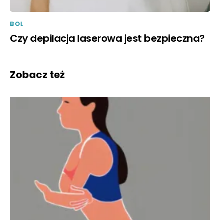
BOL
Czy depilacja laserowa jest bezpieczna?
Zobacz też