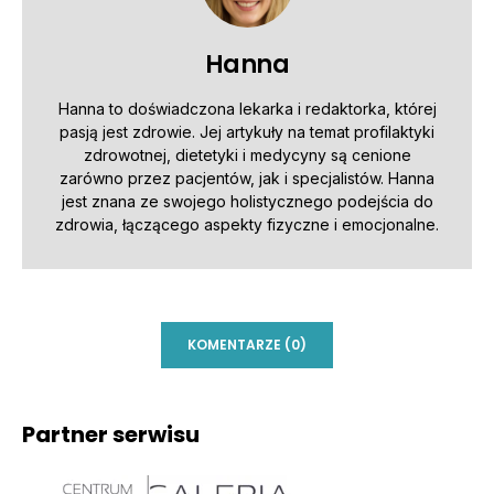
Hanna
Hanna to doświadczona lekarka i redaktorka, której
pasją jest zdrowie. Jej artykuły na temat profilaktyki
zdrowotnej, dietetyki i medycyny są cenione
zarówno przez pacjentów, jak i specjalistów. Hanna
jest znana ze swojego holistycznego podejścia do
zdrowia, łączącego aspekty fizyczne i emocjonalne.
KOMENTARZE (0)
Partner serwisu