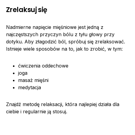
Zrelaksuj się
Nadmierne napięcie mięśniowe jest jedną z
najczęstszych przyczyn bólu z tyłu głowy przy
dotyku. Aby złagodzić ból, spróbuj się zrelaksować.
Istnieje wiele sposobów na to, jak to zrobić, w tym:
ćwiczenia oddechowe
joga
masaż mięśni
medytacja
Znajdź metodę relaksacji, która najlepiej działa dla
ciebie i regularnie ją stosuj.