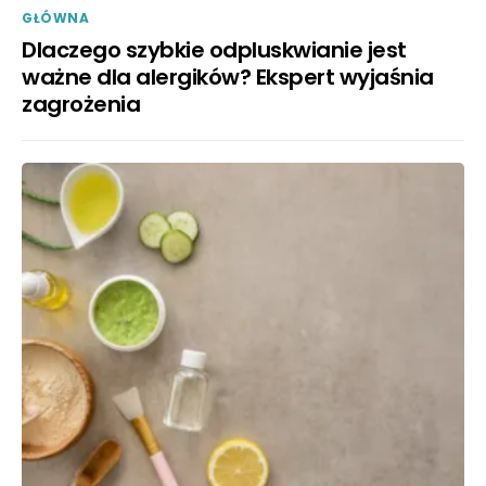
GŁÓWNA
Dlaczego szybkie odpluskwianie jest
ważne dla alergików? Ekspert wyjaśnia
zagrożenia