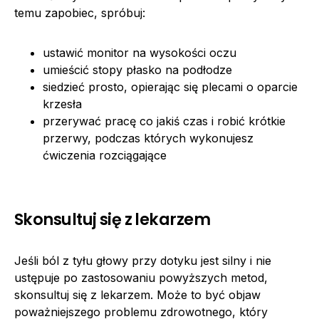
temu zapobiec, spróbuj:
ustawić monitor na wysokości oczu
umieścić stopy płasko na podłodze
siedzieć prosto, opierając się plecami o oparcie
krzesła
przerywać pracę co jakiś czas i robić krótkie
przerwy, podczas których wykonujesz
ćwiczenia rozciągające
Skonsultuj się z lekarzem
Jeśli ból z tyłu głowy przy dotyku jest silny i nie
ustępuje po zastosowaniu powyższych metod,
skonsultuj się z lekarzem. Może to być objaw
poważniejszego problemu zdrowotnego, który