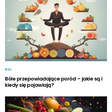
BOL
Bóle przepowiadające poród – jakie są i
kiedy się pojawiają?