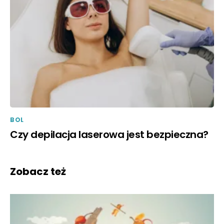
BOL
Czy depilacja laserowa jest bezpieczna?
Zobacz też