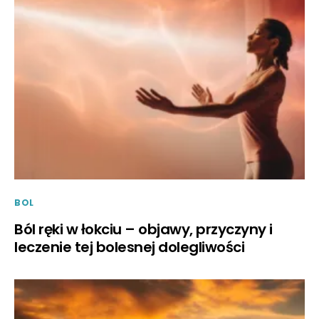
BOL
Ból ręki w łokciu – objawy, przyczyny i
leczenie tej bolesnej dolegliwości