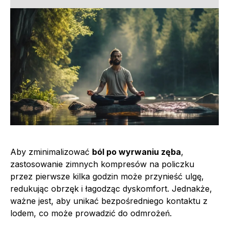
Aby zminimalizować
ból po wyrwaniu zęba
,
zastosowanie zimnych kompresów na policzku
przez pierwsze kilka godzin może przynieść ulgę,
redukując obrzęk i łagodząc dyskomfort. Jednakże,
ważne jest, aby unikać bezpośredniego kontaktu z
lodem, co może prowadzić do odmrożeń.