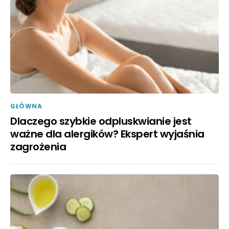
GŁÓWNA
Dlaczego szybkie odpluskwianie jest
ważne dla alergików? Ekspert wyjaśnia
zagrożenia