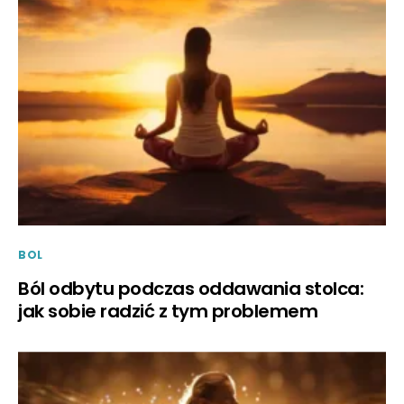
BOL
Ból odbytu podczas oddawania stolca:
jak sobie radzić z tym problemem