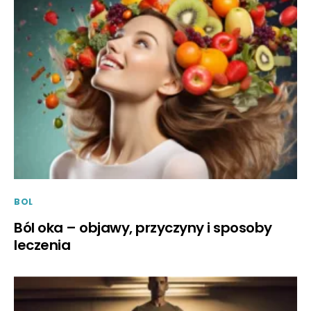
BOL
Ból oka – objawy, przyczyny i sposoby
leczenia