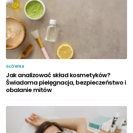
GŁÓWNA
Jak analizować skład kosmetyków?
Świadoma pielęgnacja, bezpieczeństwo i
obalanie mitów