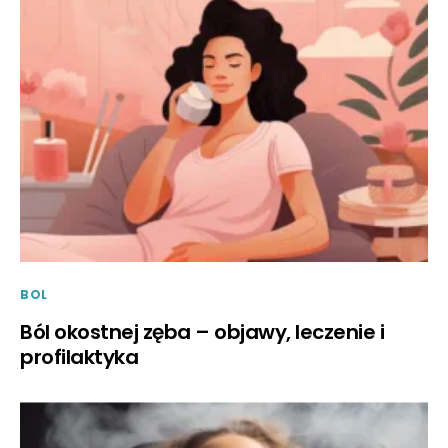
BOL
Ból okostnej zęba – objawy, leczenie i
profilaktyka