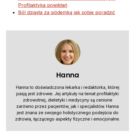
Profilaktyka powikłań
Ból dziąsła za siódemką jak sobie poradzić
Hanna
Hanna to doświadczona lekarka i redaktorka, której
pasją jest zdrowie. Jej artykuły na temat profilaktyki
zdrowotnej, dietetyki i medycyny są cenione
zarówno przez pacjentów, jak i specjalistów. Hanna
jest znana ze swojego holistycznego podejścia do
zdrowia, łączącego aspekty fizyczne i emocjonalne.