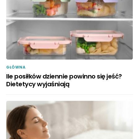
GŁÓWNA
Ile posiłków dziennie powinno się jeść?
Dietetycy wyjaśniają