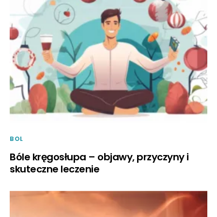
BOL
Bóle kręgosłupa – objawy, przyczyny i
skuteczne leczenie