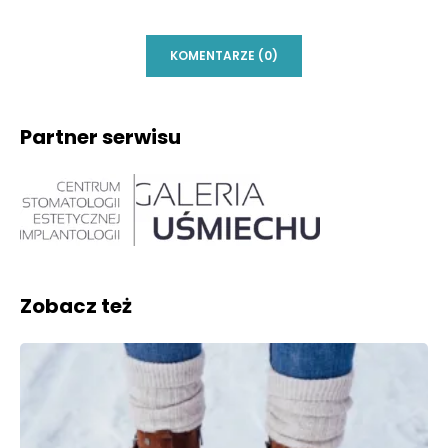
KOMENTARZE (0)
Partner serwisu
Zobacz też