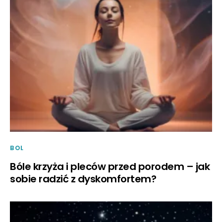
BOL
Bóle krzyża i pleców przed porodem – jak
sobie radzić z dyskomfortem?