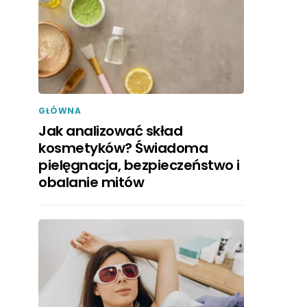
GŁÓWNA
Jak analizować skład
kosmetyków? Świadoma
pielęgnacja, bezpieczeństwo i
obalanie mitów