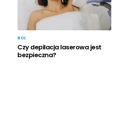
BOL
Czy depilacja laserowa jest
bezpieczna?