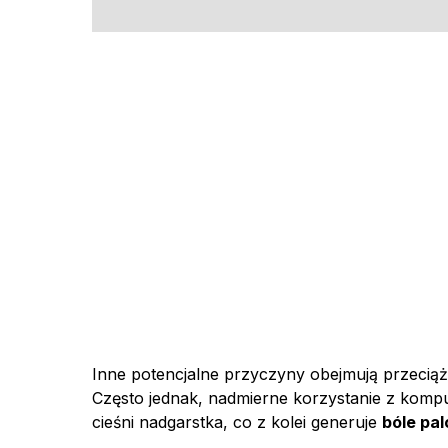
Inne potencjalne przyczyny obejmują przeciąż
Często jednak, nadmierne korzystanie z kom
cieśni nadgarstka, co z kolei generuje
bóle pal