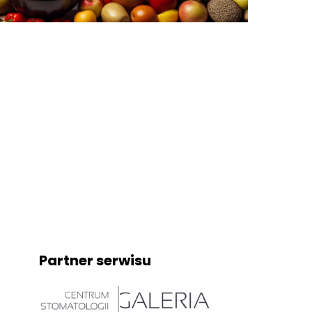
Partner serwisu