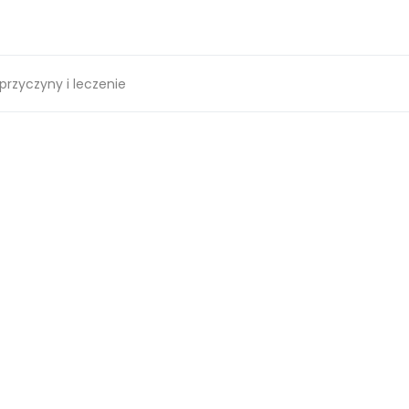
przyczyny i leczenie