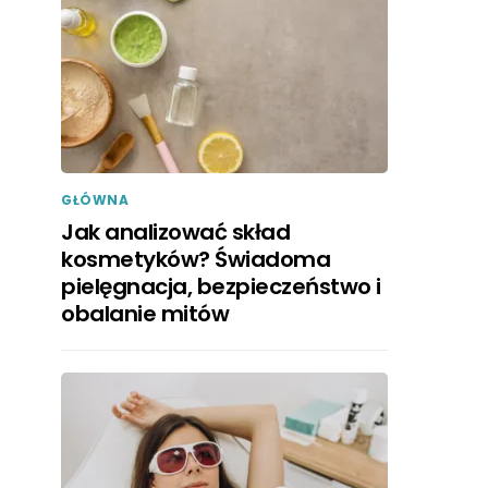
GŁÓWNA
Jak analizować skład
kosmetyków? Świadoma
pielęgnacja, bezpieczeństwo i
obalanie mitów