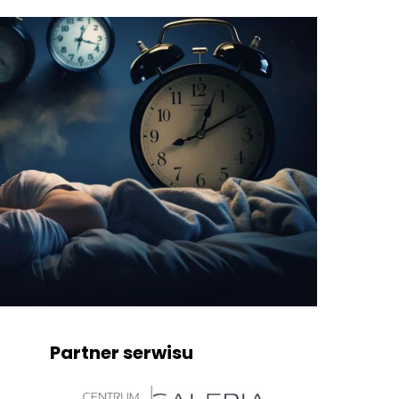
Partner serwisu