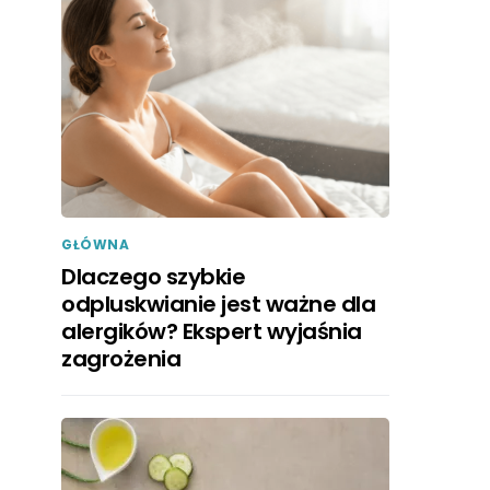
GŁÓWNA
Dlaczego szybkie
odpluskwianie jest ważne dla
alergików? Ekspert wyjaśnia
zagrożenia