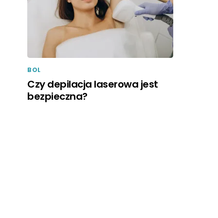
BOL
Czy depilacja laserowa jest
bezpieczna?